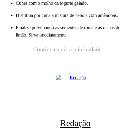
Cubra com o molho de iogurte gelado.
Distribua por cima a mistura de cebola com amêndoas.
Finalize polvilhando as sementes de romã e as raspas de
limão. Sirva imediatamente.
Continua após a publicidade
Redação