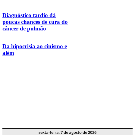
Diagnóstico tardio dá
poucas chances de cura do
câncer de pulmão
Da hipocrisia ao cinismo e
além
sexta-feira, 7 de agosto de 2026