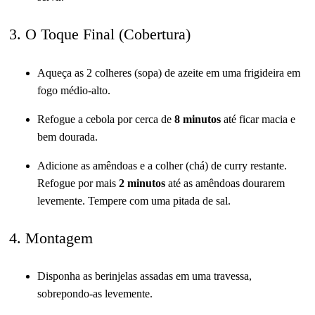
3. O Toque Final (Cobertura)
Aqueça as 2 colheres (sopa) de azeite em uma frigideira em
fogo médio-alto.
Refogue a cebola por cerca de
8 minutos
até ficar macia e
bem dourada.
Adicione as amêndoas e a colher (chá) de curry restante.
Refogue por mais
2 minutos
até as amêndoas dourarem
levemente. Tempere com uma pitada de sal.
4. Montagem
Disponha as berinjelas assadas em uma travessa,
sobrepondo-as levemente.