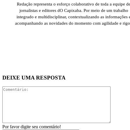
Redação representa o esforço colaborativo de toda a equipe d
jornalistas e editores dO Capixaba. Por meio de um trabalho
integrado e multidisciplinar, contextualizando as informações 
acompanhando as novidades do momento com agilidade e rigo
DEIXE UMA RESPOSTA
Comentári
Por favor digite seu comentário!