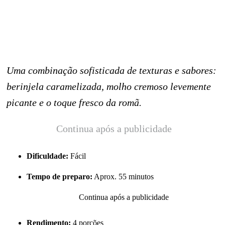
Uma combinação sofisticada de texturas e sabores:
berinjela caramelizada, molho cremoso levemente
picante e o toque fresco da romã.
Continua após a publicidade
Dificuldade:
Fácil
Tempo de preparo:
Aprox. 55 minutos
Continua após a publicidade
Rendimento:
4 porções