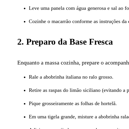
Leve uma panela com água generosa e sal ao fo
Cozinhe o macarrão conforme as instruções da
2. Preparo da Base Fresca
Enquanto a massa cozinha, prepare o acompanh
Rale a abobrinha italiana no ralo grosso.
Retire as raspas do limão siciliano (evitando a 
Pique grosseiramente as folhas de hortelã.
Em uma tigela grande, misture a abobrinha ralad