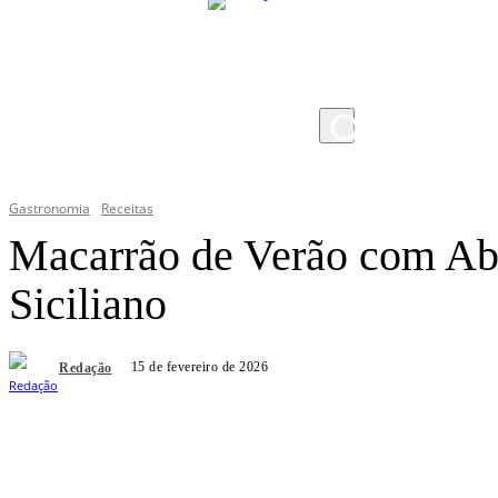
sábado, 8 de agosto de 2026
Gastronomia
Receitas
Macarrão de Verão com Ab
Siciliano
15 de fevereiro de 2026
Redação