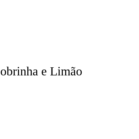
obrinha e Limão