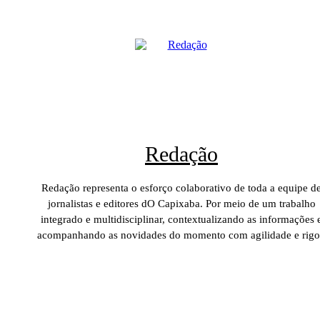
Redação
Redação representa o esforço colaborativo de toda a equipe d
jornalistas e editores dO Capixaba. Por meio de um trabalho
integrado e multidisciplinar, contextualizando as informações 
acompanhando as novidades do momento com agilidade e rigo