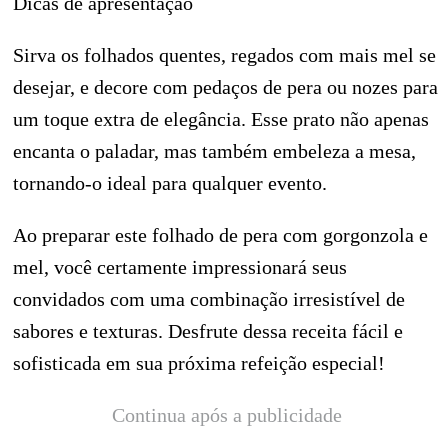
Dicas de apresentação
Sirva os folhados quentes, regados com mais mel se
desejar, e decore com pedaços de pera ou nozes para
um toque extra de elegância. Esse prato não apenas
encanta o paladar, mas também embeleza a mesa,
tornando-o ideal para qualquer evento.
Ao preparar este folhado de pera com gorgonzola e
mel, você certamente impressionará seus
convidados com uma combinação irresistível de
sabores e texturas. Desfrute dessa receita fácil e
sofisticada em sua próxima refeição especial!
Continua após a publicidade