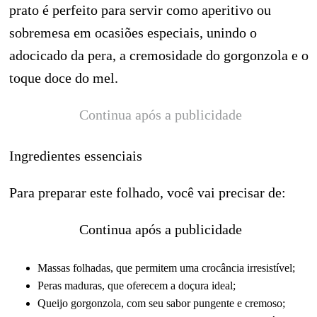
prato é perfeito para servir como aperitivo ou
sobremesa em ocasiões especiais, unindo o
adocicado da pera, a cremosidade do gorgonzola e o
toque doce do mel.
Continua após a publicidade
Ingredientes essenciais
Para preparar este folhado, você vai precisar de:
Continua após a publicidade
Massas folhadas, que permitem uma crocância irresistível;
Peras maduras, que oferecem a doçura ideal;
Queijo gorgonzola, com seu sabor pungente e cremoso;