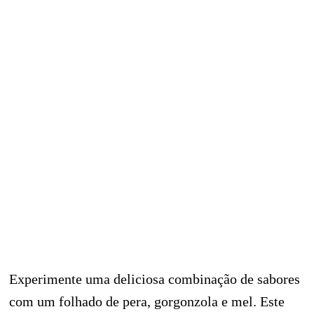
Experimente uma deliciosa combinação de sabores
com um folhado de pera, gorgonzola e mel. Este