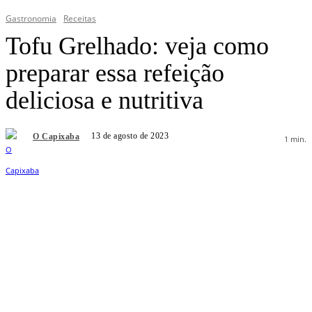
Gastronomia
Receitas
Tofu Grelhado: veja como
preparar essa refeição
deliciosa e nutritiva
13 de agosto de 2023
O Capixaba
1
min.