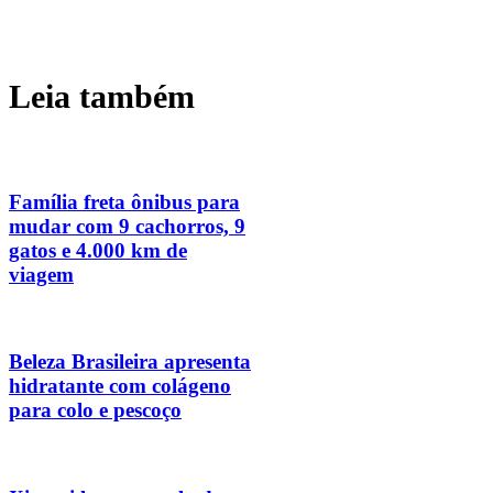
Leia também
Família freta ônibus para
mudar com 9 cachorros, 9
gatos e 4.000 km de
viagem
Beleza Brasileira apresenta
hidratante com colágeno
para colo e pescoço