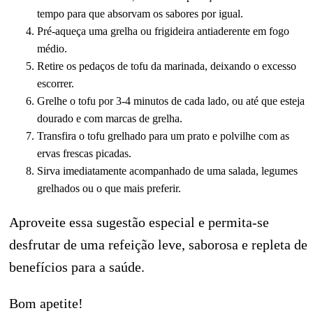
tempo para que absorvam os sabores por igual.
Pré-aqueça uma grelha ou frigideira antiaderente em fogo
médio.
Retire os pedaços de tofu da marinada, deixando o excesso
escorrer.
Grelhe o tofu por 3-4 minutos de cada lado, ou até que esteja
dourado e com marcas de grelha.
Transfira o tofu grelhado para um prato e polvilhe com as
ervas frescas picadas.
Sirva imediatamente acompanhado de uma salada, legumes
grelhados ou o que mais preferir.
Aproveite essa sugestão especial e permita-se
desfrutar de uma refeição leve, saborosa e repleta de
benefícios para a saúde.
Bom apetite!