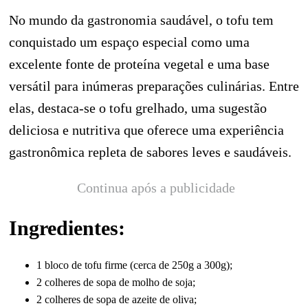
No mundo da gastronomia saudável, o tofu tem
conquistado um espaço especial como uma
excelente fonte de proteína vegetal e uma base
versátil para inúmeras preparações culinárias. Entre
elas, destaca-se o tofu grelhado, uma sugestão
deliciosa e nutritiva que oferece uma experiência
gastronômica repleta de sabores leves e saudáveis.
Continua após a publicidade
Ingredientes:
1 bloco de tofu firme (cerca de 250g a 300g);
2 colheres de sopa de molho de soja;
2 colheres de sopa de azeite de oliva;