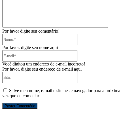
Por favor digite seu comentário!
Nome:*
Por favor, digite seu nome aqui
E-
mail:*
Você digitou um endereço de e-mail incorreto!
Por favor, digite seu endereço de e-mail aqui
Site:
Salve meu nome, e-mail e site neste navegador para a próxima
vez que eu comentar.