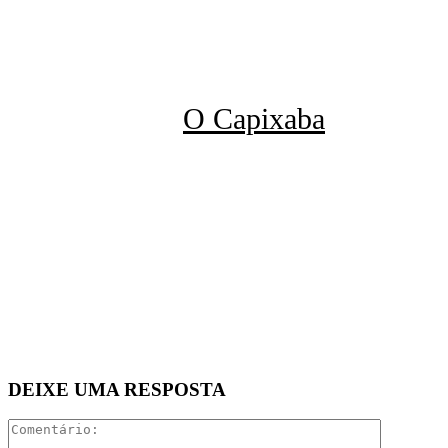
O Capixaba
DEIXE UMA RESPOSTA
Comentári