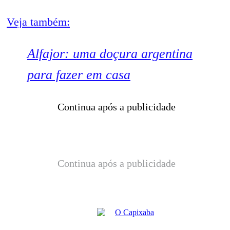
Veja também:
Alfajor: uma doçura argentina
para fazer em casa
Continua após a publicidade
Continua após a publicidade