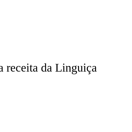
receita da Linguiça