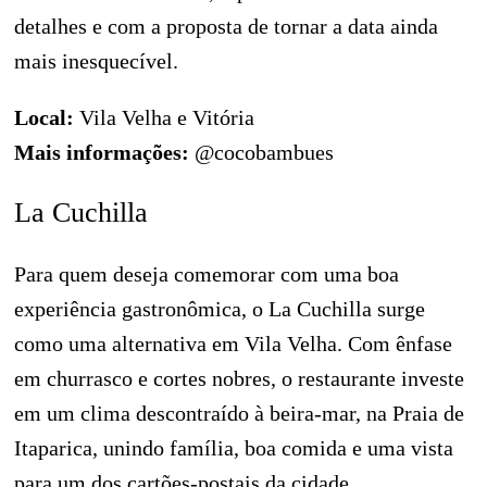
detalhes e com a proposta de tornar a data ainda
mais inesquecível.
Local:
Vila Velha e Vitória
Mais informações:
@cocobambues
La Cuchilla
Para quem deseja comemorar com uma boa
experiência gastronômica, o La Cuchilla surge
como uma alternativa em Vila Velha. Com ênfase
em churrasco e cortes nobres, o restaurante investe
em um clima descontraído à beira-mar, na Praia de
Itaparica, unindo família, boa comida e uma vista
para um dos cartões-postais da cidade.