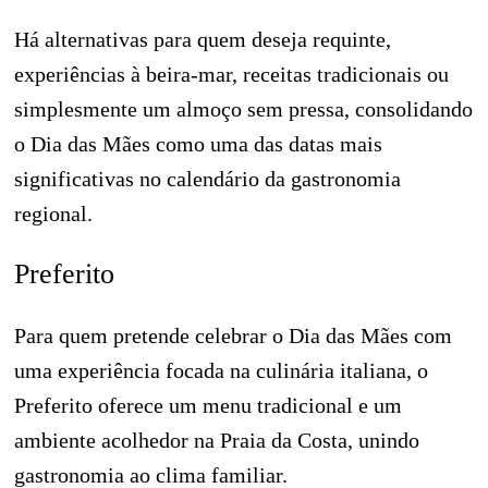
Há alternativas para quem deseja requinte,
experiências à beira-mar, receitas tradicionais ou
simplesmente um almoço sem pressa, consolidando
o Dia das Mães como uma das datas mais
significativas no calendário da gastronomia
regional.
Preferito
Para quem pretende celebrar o Dia das Mães com
uma experiência focada na culinária italiana, o
Preferito oferece um menu tradicional e um
ambiente acolhedor na Praia da Costa, unindo
gastronomia ao clima familiar.