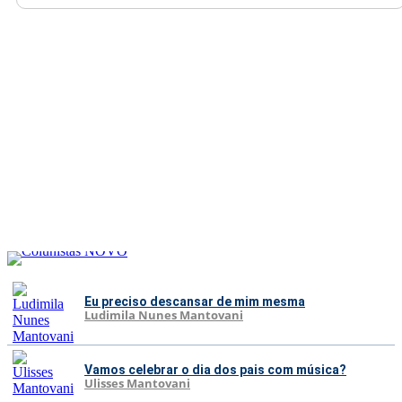
Eu preciso descansar de mim mesma
Ludimila Nunes Mantovani
Vamos celebrar o dia dos pais com música?
Ulisses Mantovani