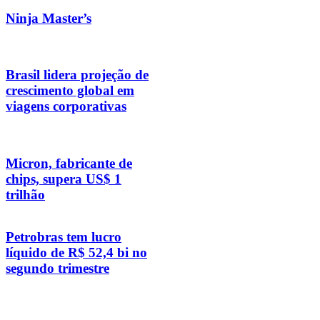
Ninja Master’s
Brasil lidera projeção de
crescimento global em
viagens corporativas
Micron, fabricante de
chips, supera US$ 1
trilhão
Petrobras tem lucro
líquido de R$ 52,4 bi no
segundo trimestre