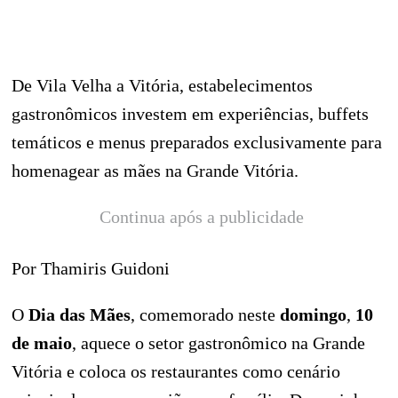
De Vila Velha a Vitória, estabelecimentos
gastronômicos investem em experiências, buffets
temáticos e menus preparados exclusivamente para
homenagear as mães na Grande Vitória.
Continua após a publicidade
Por Thamiris Guidoni
O
Dia das Mães
, comemorado neste
domingo
,
10
de maio
, aquece o setor gastronômico na Grande
Vitória e coloca os restaurantes como cenário