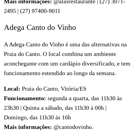
Mais informações:
@alasrestaurante | (27) 3071-
2495 | (27) 97400-9011
Adega Canto do Vinho
A Adega Canto do Vinho é uma das alternativas na
Praia do Canto. O local combina um ambiente
aconchegante com um cardápio diversificado, e tem
funcionamento estendido ao longo da semana.
Local:
Praia do Canto, Vitória/ES
Funcionamento:
segunda a quarta, das 11h30 às
23h30 | Quinta a sábado, das 11h30 à 00h |
Domingo, das 11h30 às 16h
Mais informações:
@cantodovinho.