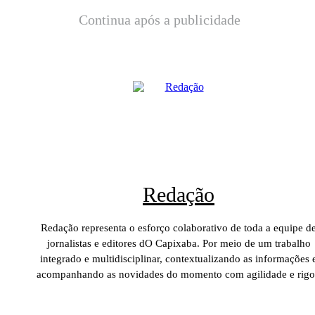
Continua após a publicidade
Redação
Redação representa o esforço colaborativo de toda a equipe d
jornalistas e editores dO Capixaba. Por meio de um trabalho
integrado e multidisciplinar, contextualizando as informações 
acompanhando as novidades do momento com agilidade e rigo