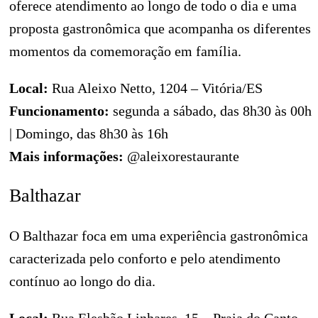
oferece atendimento ao longo de todo o dia e uma
proposta gastronômica que acompanha os diferentes
momentos da comemoração em família.
Local:
Rua Aleixo Netto, 1204 – Vitória/ES
Funcionamento:
segunda a sábado, das 8h30 às 00h
| Domingo, das 8h30 às 16h
Mais informações:
@aleixorestaurante
Balthazar
O Balthazar foca em uma experiência gastronômica
caracterizada pelo conforto e pelo atendimento
contínuo ao longo do dia.