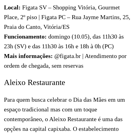
Local:
Figata SV – Shopping Vitória, Gourmet
Place, 2º piso | Figata PC – Rua Jayme Martins, 25,
Praia do Canto, Vitória/ES
Funcionamento:
domingo (10.05), das 11h30 às
23h (SV) e das 11h30 às 16h e 18h à 0h (PC)
Mais informações:
@figata.br | Atendimento por
ordem de chegada, sem reservas
Aleixo Restaurante
Para quem busca celebrar o Dia das Mães em um
espaço tradicional mas com um toque
contemporâneo, o Aleixo Restaurante é uma das
opções na capital capixaba. O estabelecimento