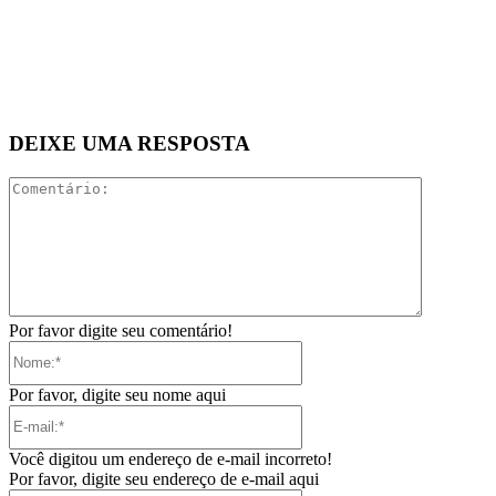
DEIXE UMA RESPOSTA
Comentári
Por favor digite seu comentário!
Nome:*
Por favor, digite seu nome aqui
E-
mail:*
Você digitou um endereço de e-mail incorreto!
Por favor, digite seu endereço de e-mail aqui