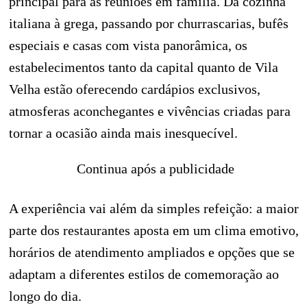
principal para as reuniões em família. Da cozinha
italiana à grega, passando por churrascarias, bufês
especiais e casas com vista panorâmica, os
estabelecimentos tanto da capital quanto de Vila
Velha estão oferecendo cardápios exclusivos,
atmosferas aconchegantes e vivências criadas para
tornar a ocasião ainda mais inesquecível.
Continua após a publicidade
A experiência vai além da simples refeição: a maior
parte dos restaurantes aposta em um clima emotivo,
horários de atendimento ampliados e opções que se
adaptam a diferentes estilos de comemoração ao
longo do dia.