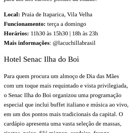
Local:
Praia de Itaparica, Vila Velha
Funcionamento:
terça a domingo
Horários:
11h30 às 15h30 | 18h às 23h
Mais informações
: @lacuchillabrasil
Hotel Senac Ilha do Boi
Para quem procura um almoço de Dia das Mães
com um toque mais requintado e vista privilegiada,
o Senac Ilha do Boi organizou uma programação
especial que inclui buffet italiano e música ao vivo,
em um dos pontos mais tradicionais da capital. O
cardápio apresenta uma vasta seleção de massas,