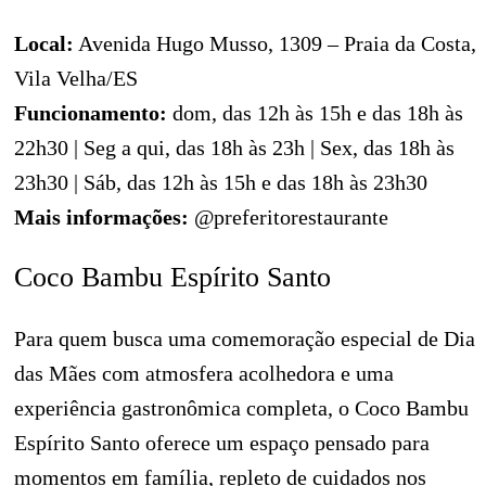
Local:
Avenida Hugo Musso, 1309 – Praia da Costa,
Vila Velha/ES
Funcionamento:
dom, das 12h às 15h e das 18h às
22h30 | Seg a qui, das 18h às 23h | Sex, das 18h às
23h30 | Sáb, das 12h às 15h e das 18h às 23h30
Mais informações:
@preferitorestaurante
Coco Bambu Espírito Santo
Para quem busca uma comemoração especial de Dia
das Mães com atmosfera acolhedora e uma
experiência gastronômica completa, o Coco Bambu
Espírito Santo oferece um espaço pensado para
momentos em família, repleto de cuidados nos