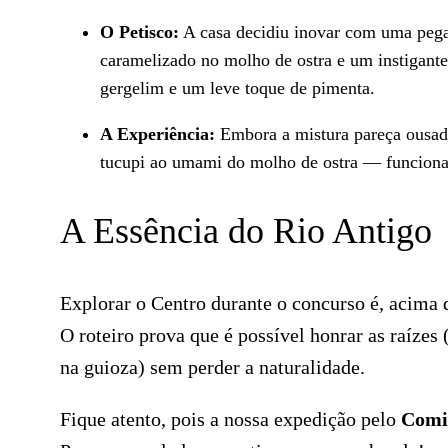
O Petisco:
A casa decidiu inovar com uma pegad
caramelizado no molho de ostra e um instigante
gergelim e um leve toque de pimenta.
A Experiência:
Embora a mistura pareça ousada
tucupi ao umami do molho de ostra — funciona
A Essência do Rio Antigo
Explorar o Centro durante o concurso é, acima d
O roteiro prova que é possível honrar as raízes
na guioza) sem perder a naturalidade.
Fique atento, pois a nossa expedição pelo
Comi