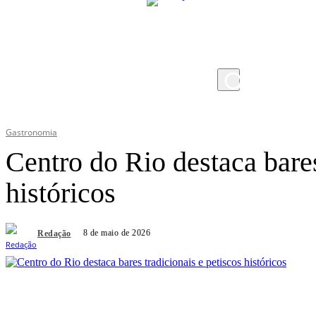
sexta-feira, 7 de agosto de 2026
Gastronomia
Centro do Rio destaca bares
históricos
8 de maio de 2026
Redação