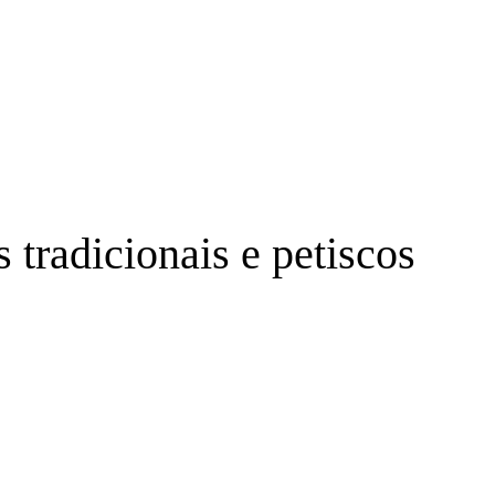
 tradicionais e petiscos