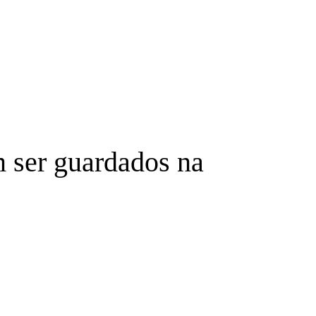
ser guardados na