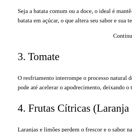
Seja a batata comum ou a doce, o ideal é mantê-
batata em açúcar, o que altera seu sabor e sua te
Continu
3. Tomate
O resfriamento interrompe o processo natural d
pode até acelerar o apodrecimento, deixando o 
4. Frutas Cítricas (Laranj
Laranjas e limões perdem o frescor e o sabor n