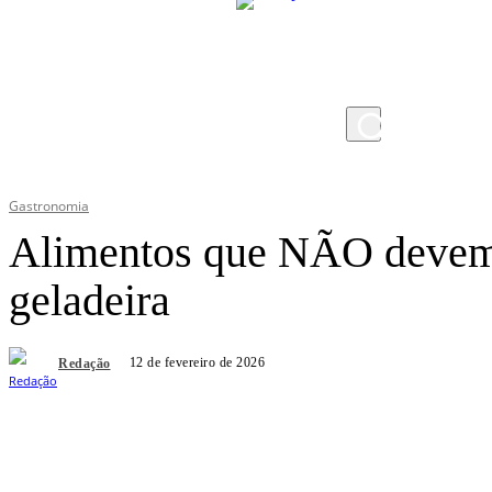
quinta-feira, 6 de agosto de 2026
Gastronomia
Alimentos que NÃO devem 
geladeira
12 de fevereiro de 2026
Redação