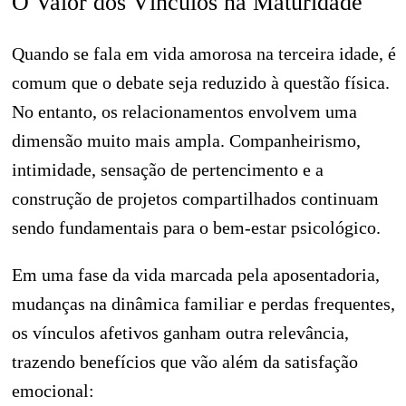
O Valor dos Vínculos na Maturidade
Quando se fala em vida amorosa na terceira idade, é
comum que o debate seja reduzido à questão física.
No entanto, os relacionamentos envolvem uma
dimensão muito mais ampla. Companheirismo,
intimidade, sensação de pertencimento e a
construção de projetos compartilhados continuam
sendo fundamentais para o bem-estar psicológico.
Em uma fase da vida marcada pela aposentadoria,
mudanças na dinâmica familiar e perdas frequentes,
os vínculos afetivos ganham outra relevância,
trazendo benefícios que vão além da satisfação
emocional: