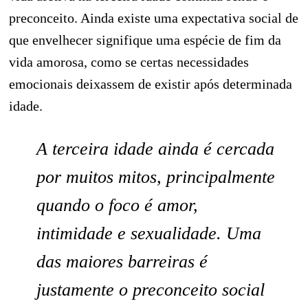
preconceito. Ainda existe uma expectativa social de
que envelhecer signifique uma espécie de fim da
vida amorosa, como se certas necessidades
emocionais deixassem de existir após determinada
idade.
A terceira idade ainda é cercada
por muitos mitos, principalmente
quando o foco é amor,
intimidade e sexualidade. Uma
das maiores barreiras é
justamente o preconceito social