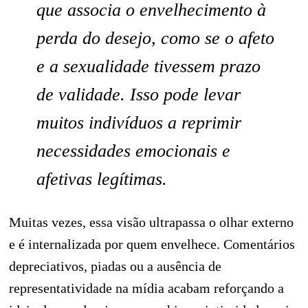
que associa o envelhecimento à
perda do desejo, como se o afeto
e a sexualidade tivessem prazo
de validade. Isso pode levar
muitos indivíduos a reprimir
necessidades emocionais e
afetivas legítimas.
Muitas vezes, essa visão ultrapassa o olhar externo
e é internalizada por quem envelhece. Comentários
depreciativos, piadas ou a ausência de
representatividade na mídia acabam reforçando a