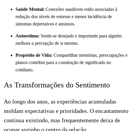
Saúde Mental:
Conexões saudáveis estão associadas à
redução dos níveis de estresse e menor incidência de
sintomas depressivos e ansiosos.
Autoestima:
Sentir-se desejado e importante para alguém
melhora a percepção de si mesmo.
Propósito de Vida:
Compartilhar memórias, preocupações e
planos contribui para a construção de significado no
cotidiano.
As Transformações do Sentimento
Ao longo dos anos, as experiências acumuladas
moldam expectativas e prioridades. O encantamento
continua existindo, mas frequentemente deixa de
ocupar sozinho o centro da relação.