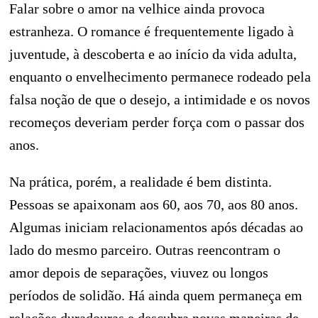
Falar sobre o amor na velhice ainda provoca
estranheza. O romance é frequentemente ligado à
juventude, à descoberta e ao início da vida adulta,
enquanto o envelhecimento permanece rodeado pela
falsa noção de que o desejo, a intimidade e os novos
recomeços deveriam perder força com o passar dos
anos.
Na prática, porém, a realidade é bem distinta.
Pessoas se apaixonam aos 60, aos 70, aos 80 anos.
Algumas iniciam relacionamentos após décadas ao
lado do mesmo parceiro. Outras reencontram o
amor depois de separações, viuvez ou longos
períodos de solidão. Há ainda quem permaneça em