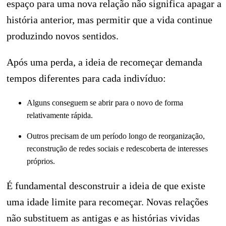
espaço para uma nova relação não significa apagar a
história anterior, mas permitir que a vida continue
produzindo novos sentidos.
Após uma perda, a ideia de recomeçar demanda
tempos diferentes para cada indivíduo:
Alguns conseguem se abrir para o novo de forma
relativamente rápida.
Outros precisam de um período longo de reorganização,
reconstrução de redes sociais e redescoberta de interesses
próprios.
É fundamental desconstruir a ideia de que existe
uma idade limite para recomeçar. Novas relações
não substituem as antigas e as histórias vividas