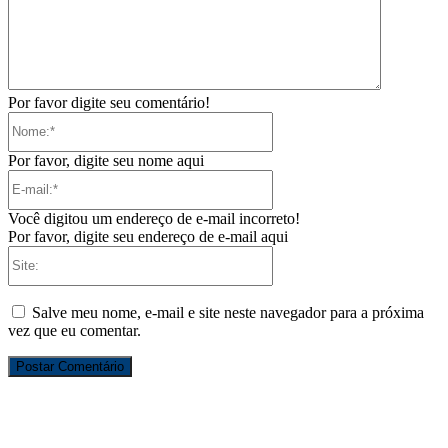
Por favor digite seu comentário!
Nome:*
Por favor, digite seu nome aqui
E-
mail:*
Você digitou um endereço de e-mail incorreto!
Por favor, digite seu endereço de e-mail aqui
Site:
Salve meu nome, e-mail e site neste navegador para a próxima
vez que eu comentar.