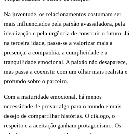
Na juventude, os relacionamentos costumam ser
mais influenciados pela paixão avassaladora, pela
idealização e pela urgência de construir o futuro. Já
na terceira idade, passa-se a valorizar mais a
presença, a companhia, a cumplicidade e a
tranquilidade emocional. A paixão não desaparece,
mas passa a coexistir com um olhar mais realista e
profundo sobre o parceiro.
Com a maturidade emocional, há menos
necessidade de provar algo para o mundo e mais
desejo de compartilhar histórias. O diálogo, o
respeito e a aceitação ganham protagonismo. Os