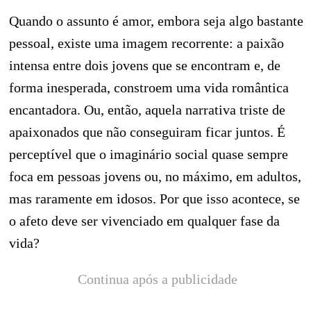
Quando o assunto é amor, embora seja algo bastante
pessoal, existe uma imagem recorrente: a paixão
intensa entre dois jovens que se encontram e, de
forma inesperada, constroem uma vida romântica
encantadora. Ou, então, aquela narrativa triste de
apaixonados que não conseguiram ficar juntos. É
perceptível que o imaginário social quase sempre
foca em pessoas jovens ou, no máximo, em adultos,
mas raramente em idosos. Por que isso acontece, se
o afeto deve ser vivenciado em qualquer fase da
vida?
Continua após a publicidade