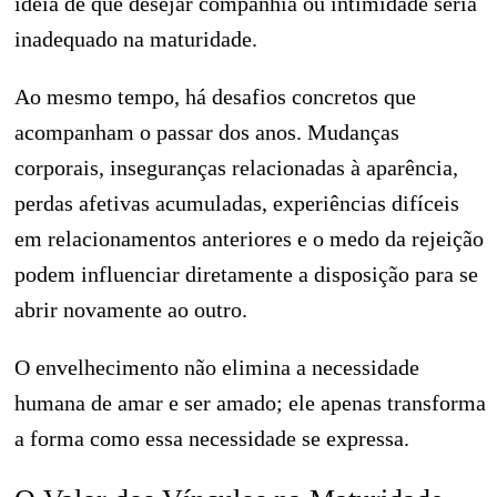
ideia de que desejar companhia ou intimidade seria
inadequado na maturidade.
Ao mesmo tempo, há desafios concretos que
acompanham o passar dos anos. Mudanças
corporais, inseguranças relacionadas à aparência,
perdas afetivas acumuladas, experiências difíceis
em relacionamentos anteriores e o medo da rejeição
podem influenciar diretamente a disposição para se
abrir novamente ao outro.
O envelhecimento não elimina a necessidade
humana de amar e ser amado; ele apenas transforma
a forma como essa necessidade se expressa.