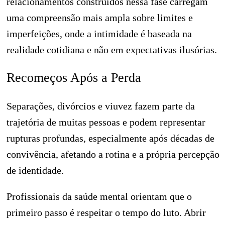
relacionamentos construídos nessa fase carregam
uma compreensão mais ampla sobre limites e
imperfeições, onde a intimidade é baseada na
realidade cotidiana e não em expectativas ilusórias.
Recomeços Após a Perda
Separações, divórcios e viuvez fazem parte da
trajetória de muitas pessoas e podem representar
rupturas profundas, especialmente após décadas de
convivência, afetando a rotina e a própria percepção
de identidade.
Profissionais da saúde mental orientam que o
primeiro passo é respeitar o tempo do luto. Abrir