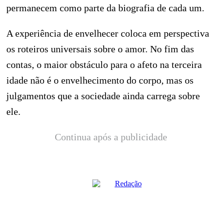
permanecem como parte da biografia de cada um.
A experiência de envelhecer coloca em perspectiva
os roteiros universais sobre o amor. No fim das
contas, o maior obstáculo para o afeto na terceira
idade não é o envelhecimento do corpo, mas os
julgamentos que a sociedade ainda carrega sobre
ele.
Continua após a publicidade