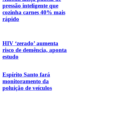
pressão inteligente que
cozinha carnes 40% mais
rápido
HIV ‘zerado’ aumenta
risco de demência, aponta
estudo
Espírito Santo fará
monitoramento da
poluição de veículos