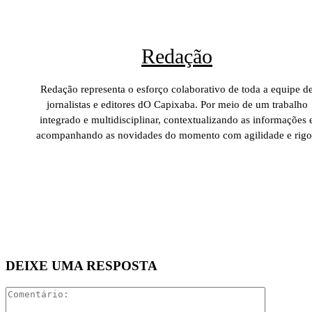
Redação
Redação representa o esforço colaborativo de toda a equipe d
jornalistas e editores dO Capixaba. Por meio de um trabalho
integrado e multidisciplinar, contextualizando as informações 
acompanhando as novidades do momento com agilidade e rigo
DEIXE UMA RESPOSTA
Comentári