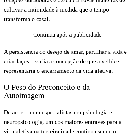
relações duradouras e descubra novas maneiras de
cultivar a intimidade à medida que o tempo
transforma o casal.
Continua após a publicidade
A persistência do desejo de amar, partilhar a vida e
criar laços desafia a concepção de que a velhice
representaria o encerramento da vida afetiva.
O Peso do Preconceito e da
Autoimagem
De acordo com especialistas em psicologia e
neuropsicologia, um dos maiores entraves para a
vida afetiva na terceira idade continua sendo o