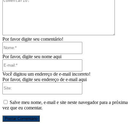
Por favor digite seu comentário!
Nome:*
Por favor, digite seu nome aqui
E-
mail:*
Você digitou um endereço de e-mail incorreto!
Por favor, digite seu endereço de e-mail aqui
Site:
Salve meu nome, e-mail e site neste navegador para a próxima
vez que eu comentar.