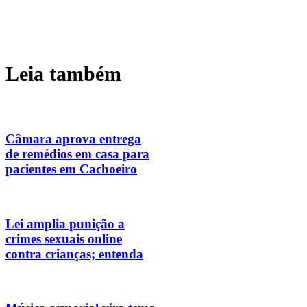
Leia também
Câmara aprova entrega
de remédios em casa para
pacientes em Cachoeiro
Lei amplia punição a
crimes sexuais online
contra crianças; entenda