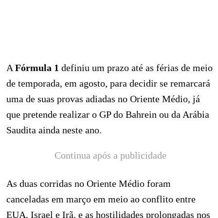
A
Fórmula 1
definiu um prazo até as férias de meio
de temporada, em agosto, para decidir se remarcará
uma de suas provas adiadas no Oriente Médio, já
que pretende realizar o GP do Bahrein ou da Arábia
Saudita ainda neste ano.
Continua após a publicidade
As duas corridas no Oriente Médio foram
canceladas em março em meio ao conflito entre
EUA, Israel e Irã, e as hostilidades prolongadas nos