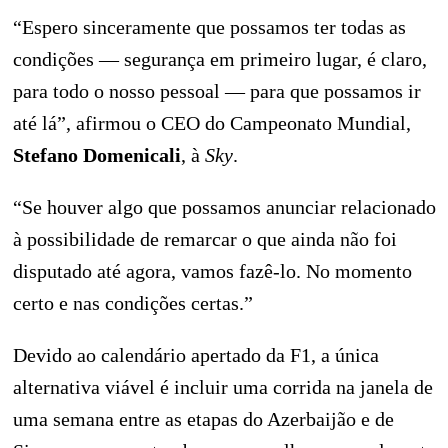
“Espero sinceramente que possamos ter todas as
condições — segurança em primeiro lugar, é claro,
para todo o nosso pessoal — para que possamos ir
até lá”, afirmou o CEO do Campeonato Mundial,
Stefano Domenicali
, à
Sky
.
“Se houver algo que possamos anunciar relacionado
à possibilidade de remarcar o que ainda não foi
disputado até agora, vamos fazê-lo. No momento
certo e nas condições certas.”
Devido ao calendário apertado da F1, a única
alternativa viável é incluir uma corrida na janela de
uma semana entre as etapas do Azerbaijão e de