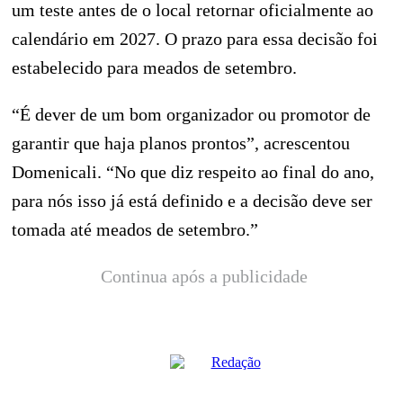
um teste antes de o local retornar oficialmente ao
calendário em 2027. O prazo para essa decisão foi
estabelecido para meados de setembro.
“É dever de um bom organizador ou promotor de
garantir que haja planos prontos”, acrescentou
Domenicali. “No que diz respeito ao final do ano,
para nós isso já está definido e a decisão deve ser
tomada até meados de setembro.”
Continua após a publicidade