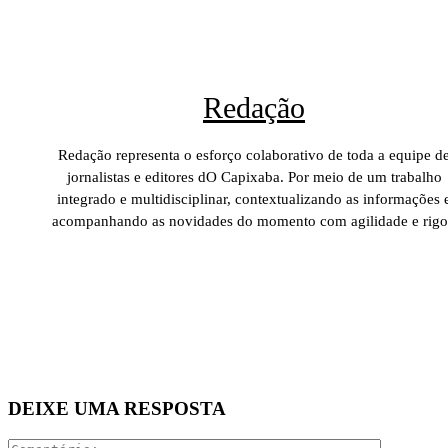
Redação
Redação representa o esforço colaborativo de toda a equipe d
jornalistas e editores dO Capixaba. Por meio de um trabalho
integrado e multidisciplinar, contextualizando as informações 
acompanhando as novidades do momento com agilidade e rigo
DEIXE UMA RESPOSTA
Comentári