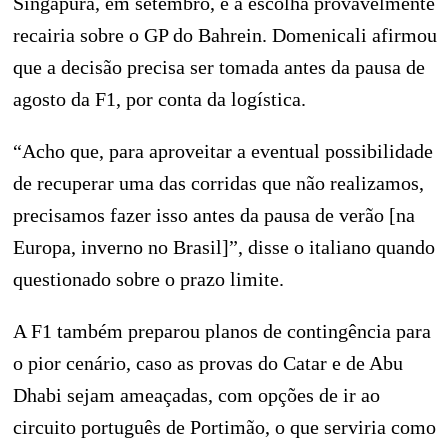
Singapura, em setembro, e a escolha provavelmente
recairia sobre o GP do Bahrein. Domenicali afirmou
que a decisão precisa ser tomada antes da pausa de
agosto da F1, por conta da logística.
“Acho que, para aproveitar a eventual possibilidade
de recuperar uma das corridas que não realizamos,
precisamos fazer isso antes da pausa de verão [na
Europa, inverno no Brasil]”, disse o italiano quando
questionado sobre o prazo limite.
A F1 também preparou planos de contingência para
o pior cenário, caso as provas do Catar e de Abu
Dhabi sejam ameaçadas, com opções de ir ao
circuito português de Portimão, o que serviria como