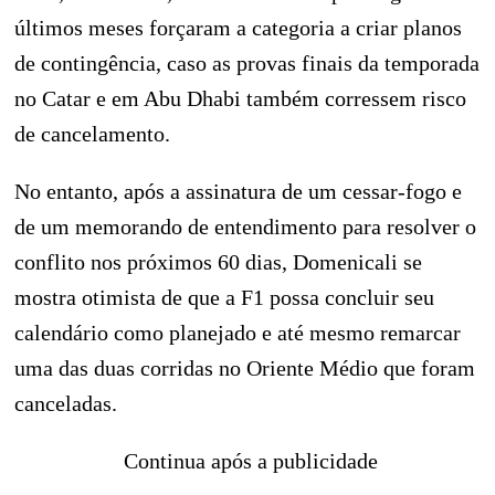
últimos meses forçaram a categoria a criar planos
de contingência, caso as provas finais da temporada
no Catar e em Abu Dhabi também corressem risco
de cancelamento.
No entanto, após a assinatura de um cessar-fogo e
de um memorando de entendimento para resolver o
conflito nos próximos 60 dias, Domenicali se
mostra otimista de que a F1 possa concluir seu
calendário como planejado e até mesmo remarcar
uma das duas corridas no Oriente Médio que foram
canceladas.
Continua após a publicidade