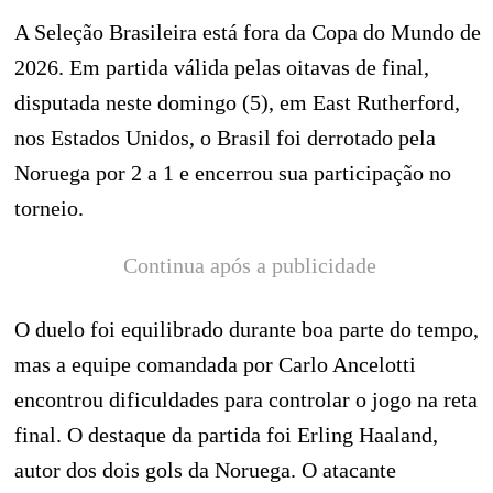
A Seleção Brasileira está fora da Copa do Mundo de
2026. Em partida válida pelas oitavas de final,
disputada neste domingo (5), em East Rutherford,
nos Estados Unidos, o Brasil foi derrotado pela
Noruega por 2 a 1 e encerrou sua participação no
torneio.
Continua após a publicidade
O duelo foi equilibrado durante boa parte do tempo,
mas a equipe comandada por Carlo Ancelotti
encontrou dificuldades para controlar o jogo na reta
final. O destaque da partida foi Erling Haaland,
autor dos dois gols da Noruega. O atacante