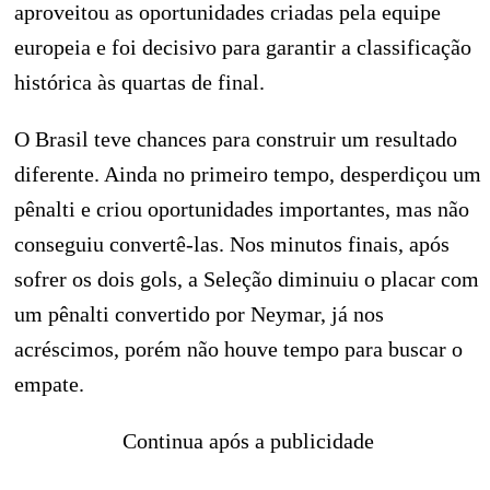
aproveitou as oportunidades criadas pela equipe
europeia e foi decisivo para garantir a classificação
histórica às quartas de final.
O Brasil teve chances para construir um resultado
diferente. Ainda no primeiro tempo, desperdiçou um
pênalti e criou oportunidades importantes, mas não
conseguiu convertê-las. Nos minutos finais, após
sofrer os dois gols, a Seleção diminuiu o placar com
um pênalti convertido por Neymar, já nos
acréscimos, porém não houve tempo para buscar o
empate.
Continua após a publicidade