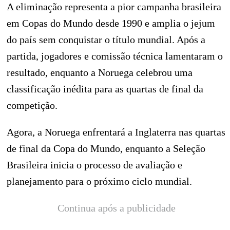
A eliminação representa a pior campanha brasileira
em Copas do Mundo desde 1990 e amplia o jejum
do país sem conquistar o título mundial. Após a
partida, jogadores e comissão técnica lamentaram o
resultado, enquanto a Noruega celebrou uma
classificação inédita para as quartas de final da
competição.
Agora, a Noruega enfrentará a Inglaterra nas quartas
de final da Copa do Mundo, enquanto a Seleção
Brasileira inicia o processo de avaliação e
planejamento para o próximo ciclo mundial.
Continua após a publicidade