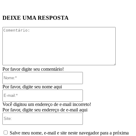
DEIXE UMA RESPOSTA
Comentári
Por favor digite seu comentário!
Nome:*
Por favor, digite seu nome aqui
E-
mail:*
Você digitou um endereço de e-mail incorreto!
Por favor, digite seu endereço de e-mail aqui
Site:
Salve meu nome, e-mail e site neste navegador para a próxima