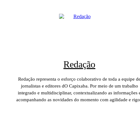
Redação
Redação representa o esforço colaborativo de toda a equipe d
jornalistas e editores dO Capixaba. Por meio de um trabalho
integrado e multidisciplinar, contextualizando as informações 
acompanhando as novidades do momento com agilidade e rigo