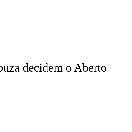
Souza decidem o Aberto