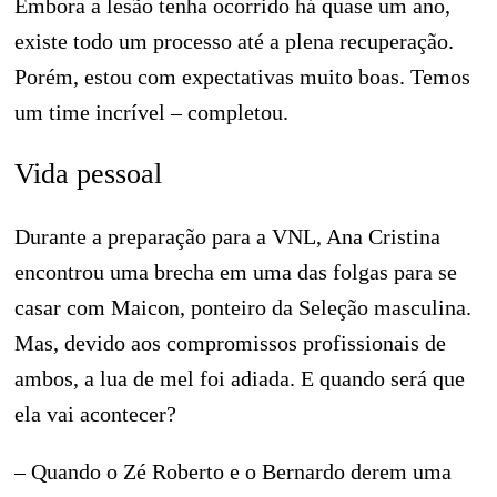
Embora a lesão tenha ocorrido há quase um ano,
existe todo um processo até a plena recuperação.
Porém, estou com expectativas muito boas. Temos
um time incrível – completou.
Vida pessoal
Durante a preparação para a VNL, Ana Cristina
encontrou uma brecha em uma das folgas para se
casar com Maicon, ponteiro da Seleção masculina.
Mas, devido aos compromissos profissionais de
ambos, a lua de mel foi adiada. E quando será que
ela vai acontecer?
– Quando o Zé Roberto e o Bernardo derem uma