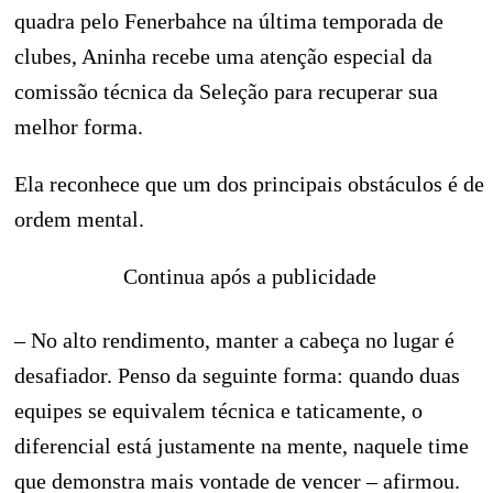
quadra pelo Fenerbahce na última temporada de
clubes, Aninha recebe uma atenção especial da
comissão técnica da Seleção para recuperar sua
melhor forma.
Ela reconhece que um dos principais obstáculos é de
ordem mental.
Continua após a publicidade
– No alto rendimento, manter a cabeça no lugar é
desafiador. Penso da seguinte forma: quando duas
equipes se equivalem técnica e taticamente, o
diferencial está justamente na mente, naquele time
que demonstra mais vontade de vencer – afirmou.