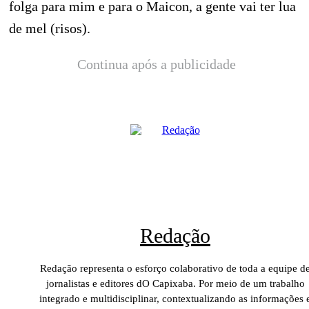
folga para mim e para o Maicon, a gente vai ter lua
de mel (risos).
Continua após a publicidade
Redação
Redação representa o esforço colaborativo de toda a equipe d
jornalistas e editores dO Capixaba. Por meio de um trabalho
integrado e multidisciplinar, contextualizando as informações 