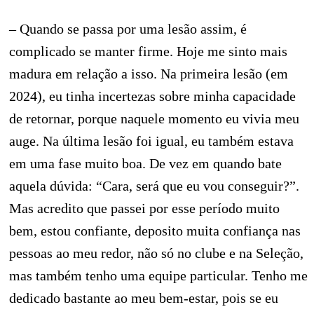
– Quando se passa por uma lesão assim, é
complicado se manter firme. Hoje me sinto mais
madura em relação a isso. Na primeira lesão (em
2024), eu tinha incertezas sobre minha capacidade
de retornar, porque naquele momento eu vivia meu
auge. Na última lesão foi igual, eu também estava
em uma fase muito boa. De vez em quando bate
aquela dúvida: “Cara, será que eu vou conseguir?”.
Mas acredito que passei por esse período muito
bem, estou confiante, deposito muita confiança nas
pessoas ao meu redor, não só no clube e na Seleção,
mas também tenho uma equipe particular. Tenho me
dedicado bastante ao meu bem-estar, pois se eu