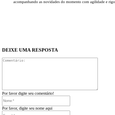
acompanhando as novidades do momento com agilidade e rigo
DEIXE UMA RESPOSTA
Comentári
Por favor digite seu comentário!
Nome:*
Por favor, digite seu nome aqui
E-