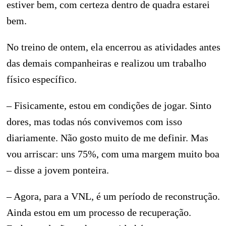
estiver bem, com certeza dentro de quadra estarei
bem.
No treino de ontem, ela encerrou as atividades antes
das demais companheiras e realizou um trabalho
físico específico.
– Fisicamente, estou em condições de jogar. Sinto
dores, mas todas nós convivemos com isso
diariamente. Não gosto muito de me definir. Mas
vou arriscar: uns 75%, com uma margem muito boa
– disse a jovem ponteira.
– Agora, para a VNL, é um período de reconstrução.
Ainda estou em um processo de recuperação.