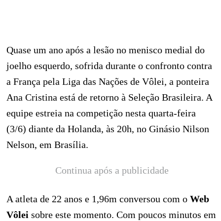
Quase um ano após a lesão no menisco medial do
joelho esquerdo, sofrida durante o confronto contra
a França pela Liga das Nações de Vôlei, a ponteira
Ana Cristina está de retorno à Seleção Brasileira. A
equipe estreia na competição nesta quarta-feira
(3/6) diante da Holanda, às 20h, no Ginásio Nilson
Nelson, em Brasília.
Continua após a publicidade
A atleta de 22 anos e 1,96m conversou com o
Web
Vôlei
sobre este momento. Com poucos minutos em