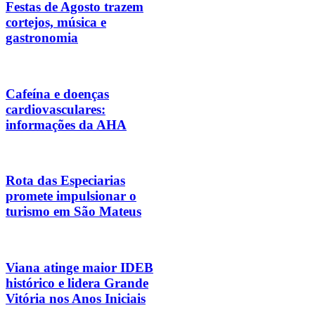
Festas de Agosto trazem
cortejos, música e
gastronomia
Cafeína e doenças
cardiovasculares:
informações da AHA
Rota das Especiarias
promete impulsionar o
turismo em São Mateus
Viana atinge maior IDEB
histórico e lidera Grande
Vitória nos Anos Iniciais