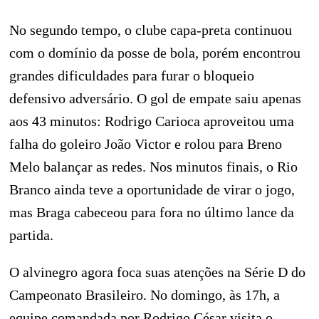
No segundo tempo, o clube capa-preta continuou
com o domínio da posse de bola, porém encontrou
grandes dificuldades para furar o bloqueio
defensivo adversário. O gol de empate saiu apenas
aos 43 minutos: Rodrigo Carioca aproveitou uma
falha do goleiro João Victor e rolou para Breno
Melo balançar as redes. Nos minutos finais, o Rio
Branco ainda teve a oportunidade de virar o jogo,
mas Braga cabeceou para fora no último lance da
partida.
O alvinegro agora foca suas atenções na Série D do
Campeonato Brasileiro. No domingo, às 17h, a
equipe comandada por Rodrigo César visita o