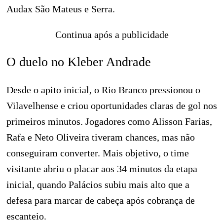
Audax São Mateus e Serra.
Continua após a publicidade
O duelo no Kleber Andrade
Desde o apito inicial, o Rio Branco pressionou o
Vilavelhense e criou oportunidades claras de gol nos
primeiros minutos. Jogadores como Alisson Farias,
Rafa e Neto Oliveira tiveram chances, mas não
conseguiram converter. Mais objetivo, o time
visitante abriu o placar aos 34 minutos da etapa
inicial, quando Palácios subiu mais alto que a
defesa para marcar de cabeça após cobrança de
escanteio.