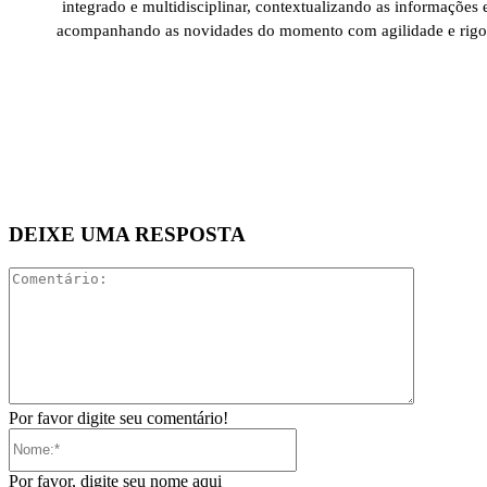
integrado e multidisciplinar, contextualizando as informações 
acompanhando as novidades do momento com agilidade e rigo
DEIXE UMA RESPOSTA
Comentári
Por favor digite seu comentário!
Nome:*
Por favor, digite seu nome aqui