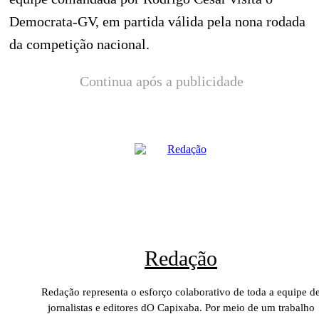
Democrata-GV, em partida válida pela nona rodada
da competição nacional.
Continua após a publicidade
Redação
Redação representa o esforço colaborativo de toda a equipe d
jornalistas e editores dO Capixaba. Por meio de um trabalho