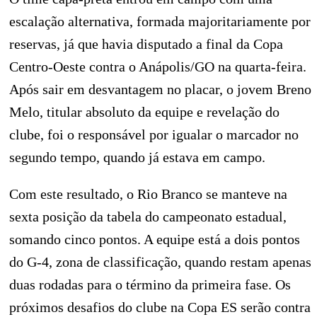
escalação alternativa, formada majoritariamente por
reservas, já que havia disputado a final da Copa
Centro-Oeste contra o Anápolis/GO na quarta-feira.
Após sair em desvantagem no placar, o jovem Breno
Melo, titular absoluto da equipe e revelação do
clube, foi o responsável por igualar o marcador no
segundo tempo, quando já estava em campo.
Com este resultado, o Rio Branco se manteve na
sexta posição da tabela do campeonato estadual,
somando cinco pontos. A equipe está a dois pontos
do G-4, zona de classificação, quando restam apenas
duas rodadas para o término da primeira fase. Os
próximos desafios do clube na Copa ES serão contra