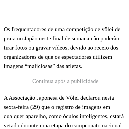
Os frequentadores de uma competição de vôlei de
praia no Japão neste final de semana não poderão
tirar fotos ou gravar vídeos, devido ao receio dos
organizadores de que os espectadores utilizem
imagens “maliciosas” das atletas.
Continua após a publicidade
A Associação Japonesa de Vôlei declarou nesta
sexta-feira (29) que o registro de imagens em
qualquer aparelho, como óculos inteligentes, estará
vetado durante uma etapa do campeonato nacional