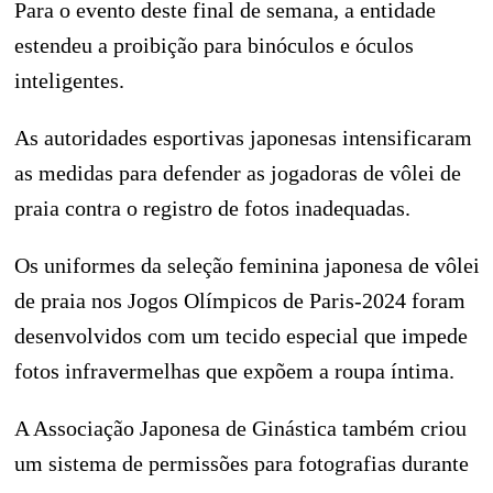
Para o evento deste final de semana, a entidade
estendeu a proibição para binóculos e óculos
inteligentes.
As autoridades esportivas japonesas intensificaram
as medidas para defender as jogadoras de vôlei de
praia contra o registro de fotos inadequadas.
Os uniformes da seleção feminina japonesa de vôlei
de praia nos Jogos Olímpicos de Paris-2024 foram
desenvolvidos com um tecido especial que impede
fotos infravermelhas que expõem a roupa íntima.
A Associação Japonesa de Ginástica também criou
um sistema de permissões para fotografias durante