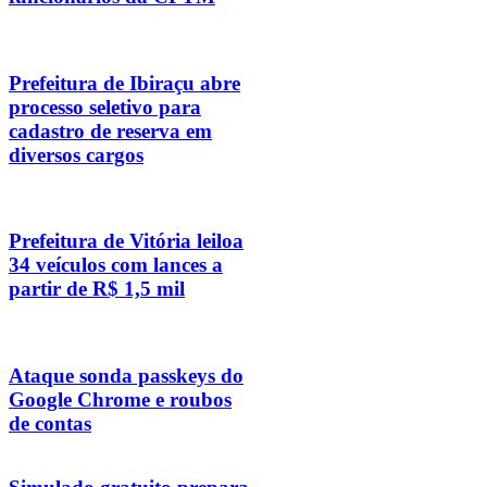
Prefeitura de Ibiraçu abre
processo seletivo para
cadastro de reserva em
diversos cargos
Prefeitura de Vitória leiloa
34 veículos com lances a
partir de R$ 1,5 mil
Ataque sonda passkeys do
Google Chrome e roubos
de contas