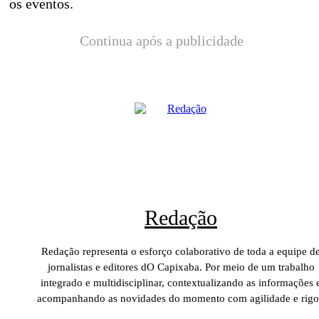
os eventos.
Continua após a publicidade
Redação
Redação representa o esforço colaborativo de toda a equipe d
jornalistas e editores dO Capixaba. Por meio de um trabalho
integrado e multidisciplinar, contextualizando as informações 
acompanhando as novidades do momento com agilidade e rigo