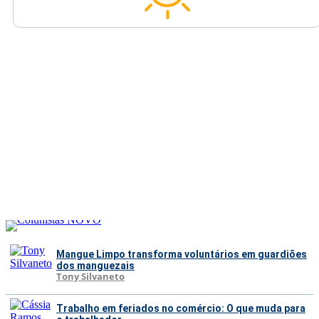
Mangue Limpo transforma voluntários em guardiões
dos manguezais
Tony Silvaneto
Trabalho em feriados no comércio: O que muda para