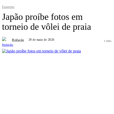
Esportes
Japão proíbe fotos em
torneio de vôlei de praia
29 de maio de 2026
Redação
1
min.