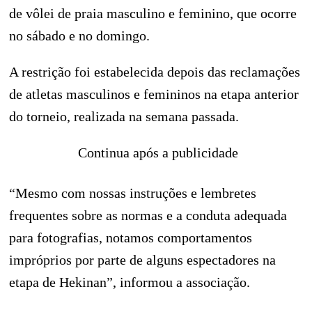
de vôlei de praia masculino e feminino, que ocorre
no sábado e no domingo.
A restrição foi estabelecida depois das reclamações
de atletas masculinos e femininos na etapa anterior
do torneio, realizada na semana passada.
Continua após a publicidade
“Mesmo com nossas instruções e lembretes
frequentes sobre as normas e a conduta adequada
para fotografias, notamos comportamentos
impróprios por parte de alguns espectadores na
etapa de Hekinan”, informou a associação.