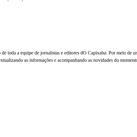
 de toda a equipe de jornalistas e editores dO Capixaba. Por meio de 
ontextualizando as informações e acompanhando as novidades do moment
io: