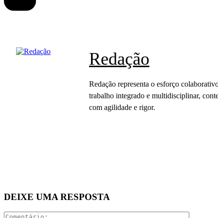
Redação
Redação representa o esforço colaborativo
trabalho integrado e multidisciplinar, c
com agilidade e rigor.
DEIXE UMA RESPOSTA
Comentár