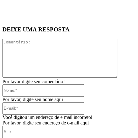
DEIXE UMA RESPOSTA
Comentári
Por favor digite seu comentário!
Nome:*
Por favor, digite seu nome aqui
E-
mail:*
Você digitou um endereço de e-mail incorreto!
Por favor, digite seu endereço de e-mail aqui
Site: