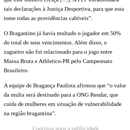
tais declarações à Justiça Desportiva, para que esta
tome todas as providências cabíveis”.
O Bragantino já havia multado o jogador em 50%
do total de seus vencimentos. Além disso, o
zagueiro não foi relacionado para o jogo entre
Massa Bruta e Athletico-PR pelo Campeonato
Brasileiro.
A equipe de Bragança Paulista afirmou que “o valor
da multa será destinado para a ONG Rendar, que
cuida de mulheres em situação de vulnerabilidade
na região bragantina”.
Continua após a publicidade