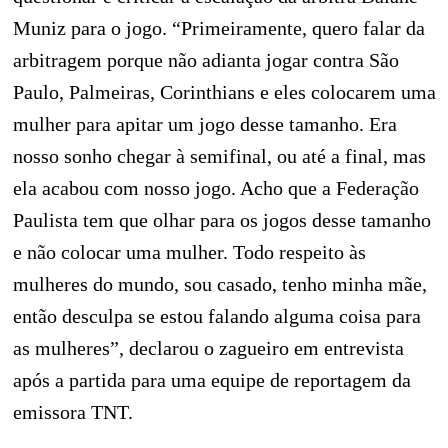
Muniz para o jogo. “Primeiramente, quero falar da
arbitragem porque não adianta jogar contra São
Paulo, Palmeiras, Corinthians e eles colocarem uma
mulher para apitar um jogo desse tamanho. Era
nosso sonho chegar à semifinal, ou até a final, mas
ela acabou com nosso jogo. Acho que a Federação
Paulista tem que olhar para os jogos desse tamanho
e não colocar uma mulher. Todo respeito às
mulheres do mundo, sou casado, tenho minha mãe,
então desculpa se estou falando alguma coisa para
as mulheres”, declarou o zagueiro em entrevista
após a partida para uma equipe de reportagem da
emissora TNT.