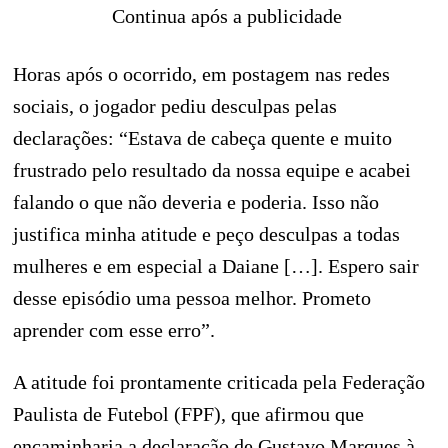
Continua após a publicidade
Horas após o ocorrido, em postagem nas redes
sociais, o jogador pediu desculpas pelas
declarações: “Estava de cabeça quente e muito
frustrado pelo resultado da nossa equipe e acabei
falando o que não deveria e poderia. Isso não
justifica minha atitude e peço desculpas a todas
mulheres e em especial a Daiane […]. Espero sair
desse episódio uma pessoa melhor. Prometo
aprender com esse erro”.
A atitude foi prontamente criticada pela Federação
Paulista de Futebol (FPF), que afirmou que
encaminharia a declaração de Gustavo Marques à