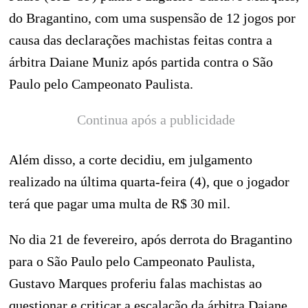
do Bragantino, com uma suspensão de 12 jogos por
causa das declarações machistas feitas contra a
árbitra Daiane Muniz após partida contra o São
Paulo pelo Campeonato Paulista.
Continua após a publicidade
Além disso, a corte decidiu, em julgamento
realizado na última quarta-feira (4), que o jogador
terá que pagar uma multa de R$ 30 mil.
No dia 21 de fevereiro, após derrota do Bragantino
para o São Paulo pelo Campeonato Paulista,
Gustavo Marques proferiu falas machistas ao
questionar e criticar a escalação da árbitra Daiane