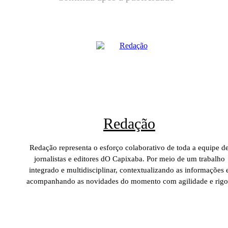
Redação
Redação representa o esforço colaborativo de toda a equipe d
jornalistas e editores dO Capixaba. Por meio de um trabalho
integrado e multidisciplinar, contextualizando as informações 
acompanhando as novidades do momento com agilidade e rigo