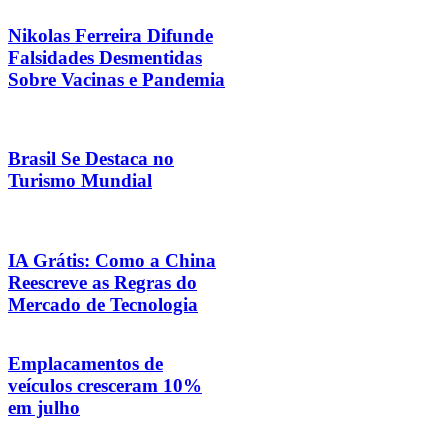
Nikolas Ferreira Difunde
Falsidades Desmentidas
Sobre Vacinas e Pandemia
Brasil Se Destaca no
Turismo Mundial
IA Grátis: Como a China
Reescreve as Regras do
Mercado de Tecnologia
Emplacamentos de
veículos cresceram 10%
em julho