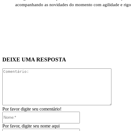
acompanhando as novidades do momento com agilidade e rigo
DEIXE UMA RESPOSTA
Comentári
Por favor digite seu comentário!
Nome:*
Por favor, digite seu nome aqui
E-