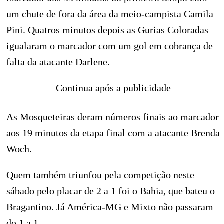
um chute de fora da área da meio-campista Camila
Pini. Quatros minutos depois as Gurias Coloradas
igualaram o marcador com um gol em cobrança de
falta da atacante Darlene.
Continua após a publicidade
As Mosqueteiras deram números finais ao marcador
aos 19 minutos da etapa final com a atacante Brenda
Woch.
Quem também triunfou pela competição neste
sábado pelo placar de 2 a 1 foi o Bahia, que bateu o
Bragantino. Já América-MG e Mixto não passaram
do 1 a 1.