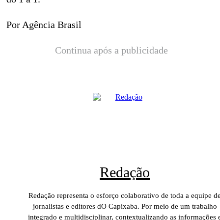
Por Agência Brasil
Continua após a publicidade
Redação
Redação representa o esforço colaborativo de toda a equipe d
jornalistas e editores dO Capixaba. Por meio de um trabalho
integrado e multidisciplinar, contextualizando as informações 