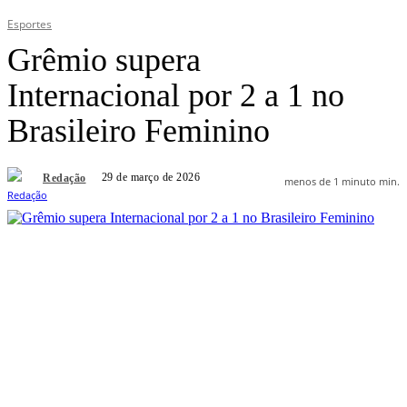
Esportes
Grêmio supera
Internacional por 2 a 1 no
Brasileiro Feminino
29 de março de 2026
Redação
menos de 1 minuto
min.