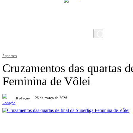
quinta-feira, 6 de agosto de 2026
Esportes
Cruzamentos das quartas de
Feminina de Vôlei
26 de março de 2026
Redação