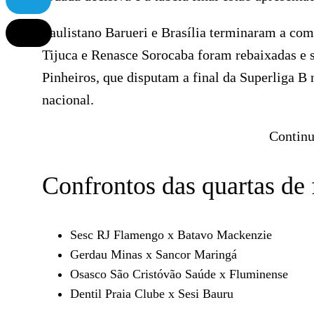
Paulistano Barueri e Brasília terminaram a comp
Tijuca e Renasce Sorocaba foram rebaixadas e 
Pinheiros, que disputam a final da Superliga B 
nacional.
Continu
Confrontos das quartas de 
Sesc RJ Flamengo x Batavo Mackenzie
Gerdau Minas x Sancor Maringá
Osasco São Cristóvão Saúde x Fluminense
Dentil Praia Clube x Sesi Bauru