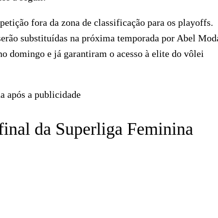
etição fora da zona de classificação para os playoffs.
serão substituídas na próxima temporada por Abel Mod
no domingo e já garantiram o acesso à elite do vôlei
a após a publicidade
final da Superliga Feminina