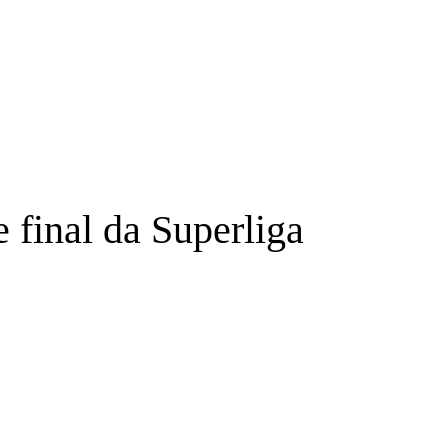
 final da Superliga