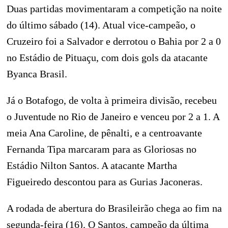
Duas partidas movimentaram a competição na noite
do último sábado (14). Atual vice-campeão, o
Cruzeiro foi a Salvador e derrotou o Bahia por 2 a 0
no Estádio de Pituaçu, com dois gols da atacante
Byanca Brasil.
Já o Botafogo, de volta à primeira divisão, recebeu
o Juventude no Rio de Janeiro e venceu por 2 a 1. A
meia Ana Caroline, de pênalti, e a centroavante
Fernanda Tipa marcaram para as Gloriosas no
Estádio Nilton Santos. A atacante Martha
Figueiredo descontou para as Gurias Jaconeras.
A rodada de abertura do Brasileirão chega ao fim na
segunda-feira (16). O Santos, campeão da última