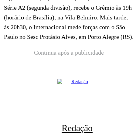
Série A2 (segunda divisão), recebe o Grêmio às 19h
(horário de Brasília), na Vila Belmiro. Mais tarde,
às 20h30, o Internacional mede forças com o São
Paulo no Sesc Protásio Alves, em Porto Alegre (RS).
Continua após a publicidade
Redação