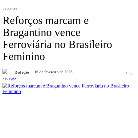
Esportes
Reforços marcam e
Bragantino vence
Ferroviária no Brasileiro
Feminino
16 de fevereiro de 2026
Redação
1
min.