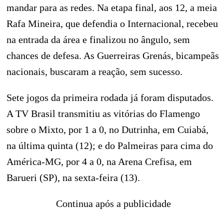
mandar para as redes. Na etapa final, aos 12, a meia
Rafa Mineira, que defendia o Internacional, recebeu
na entrada da área e finalizou no ângulo, sem
chances de defesa. As Guerreiras Grenás, bicampeãs
nacionais, buscaram a reação, sem sucesso.
Sete jogos da primeira rodada já foram disputados.
A TV Brasil transmitiu as vitórias do Flamengo
sobre o Mixto, por 1 a 0, no Dutrinha, em Cuiabá,
na última quinta (12); e do Palmeiras para cima do
América-MG, por 4 a 0, na Arena Crefisa, em
Barueri (SP), na sexta-feira (13).
Continua após a publicidade