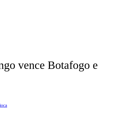
ngo vence Botafogo e