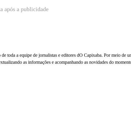
a após a publicidade
 de toda a equipe de jornalistas e editores dO Capixaba. Por meio de 
ontextualizando as informações e acompanhando as novidades do moment