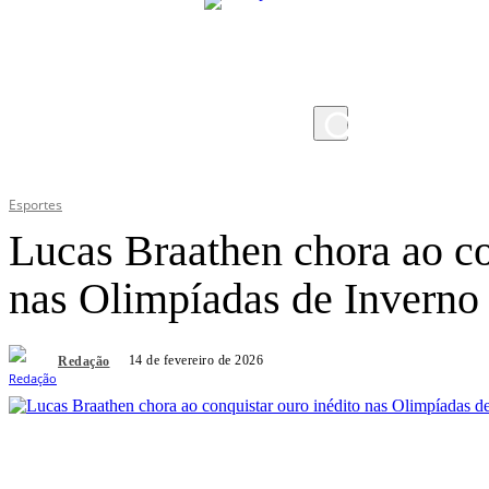
sábado, 8 de agosto de 2026
Esportes
Lucas Braathen chora ao co
nas Olimpíadas de Inverno
14 de fevereiro de 2026
Redação