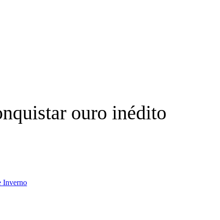
nquistar ouro inédito