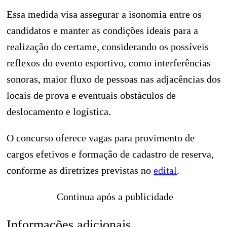
Essa medida visa assegurar a isonomia entre os
candidatos e manter as condições ideais para a
realização do certame, considerando os possíveis
reflexos do evento esportivo, como interferências
sonoras, maior fluxo de pessoas nas adjacências dos
locais de prova e eventuais obstáculos de
deslocamento e logística.
O concurso oferece vagas para provimento de
cargos efetivos e formação de cadastro de reserva,
conforme as diretrizes previstas no
edital
.
Continua após a publicidade
Informações adicionais