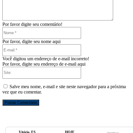
Por favor digite seu comentário!
Nome:*
Por favor, digite seu nome aqui
E-
mail:*
Você digitou um endereço de e-mail incorreto!
Por favor, digite seu endereço de e-mail aqui
Site:
Salve meu nome, e-mail e site neste navegador para a próxima
vez que eu comentar.
Vitória, ES
HOJE
Amanhecer