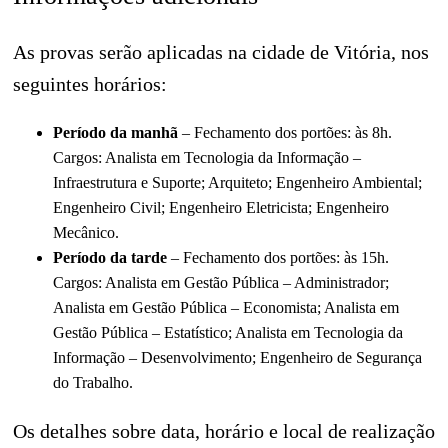
As provas serão aplicadas na cidade de Vitória, nos
seguintes horários:
Período da manhã
– Fechamento dos portões: às 8h.
Cargos: Analista em Tecnologia da Informação –
Infraestrutura e Suporte; Arquiteto; Engenheiro Ambiental;
Engenheiro Civil; Engenheiro Eletricista; Engenheiro
Mecânico.
Período da tarde
– Fechamento dos portões: às 15h.
Cargos: Analista em Gestão Pública – Administrador;
Analista em Gestão Pública – Economista; Analista em
Gestão Pública – Estatístico; Analista em Tecnologia da
Informação – Desenvolvimento; Engenheiro de Segurança
do Trabalho.
Os detalhes sobre data, horário e local de realização