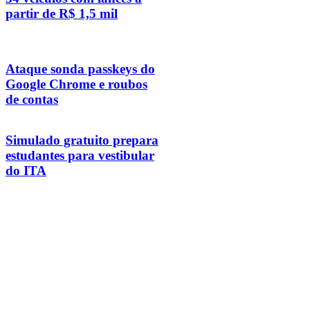
partir de R$ 1,5 mil
Ataque sonda passkeys do
Google Chrome e roubos
de contas
Simulado gratuito prepara
estudantes para vestibular
do ITA