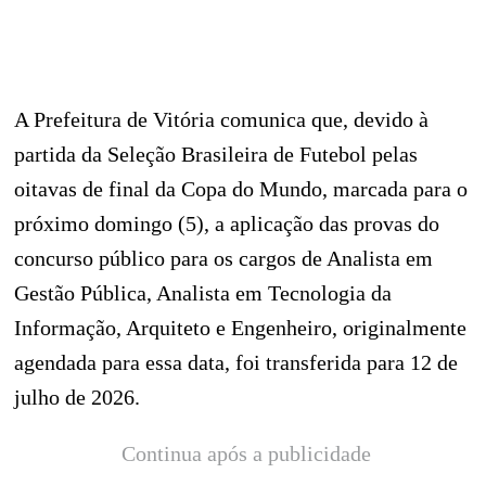
A Prefeitura de Vitória comunica que, devido à
partida da Seleção Brasileira de Futebol pelas
oitavas de final da Copa do Mundo, marcada para o
próximo domingo (5), a aplicação das provas do
concurso público para os cargos de Analista em
Gestão Pública, Analista em Tecnologia da
Informação, Arquiteto e Engenheiro, originalmente
agendada para essa data, foi transferida para 12 de
julho de 2026.
Continua após a publicidade