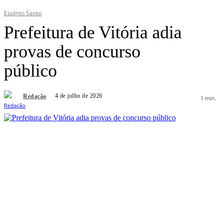
Espírito Santo
Prefeitura de Vitória adia
provas de concurso
público
4 de julho de 2026
Redação
1
min.