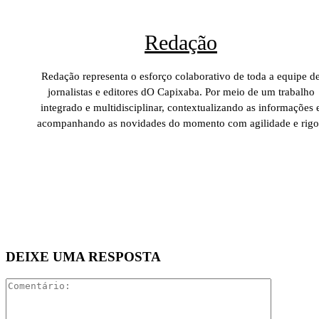
Redação
Redação representa o esforço colaborativo de toda a equipe d
jornalistas e editores dO Capixaba. Por meio de um trabalho
integrado e multidisciplinar, contextualizando as informações 
acompanhando as novidades do momento com agilidade e rigo
DEIXE UMA RESPOSTA
Comentári