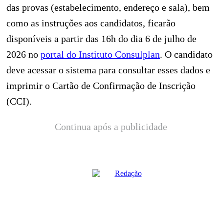
das provas (estabelecimento, endereço e sala), bem
como as instruções aos candidatos, ficarão
disponíveis a partir das 16h do dia 6 de julho de
2026 no
portal do Instituto Consulplan
. O candidato
deve acessar o sistema para consultar esses dados e
imprimir o Cartão de Confirmação de Inscrição
(CCI).
Continua após a publicidade