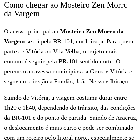
Como chegar ao Mosteiro Zen Morro
da Vargem
O acesso principal ao
Mosteiro Zen Morro da
Vargem
se dá pela BR-101, em Ibiraçu. Para quem
parte de Vitória ou Vila Velha, o trajeto mais
comum é seguir pela BR-101 sentido norte. O
percurso atravessa municípios da Grande Vitória e
segue em direção a Fundão, João Neiva e Ibiraçu.
Saindo de Vitória, a viagem costuma durar entre
1h20 e 1h40, dependendo do trânsito, das condições
da BR-101 e do ponto de partida. Saindo de Aracruz,
o deslocamento é mais curto e pode ser combinado
com um roteiro pelo litoral norte, especialmente se