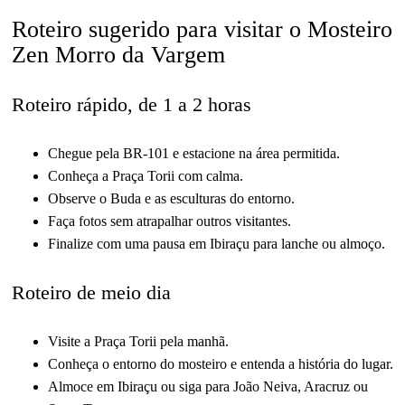
Roteiro sugerido para visitar o Mosteiro
Zen Morro da Vargem
Roteiro rápido, de 1 a 2 horas
Chegue pela BR-101 e estacione na área permitida.
Conheça a Praça Torii com calma.
Observe o Buda e as esculturas do entorno.
Faça fotos sem atrapalhar outros visitantes.
Finalize com uma pausa em Ibiraçu para lanche ou almoço.
Roteiro de meio dia
Visite a Praça Torii pela manhã.
Conheça o entorno do mosteiro e entenda a história do lugar.
Almoce em Ibiraçu ou siga para João Neiva, Aracruz ou