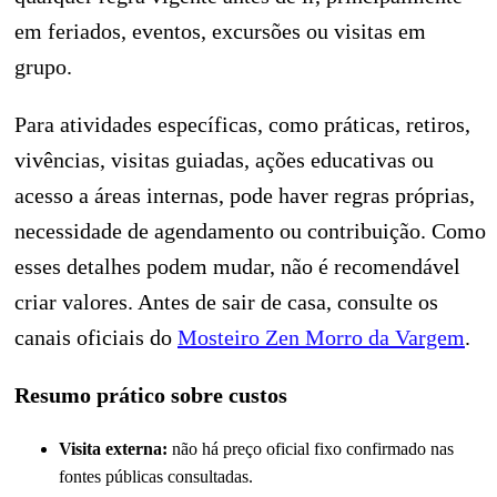
em feriados, eventos, excursões ou visitas em
grupo.
Para atividades específicas, como práticas, retiros,
vivências, visitas guiadas, ações educativas ou
acesso a áreas internas, pode haver regras próprias,
necessidade de agendamento ou contribuição. Como
esses detalhes podem mudar, não é recomendável
criar valores. Antes de sair de casa, consulte os
canais oficiais do
Mosteiro Zen Morro da Vargem
.
Resumo prático sobre custos
Visita externa:
não há preço oficial fixo confirmado nas
fontes públicas consultadas.