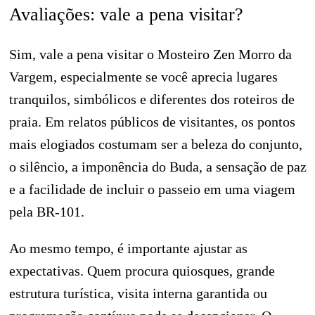
Avaliações: vale a pena visitar?
Sim, vale a pena visitar o Mosteiro Zen Morro da
Vargem, especialmente se você aprecia lugares
tranquilos, simbólicos e diferentes dos roteiros de
praia. Em relatos públicos de visitantes, os pontos
mais elogiados costumam ser a beleza do conjunto,
o silêncio, a imponência do Buda, a sensação de paz
e a facilidade de incluir o passeio em uma viagem
pela BR-101.
Ao mesmo tempo, é importante ajustar as
expectativas. Quem procura quiosques, grande
estrutura turística, visita interna garantida ou