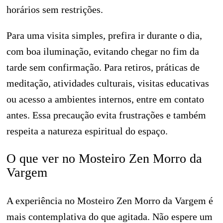
horários sem restrições.
Para uma visita simples, prefira ir durante o dia,
com boa iluminação, evitando chegar no fim da
tarde sem confirmação. Para retiros, práticas de
meditação, atividades culturais, visitas educativas
ou acesso a ambientes internos, entre em contato
antes. Essa precaução evita frustrações e também
respeita a natureza espiritual do espaço.
O que ver no Mosteiro Zen Morro da
Vargem
A experiência no Mosteiro Zen Morro da Vargem é
mais contemplativa do que agitada. Não espere um