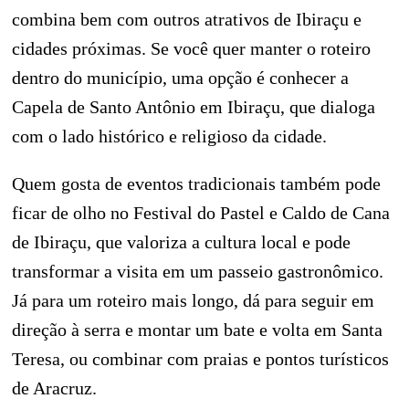
combina bem com outros atrativos de Ibiraçu e
cidades próximas. Se você quer manter o roteiro
dentro do município, uma opção é conhecer a
Capela de Santo Antônio em Ibiraçu, que dialoga
com o lado histórico e religioso da cidade.
Quem gosta de eventos tradicionais também pode
ficar de olho no Festival do Pastel e Caldo de Cana
de Ibiraçu, que valoriza a cultura local e pode
transformar a visita em um passeio gastronômico.
Já para um roteiro mais longo, dá para seguir em
direção à serra e montar um bate e volta em Santa
Teresa, ou combinar com praias e pontos turísticos
de Aracruz.