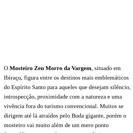
O
Mosteiro Zen Morro da Vargem
, situado em
Ibiraçu, figura entre os destinos mais emblemáticos
do Espírito Santo para aqueles que desejam silêncio,
introspecção, proximidade com a natureza e uma
vivência fora do turismo convencional. Muitos se
dirigem até lá atraídos pelo Buda gigante, porém o
mosteiro vai muito além de um mero ponto