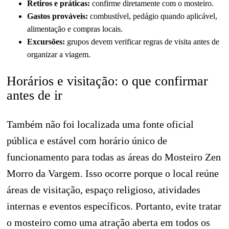
Retiros e práticas:
confirme diretamente com o mosteiro.
Gastos prováveis:
combustível, pedágio quando aplicável,
alimentação e compras locais.
Excursões:
grupos devem verificar regras de visita antes de
organizar a viagem.
Horários e visitação: o que confirmar
antes de ir
Também não foi localizada uma fonte oficial
pública e estável com horário único de
funcionamento para todas as áreas do Mosteiro Zen
Morro da Vargem. Isso ocorre porque o local reúne
áreas de visitação, espaço religioso, atividades
internas e eventos específicos. Portanto, evite tratar
o mosteiro como uma atração aberta em todos os