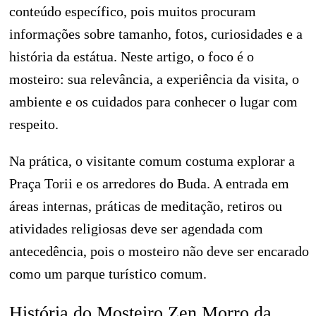
conteúdo específico, pois muitos procuram
informações sobre tamanho, fotos, curiosidades e a
história da estátua. Neste artigo, o foco é o
mosteiro: sua relevância, a experiência da visita, o
ambiente e os cuidados para conhecer o lugar com
respeito.
Na prática, o visitante comum costuma explorar a
Praça Torii e os arredores do Buda. A entrada em
áreas internas, práticas de meditação, retiros ou
atividades religiosas deve ser agendada com
antecedência, pois o mosteiro não deve ser encarado
como um parque turístico comum.
História do Mosteiro Zen Morro da