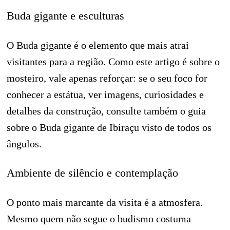
Buda gigante e esculturas
O Buda gigante é o elemento que mais atrai
visitantes para a região. Como este artigo é sobre o
mosteiro, vale apenas reforçar: se o seu foco for
conhecer a estátua, ver imagens, curiosidades e
detalhes da construção, consulte também o guia
sobre o Buda gigante de Ibiraçu visto de todos os
ângulos.
Ambiente de silêncio e contemplação
O ponto mais marcante da visita é a atmosfera.
Mesmo quem não segue o budismo costuma