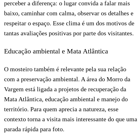
perceber a diferença: o lugar convida a falar mais
baixo, caminhar com calma, observar os detalhes e
respeitar o espaço. Esse clima é um dos motivos de
tantas avaliações positivas por parte dos visitantes.
Educação ambiental e Mata Atlântica
O mosteiro também é relevante pela sua relação
com a preservação ambiental. A área do Morro da
Vargem está ligada a projetos de recuperação da
Mata Atlântica, educação ambiental e manejo do
território. Para quem aprecia a natureza, esse
contexto torna a visita mais interessante do que uma
parada rápida para foto.