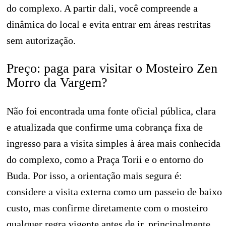
do complexo. A partir dali, você compreende a
dinâmica do local e evita entrar em áreas restritas
sem autorização.
Preço: paga para visitar o Mosteiro Zen
Morro da Vargem?
Não foi encontrada uma fonte oficial pública, clara
e atualizada que confirme uma cobrança fixa de
ingresso para a visita simples à área mais conhecida
do complexo, como a Praça Torii e o entorno do
Buda. Por isso, a orientação mais segura é:
considere a visita externa como um passeio de baixo
custo, mas confirme diretamente com o mosteiro
qualquer regra vigente antes de ir, principalmente