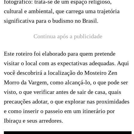
fotográfico: trata-se de um espaço religioso,
cultural e ambiental, que carrega uma trajetória
significativa para o budismo no Brasil.
Continua após a publicidade
Este roteiro foi elaborado para quem pretende
visitar o local com as expectativas adequadas. Aqui
você descobrirá a localização do Mosteiro Zen
Morro da Vargem, como alcançá-lo, o que pode ser
visto, o que verificar antes de sair de casa, quais
precauções adotar, o que explorar nas proximidades
e como inserir o passeio em um itinerário por
Ibiraçu e seus arredores.