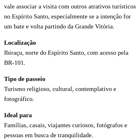
vale associar a visita com outros atrativos turísticos
no Espírito Santo, especialmente se a intenção for
um bate e volta partindo da Grande Vitória.
Localização
Ibiraçu, norte do Espírito Santo, com acesso pela
BR-101.
Tipo de passeio
Turismo religioso, cultural, contemplativo e
fotográfico.
Ideal para
Famílias, casais, viajantes curiosos, fotógrafos e
pessoas em busca de tranquilidade.