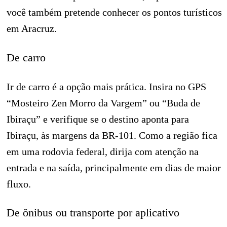
você também pretende conhecer os pontos turísticos
em Aracruz.
De carro
Ir de carro é a opção mais prática. Insira no GPS
“Mosteiro Zen Morro da Vargem” ou “Buda de
Ibiraçu” e verifique se o destino aponta para
Ibiraçu, às margens da BR-101. Como a região fica
em uma rodovia federal, dirija com atenção na
entrada e na saída, principalmente em dias de maior
fluxo.
De ônibus ou transporte por aplicativo