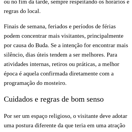
ou no fim da tarde, sempre respeitando os horários e
regras do local.
Finais de semana, feriados e períodos de férias
podem concentrar mais visitantes, principalmente
por causa do Buda. Se a intenção for encontrar mais
silêncio, dias úteis tendem a ser melhores. Para
atividades internas, retiros ou práticas, a melhor
época é aquela confirmada diretamente com a
programação do mosteiro.
Cuidados e regras de bom senso
Por ser um espaço religioso, o visitante deve adotar
uma postura diferente da que teria em uma atração