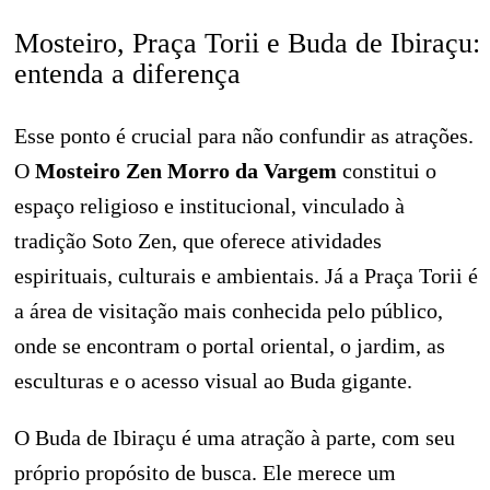
Mosteiro, Praça Torii e Buda de Ibiraçu:
entenda a diferença
Esse ponto é crucial para não confundir as atrações.
O
Mosteiro Zen Morro da Vargem
constitui o
espaço religioso e institucional, vinculado à
tradição Soto Zen, que oferece atividades
espirituais, culturais e ambientais. Já a Praça Torii é
a área de visitação mais conhecida pelo público,
onde se encontram o portal oriental, o jardim, as
esculturas e o acesso visual ao Buda gigante.
O Buda de Ibiraçu é uma atração à parte, com seu
próprio propósito de busca. Ele merece um