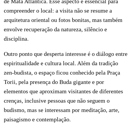
de Mata Atlântica. Esse aspecto é essencial para
compreender o local: a visita não se resume a
arquitetura oriental ou fotos bonitas, mas também
envolve recuperação da natureza, silêncio e
disciplina.
Outro ponto que desperta interesse é o diálogo entre
espiritualidade e cultura local. Além da tradição
zen-budista, o espaço ficou conhecido pela Praça
Torii, pela presença do Buda gigante e por
elementos que aproximam visitantes de diferentes
crenças, inclusive pessoas que não seguem o
budismo, mas se interessam por meditação, arte,
paisagismo e contemplação.