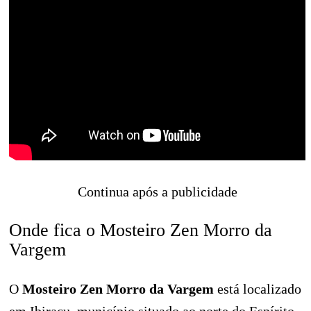
Continua após a publicidade
Onde fica o Mosteiro Zen Morro da
Vargem
O
Mosteiro Zen Morro da Vargem
está localizado