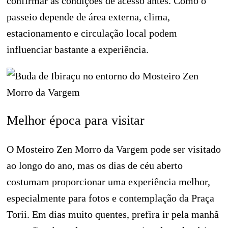
confirmar as condições de acesso antes. Como o
passeio depende de área externa, clima,
estacionamento e circulação local podem
influenciar bastante a experiência.
Melhor época para visitar
O Mosteiro Zen Morro da Vargem pode ser visitado
ao longo do ano, mas os dias de céu aberto
costumam proporcionar uma experiência melhor,
especialmente para fotos e contemplação da Praça
Torii. Em dias muito quentes, prefira ir pela manhã