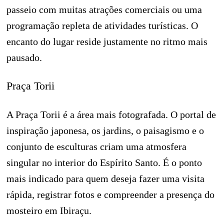
passeio com muitas atrações comerciais ou uma
programação repleta de atividades turísticas. O
encanto do lugar reside justamente no ritmo mais
pausado.
Praça Torii
A Praça Torii é a área mais fotografada. O portal de
inspiração japonesa, os jardins, o paisagismo e o
conjunto de esculturas criam uma atmosfera
singular no interior do Espírito Santo. É o ponto
mais indicado para quem deseja fazer uma visita
rápida, registrar fotos e compreender a presença do
mosteiro em Ibiraçu.