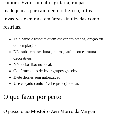
comum. Evite som alto, gritaria, roupas
inadequadas para ambiente religioso, fotos
invasivas e entrada em áreas sinalizadas como
restritas.
Fale baixo e respeite quem estiver em prática, oração ou
contemplação.
Não suba em esculturas, muros, jardins ou estruturas
decorativas.
Não deixe lixo no local.
Confirme antes de levar grupos grandes.
Evite drones sem autorização.
Use calçado confortável e proteção solar.
O que fazer por perto
O passeio ao Mosteiro Zen Morro da Vargem