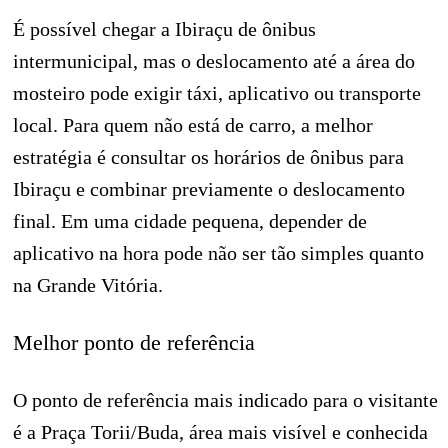
É possível chegar a Ibiraçu de ônibus
intermunicipal, mas o deslocamento até a área do
mosteiro pode exigir táxi, aplicativo ou transporte
local. Para quem não está de carro, a melhor
estratégia é consultar os horários de ônibus para
Ibiraçu e combinar previamente o deslocamento
final. Em uma cidade pequena, depender de
aplicativo na hora pode não ser tão simples quanto
na Grande Vitória.
Melhor ponto de referência
O ponto de referência mais indicado para o visitante
é a Praça Torii/Buda, área mais visível e conhecida