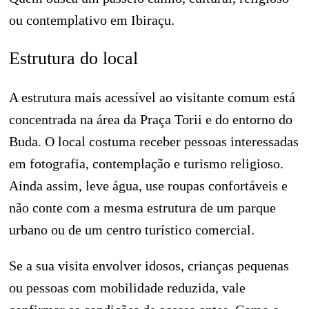
ou contemplativo em Ibiraçu.
Estrutura do local
A estrutura mais acessível ao visitante comum está
concentrada na área da Praça Torii e do entorno do
Buda. O local costuma receber pessoas interessadas
em fotografia, contemplação e turismo religioso.
Ainda assim, leve água, use roupas confortáveis e
não conte com a mesma estrutura de um parque
urbano ou de um centro turístico comercial.
Se a sua visita envolver idosos, crianças pequenas
ou pessoas com mobilidade reduzida, vale