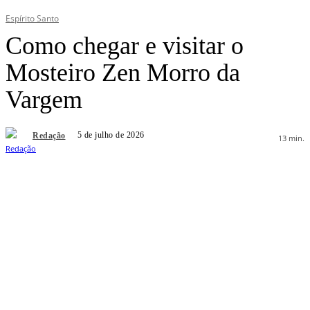
Espírito Santo
Como chegar e visitar o
Mosteiro Zen Morro da
Vargem
5 de julho de 2026
Redação
13
min.