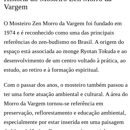
Vargem
O Mosteiro Zen Morro da Vargem foi fundado em
1974 e é reconhecido como uma das principais
referências do zen-budismo no Brasil. A origem do
espaço está associada ao monge Ryotan Tokuda e ao
desenvolvimento de um centro voltado à prática, ao
estudo, ao retiro e à formação espiritual.
Com o passar dos anos, o mosteiro também passou a
ter uma forte atuação ambiental e cultural. A área do
Morro da Vargem tornou-se referência em
preservação, reflorestamento e educação ambiental,
especialmente por estar inserida em uma paisagem