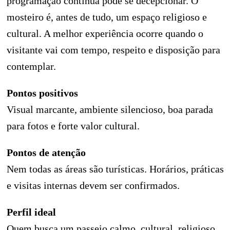
programação contínua pode se decepcionar. O
mosteiro é, antes de tudo, um espaço religioso e
cultural. A melhor experiência ocorre quando o
visitante vai com tempo, respeito e disposição para
contemplar.
Pontos positivos
Visual marcante, ambiente silencioso, boa parada
para fotos e forte valor cultural.
Pontos de atenção
Nem todas as áreas são turísticas. Horários, práticas
e visitas internas devem ser confirmados.
Perfil ideal
Quem busca um passeio calmo, cultural, religioso