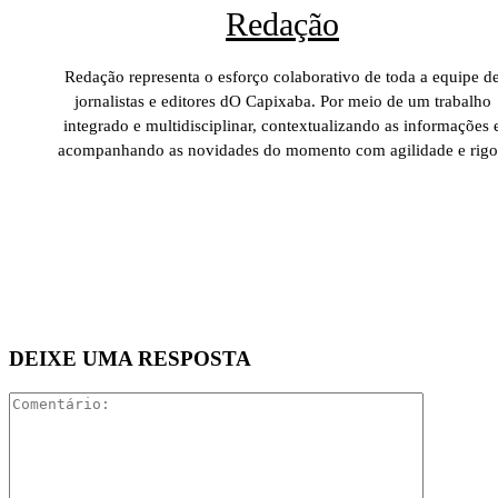
Redação
Redação representa o esforço colaborativo de toda a equipe d
jornalistas e editores dO Capixaba. Por meio de um trabalho
integrado e multidisciplinar, contextualizando as informações 
acompanhando as novidades do momento com agilidade e rigo
DEIXE UMA RESPOSTA
Comentári