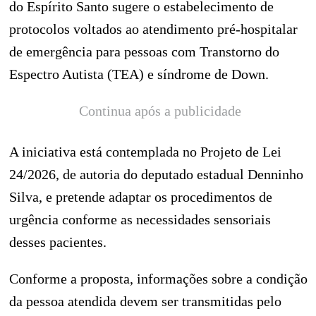
do Espírito Santo sugere o estabelecimento de
protocolos voltados ao atendimento pré-hospitalar
de emergência para pessoas com Transtorno do
Espectro Autista (TEA) e síndrome de Down.
Continua após a publicidade
A iniciativa está contemplada no Projeto de Lei
24/2026, de autoria do deputado estadual Denninho
Silva, e pretende adaptar os procedimentos de
urgência conforme as necessidades sensoriais
desses pacientes.
Conforme a proposta, informações sobre a condição
da pessoa atendida devem ser transmitidas pelo