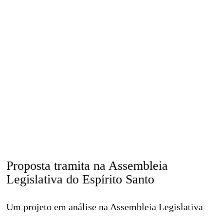
Proposta tramita na Assembleia
Legislativa do Espírito Santo
Um projeto em análise na Assembleia Legislativa