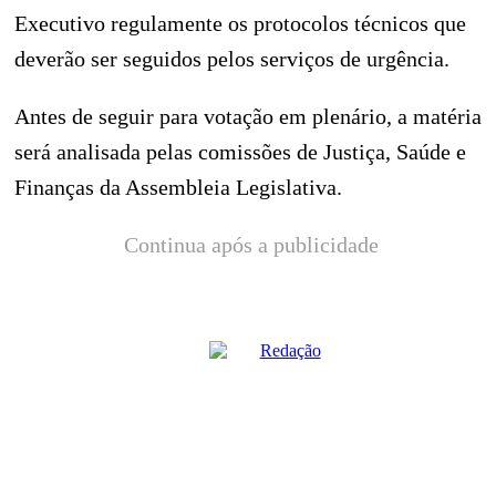
Executivo regulamente os protocolos técnicos que
deverão ser seguidos pelos serviços de urgência.
Antes de seguir para votação em plenário, a matéria
será analisada pelas comissões de Justiça, Saúde e
Finanças da Assembleia Legislativa.
Continua após a publicidade