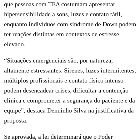
que pessoas com TEA costumam apresentar
hipersensibilidade a sons, luzes e contato tátil,
enquanto indivíduos com síndrome de Down podem
ter reações distintas em contextos de estresse
elevado.
“Situações emergenciais são, por natureza,
altamente estressantes. Sirenes, luzes intermitentes,
múltiplos profissionais e contato físico intenso
podem desencadear crises, dificultar a contenção
clínica e comprometer a segurança do paciente e da
equipe”, destaca Denninho Silva na justificativa da
proposta.
Se aprovada, a lei determinará que o Poder