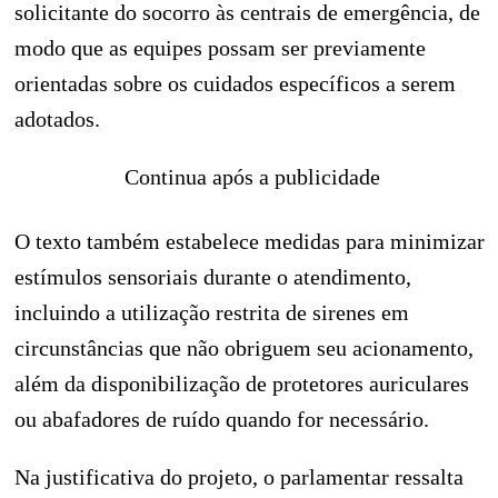
solicitante do socorro às centrais de emergência, de
modo que as equipes possam ser previamente
orientadas sobre os cuidados específicos a serem
adotados.
Continua após a publicidade
O texto também estabelece medidas para minimizar
estímulos sensoriais durante o atendimento,
incluindo a utilização restrita de sirenes em
circunstâncias que não obriguem seu acionamento,
além da disponibilização de protetores auriculares
ou abafadores de ruído quando for necessário.
Na justificativa do projeto, o parlamentar ressalta