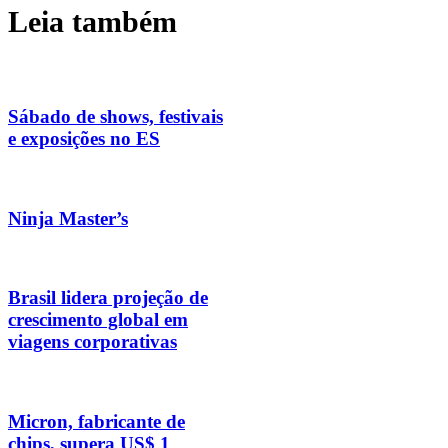
Leia também
Sábado de shows, festivais
e exposições no ES
Ninja Master’s
Brasil lidera projeção de
crescimento global em
viagens corporativas
Micron, fabricante de
chips, supera US$ 1