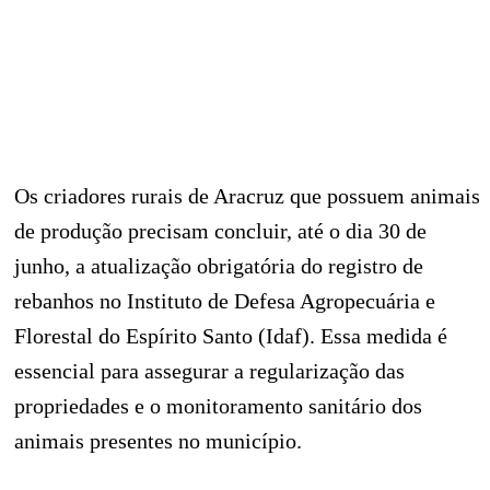
Os criadores rurais de Aracruz que possuem animais
de produção precisam concluir, até o dia 30 de
junho, a atualização obrigatória do registro de
rebanhos no Instituto de Defesa Agropecuária e
Florestal do Espírito Santo (Idaf). Essa medida é
essencial para assegurar a regularização das
propriedades e o monitoramento sanitário dos
animais presentes no município.