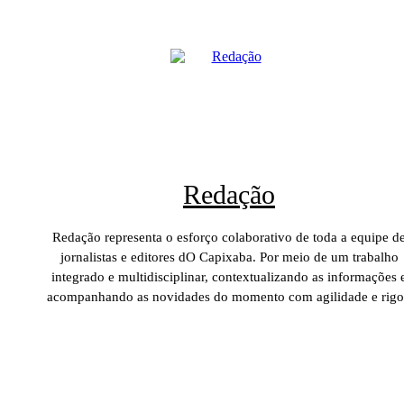
Redação
Redação representa o esforço colaborativo de toda a equipe d
jornalistas e editores dO Capixaba. Por meio de um trabalho
integrado e multidisciplinar, contextualizando as informações 
acompanhando as novidades do momento com agilidade e rigo