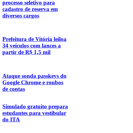
processo seletivo para
cadastro de reserva em
diversos cargos
Prefeitura de Vitória leiloa
34 veículos com lances a
partir de R$ 1,5 mil
Ataque sonda passkeys do
Google Chrome e roubos
de contas
Simulado gratuito prepara
estudantes para vestibular
do ITA