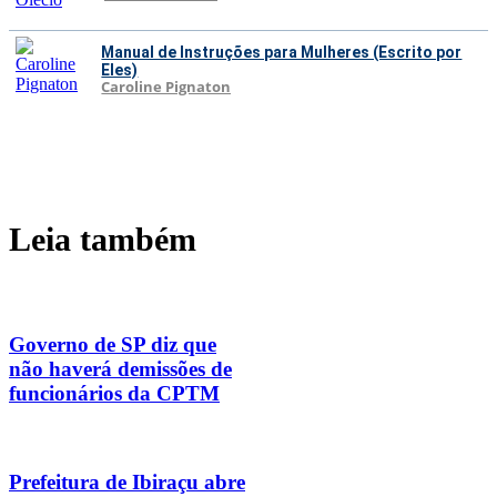
Manual de Instruções para Mulheres (Escrito por
Eles)
Caroline Pignaton
Leia também
Governo de SP diz que
não haverá demissões de
funcionários da CPTM
Prefeitura de Ibiraçu abre