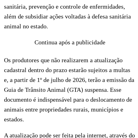
sanitária, prevenção e controle de enfermidades,
além de subsidiar ações voltadas à defesa sanitária
animal no estado.
Continua após a publicidade
Os produtores que não realizarem a atualização
cadastral dentro do prazo estarão sujeitos a multas
e, a partir de 1º de julho de 2026, terão a emissão da
Guia de Trânsito Animal (GTA) suspensa. Esse
documento é indispensável para o deslocamento de
animais entre propriedades rurais, municípios e
estados.
A atualização pode ser feita pela internet, através do