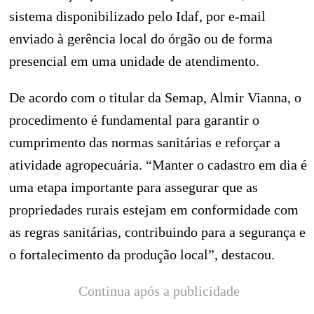
sistema disponibilizado pelo Idaf, por e-mail
enviado à gerência local do órgão ou de forma
presencial em uma unidade de atendimento.
De acordo com o titular da Semap, Almir Vianna, o
procedimento é fundamental para garantir o
cumprimento das normas sanitárias e reforçar a
atividade agropecuária. “Manter o cadastro em dia é
uma etapa importante para assegurar que as
propriedades rurais estejam em conformidade com
as regras sanitárias, contribuindo para a segurança e
o fortalecimento da produção local”, destacou.
Continua após a publicidade