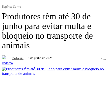
Espírito Santo
Produtores têm até 30 de
junho para evitar multa e
bloqueio no transporte de
animais
3 de junho de 2026
Redação
1
min.