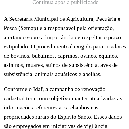
Continua após a publicidade
A Secretaria Municipal de Agricultura, Pecuária e
Pesca (Semap) é a responsável pela orientação,
alertando sobre a importância de respeitar o prazo
estipulado. O procedimento é exigido para criadores
de bovinos, bubalinos, caprinos, ovinos, equinos,
asininos, muares, suínos de subsistência, aves de
subsistência, animais aquáticos e abelhas.
Conforme o Idaf, a campanha de renovação
cadastral tem como objetivo manter atualizadas as
informações referentes aos rebanhos nas
propriedades rurais do Espírito Santo. Esses dados
são empregados em iniciativas de vigilância