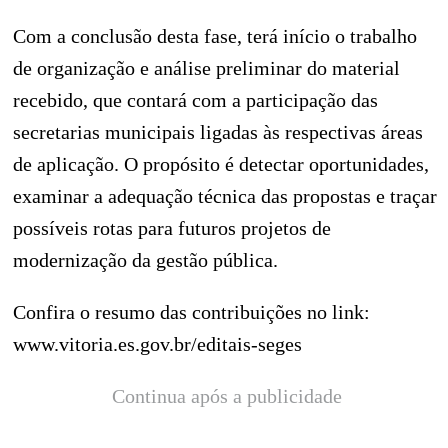
Com a conclusão desta fase, terá início o trabalho
de organização e análise preliminar do material
recebido, que contará com a participação das
secretarias municipais ligadas às respectivas áreas
de aplicação. O propósito é detectar oportunidades,
examinar a adequação técnica das propostas e traçar
possíveis rotas para futuros projetos de
modernização da gestão pública.
Confira o resumo das contribuições no link:
www.vitoria.es.gov.br/editais-seges
Continua após a publicidade