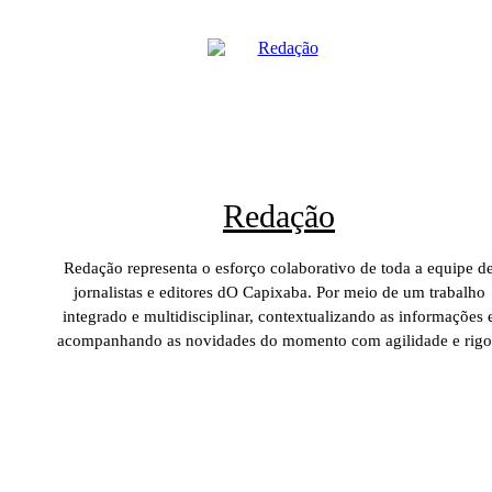
Redação
Redação representa o esforço colaborativo de toda a equipe d
jornalistas e editores dO Capixaba. Por meio de um trabalho
integrado e multidisciplinar, contextualizando as informações 
acompanhando as novidades do momento com agilidade e rigo