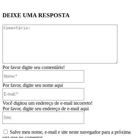
DEIXE UMA RESPOSTA
Comentári
Por favor digite seu comentário!
Nome:*
Por favor, digite seu nome aqui
E-
mail:*
Você digitou um endereço de e-mail incorreto!
Por favor, digite seu endereço de e-mail aqui
Site:
Salve meu nome, e-mail e site neste navegador para a próxima
vez que eu comentar.