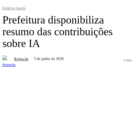
Espírito Santo
Prefeitura disponibiliza
resumo das contribuições
sobre IA
3 de junho de 2026
Redação
1
min.