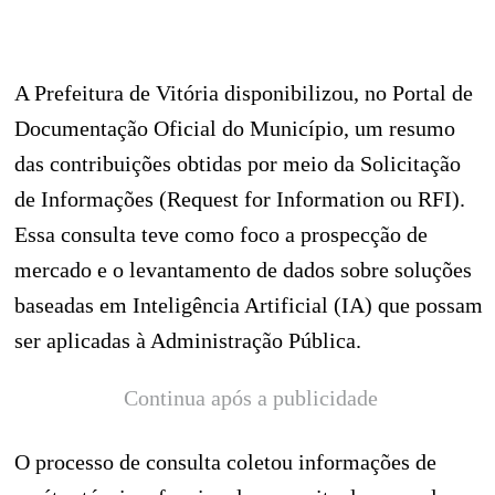
A Prefeitura de Vitória disponibilizou, no Portal de
Documentação Oficial do Município, um resumo
das contribuições obtidas por meio da Solicitação
de Informações (Request for Information ou RFI).
Essa consulta teve como foco a prospecção de
mercado e o levantamento de dados sobre soluções
baseadas em Inteligência Artificial (IA) que possam
ser aplicadas à Administração Pública.
Continua após a publicidade
O processo de consulta coletou informações de