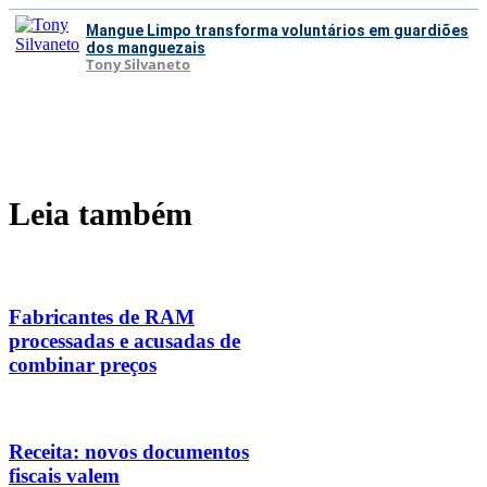
Mangue Limpo transforma voluntários em guardiões
dos manguezais
Tony Silvaneto
Leia também
Fabricantes de RAM
processadas e acusadas de
combinar preços
Receita: novos documentos
fiscais valem