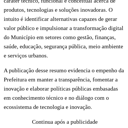
caráter técnico, funcional e conceitual acerca de
produtos, tecnologias e soluções inovadoras. O
intuito é identificar alternativas capazes de gerar
valor público e impulsionar a transformação digital
do Município em setores como gestão, finanças,
saúde, educação, segurança pública, meio ambiente
e serviços urbanos.
A publicação desse resumo evidencia o empenho da
Prefeitura em manter a transparência, fomentar a
inovação e elaborar políticas públicas embasadas
em conhecimento técnico e no diálogo com o
ecossistema de tecnologia e inovação.
Continua após a publicidade