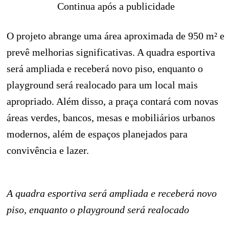
Continua após a publicidade
O projeto abrange uma área aproximada de 950 m² e
prevê melhorias significativas. A quadra esportiva
será ampliada e receberá novo piso, enquanto o
playground será realocado para um local mais
apropriado. Além disso, a praça contará com novas
áreas verdes, bancos, mesas e mobiliários urbanos
modernos, além de espaços planejados para
convivência e lazer.
A quadra esportiva será ampliada e receberá novo
piso, enquanto o playground será realocado