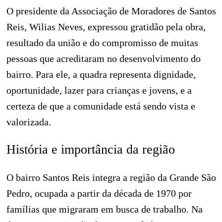
O presidente da Associação de Moradores de Santos
Reis, Wilias Neves, expressou gratidão pela obra,
resultado da união e do compromisso de muitas
pessoas que acreditaram no desenvolvimento do
bairro. Para ele, a quadra representa dignidade,
oportunidade, lazer para crianças e jovens, e a
certeza de que a comunidade está sendo vista e
valorizada.
História e importância da região
O bairro Santos Reis integra a região da Grande São
Pedro, ocupada a partir da década de 1970 por
famílias que migraram em busca de trabalho. Na