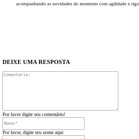
acompanhando as novidades do momento com agilidade e rigo
DEIXE UMA RESPOSTA
Comentári
Por favor digite seu comentário!
Nome:*
Por favor, digite seu nome aqui
E-