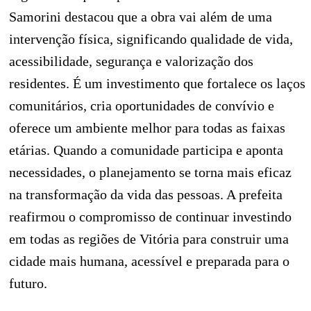
Samorini destacou que a obra vai além de uma
intervenção física, significando qualidade de vida,
acessibilidade, segurança e valorização dos
residentes. É um investimento que fortalece os laços
comunitários, cria oportunidades de convívio e
oferece um ambiente melhor para todas as faixas
etárias. Quando a comunidade participa e aponta
necessidades, o planejamento se torna mais eficaz
na transformação da vida das pessoas. A prefeita
reafirmou o compromisso de continuar investindo
em todas as regiões de Vitória para construir uma
cidade mais humana, acessível e preparada para o
futuro.