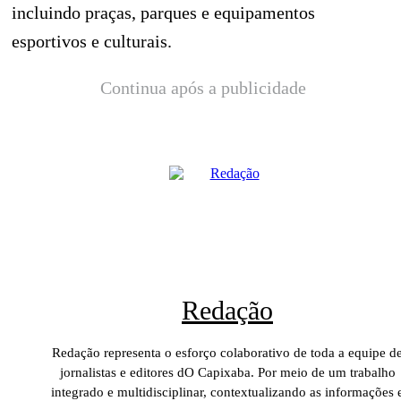
incluindo praças, parques e equipamentos
esportivos e culturais.
Continua após a publicidade
Redação
Redação representa o esforço colaborativo de toda a equipe d
jornalistas e editores dO Capixaba. Por meio de um trabalho
integrado e multidisciplinar, contextualizando as informações 