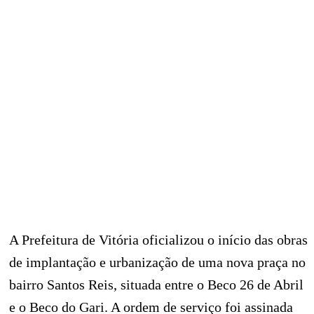
A Prefeitura de Vitória oficializou o início das obras
de implantação e urbanização de uma nova praça no
bairro Santos Reis, situada entre o Beco 26 de Abril
e o Beco do Gari. A ordem de serviço foi assinada