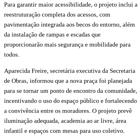
Para garantir maior acessibilidade, o projeto inclui a
reestruturação completa dos acessos, com
pavimentação integrada aos becos do entorno, além
da instalação de rampas e escadas que
proporcionarão mais segurança e mobilidade para
todos.
Aparecida Freire, secretária executiva da Secretaria
de Obras, informou que a nova praça foi planejada
para se tornar um ponto de encontro da comunidade,
incentivando o uso do espaço público e fortalecendo
a convivência entre os moradores. O projeto prevê
iluminação adequada, academia ao ar livre, área
infantil e espaços com mesas para uso coletivo.