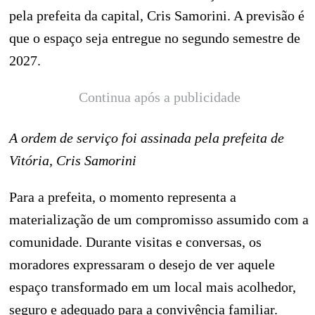
pela prefeita da capital, Cris Samorini. A previsão é
que o espaço seja entregue no segundo semestre de
2027.
Continua após a publicidade
A ordem de serviço foi assinada pela prefeita de
Vitória, Cris Samorini
Para a prefeita, o momento representa a
materialização de um compromisso assumido com a
comunidade. Durante visitas e conversas, os
moradores expressaram o desejo de ver aquele
espaço transformado em um local mais acolhedor,
seguro e adequado para a convivência familiar.