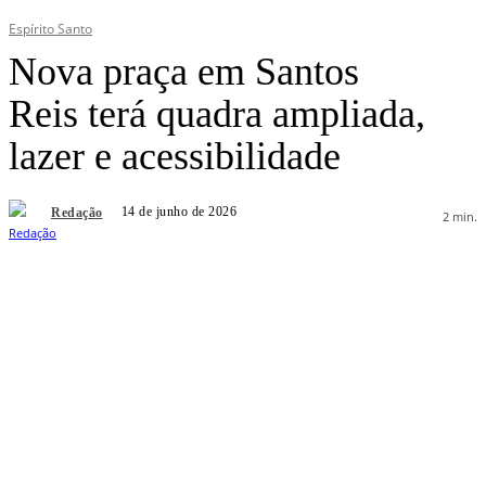
Espírito Santo
Nova praça em Santos
Reis terá quadra ampliada,
lazer e acessibilidade
14 de junho de 2026
Redação
2
min.