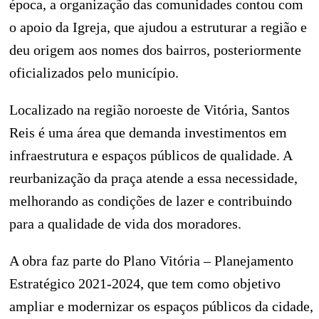
época, a organização das comunidades contou com
o apoio da Igreja, que ajudou a estruturar a região e
deu origem aos nomes dos bairros, posteriormente
oficializados pelo município.
Localizado na região noroeste de Vitória, Santos
Reis é uma área que demanda investimentos em
infraestrutura e espaços públicos de qualidade. A
reurbanização da praça atende a essa necessidade,
melhorando as condições de lazer e contribuindo
para a qualidade de vida dos moradores.
A obra faz parte do Plano Vitória – Planejamento
Estratégico 2021-2024, que tem como objetivo
ampliar e modernizar os espaços públicos da cidade,