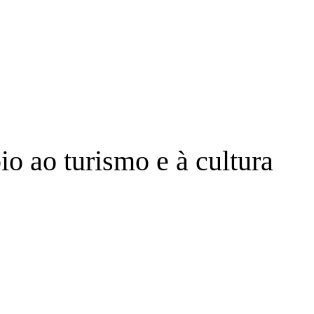
o ao turismo e à cultura