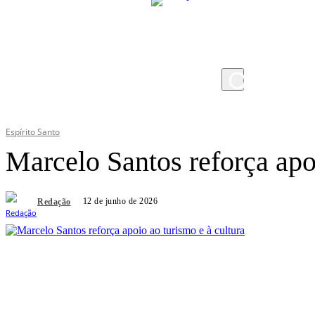
quinta-feira, 6 de agosto de 2026
Espírito Santo
Marcelo Santos reforça apoi
12 de junho de 2026
Redação