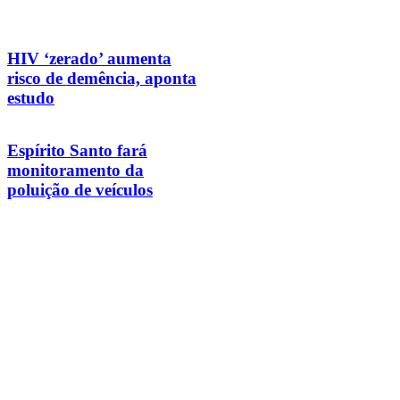
HIV ‘zerado’ aumenta
risco de demência, aponta
estudo
Espírito Santo fará
monitoramento da
poluição de veículos