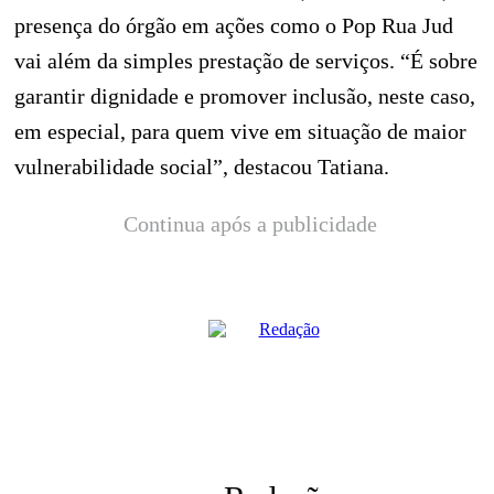
presença do órgão em ações como o Pop Rua Jud
vai além da simples prestação de serviços. “É sobre
garantir dignidade e promover inclusão, neste caso,
em especial, para quem vive em situação de maior
vulnerabilidade social”, destacou Tatiana.
Continua após a publicidade