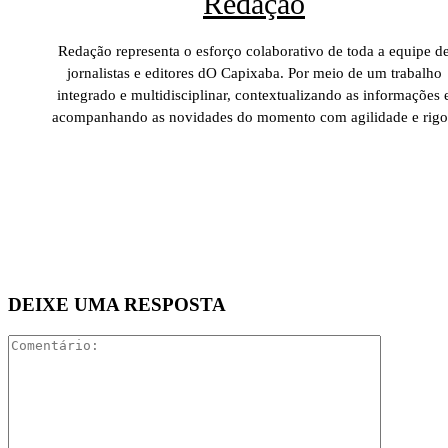
Redação
Redação representa o esforço colaborativo de toda a equipe d
jornalistas e editores dO Capixaba. Por meio de um trabalho
integrado e multidisciplinar, contextualizando as informações 
acompanhando as novidades do momento com agilidade e rigo
DEIXE UMA RESPOSTA
Comentári