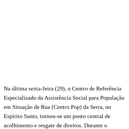
Na última sexta-feira (29), o Centro de Referência
Especializado da Assistência Social para População
em Situação de Rua (Centro Pop) da Serra, no
Espírito Santo, tornou-se um ponto central de
acolhimento e resgate de direitos. Durante o