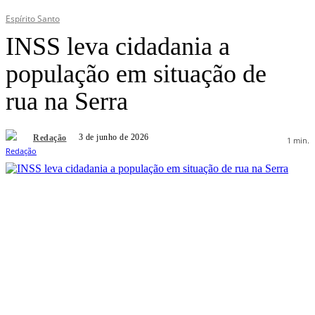
Espírito Santo
INSS leva cidadania a
população em situação de
rua na Serra
3 de junho de 2026
Redação
1
min.