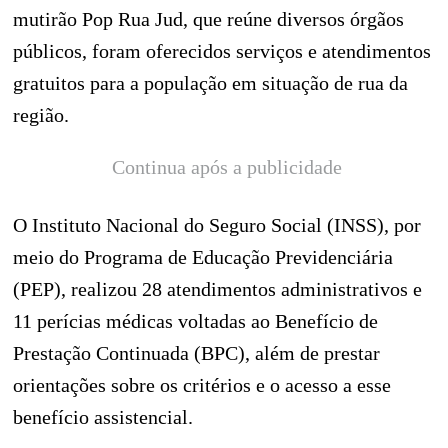
mutirão Pop Rua Jud, que reúne diversos órgãos
públicos, foram oferecidos serviços e atendimentos
gratuitos para a população em situação de rua da
região.
Continua após a publicidade
O Instituto Nacional do Seguro Social (INSS), por
meio do Programa de Educação Previdenciária
(PEP), realizou 28 atendimentos administrativos e
11 perícias médicas voltadas ao Benefício de
Prestação Continuada (BPC), além de prestar
orientações sobre os critérios e o acesso a esse
benefício assistencial.