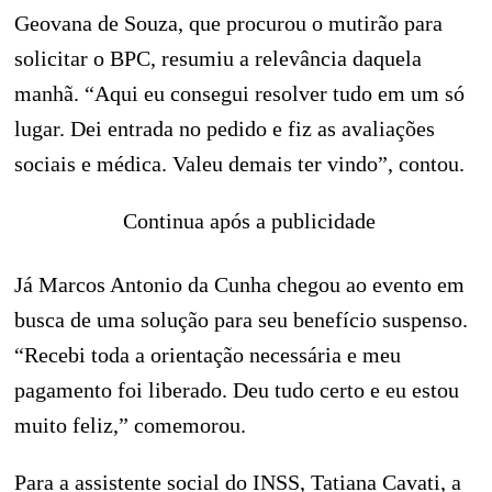
Geovana de Souza, que procurou o mutirão para
solicitar o BPC, resumiu a relevância daquela
manhã. “Aqui eu consegui resolver tudo em um só
lugar. Dei entrada no pedido e fiz as avaliações
sociais e médica. Valeu demais ter vindo”, contou.
Continua após a publicidade
Já Marcos Antonio da Cunha chegou ao evento em
busca de uma solução para seu benefício suspenso.
“Recebi toda a orientação necessária e meu
pagamento foi liberado. Deu tudo certo e eu estou
muito feliz,” comemorou.
Para a assistente social do INSS, Tatiana Cavati, a