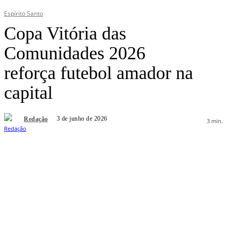
Espírito Santo
Copa Vitória das
Comunidades 2026
reforça futebol amador na
capital
3 de junho de 2026
Redação
3
min.