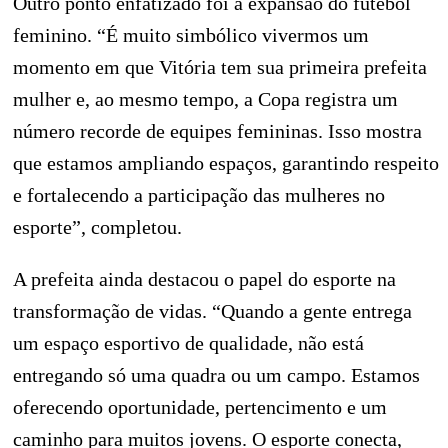
Outro ponto enfatizado foi a expansão do futebol
feminino. “É muito simbólico vivermos um
momento em que Vitória tem sua primeira prefeita
mulher e, ao mesmo tempo, a Copa registra um
número recorde de equipes femininas. Isso mostra
que estamos ampliando espaços, garantindo respeito
e fortalecendo a participação das mulheres no
esporte”, completou.
A prefeita ainda destacou o papel do esporte na
transformação de vidas. “Quando a gente entrega
um espaço esportivo de qualidade, não está
entregando só uma quadra ou um campo. Estamos
oferecendo oportunidade, pertencimento e um
caminho para muitos jovens. O esporte conecta,