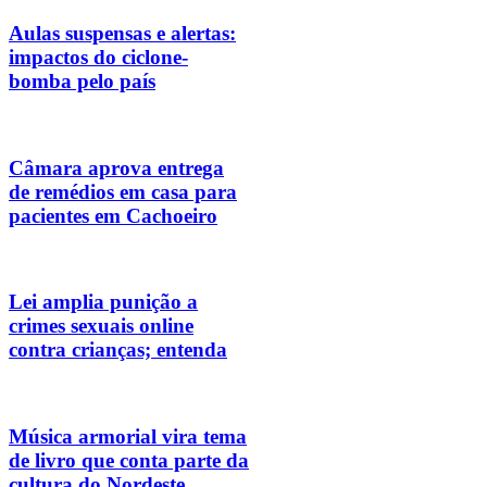
Aulas suspensas e alertas:
impactos do ciclone-
bomba pelo país
Câmara aprova entrega
de remédios em casa para
pacientes em Cachoeiro
Lei amplia punição a
crimes sexuais online
contra crianças; entenda
Música armorial vira tema
de livro que conta parte da
cultura do Nordeste