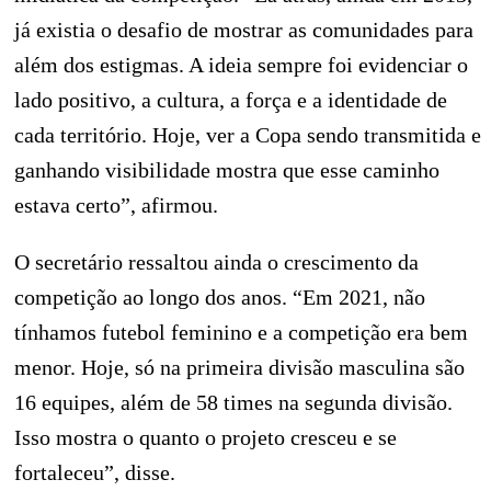
já existia o desafio de mostrar as comunidades para
além dos estigmas. A ideia sempre foi evidenciar o
lado positivo, a cultura, a força e a identidade de
cada território. Hoje, ver a Copa sendo transmitida e
ganhando visibilidade mostra que esse caminho
estava certo”, afirmou.
O secretário ressaltou ainda o crescimento da
competição ao longo dos anos. “Em 2021, não
tínhamos futebol feminino e a competição era bem
menor. Hoje, só na primeira divisão masculina são
16 equipes, além de 58 times na segunda divisão.
Isso mostra o quanto o projeto cresceu e se
fortaleceu”, disse.