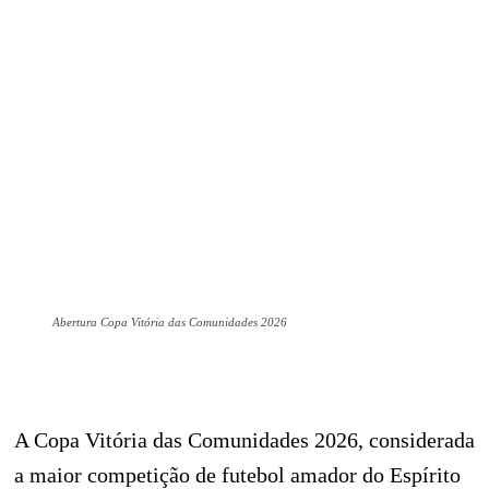
Abertura Copa Vitória das Comunidades 2026
A Copa Vitória das Comunidades 2026, considerada
a maior competição de futebol amador do Espírito