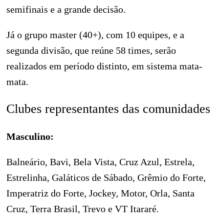
semifinais e a grande decisão.
Já o grupo master (40+), com 10 equipes, e a
segunda divisão, que reúne 58 times, serão
realizados em período distinto, em sistema mata-
mata.
Clubes representantes das comunidades
Masculino:
Balneário, Bavi, Bela Vista, Cruz Azul, Estrela,
Estrelinha, Galáticos de Sábado, Grêmio do Forte,
Imperatriz do Forte, Jockey, Motor, Orla, Santa
Cruz, Terra Brasil, Trevo e VT Itararé.