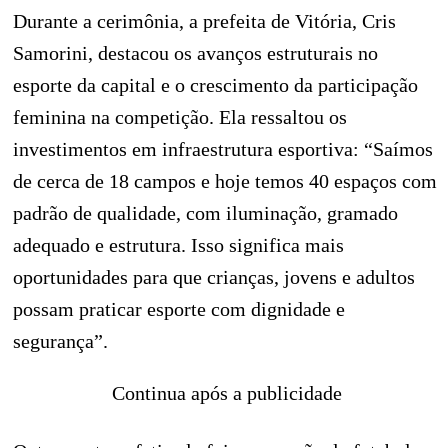
Durante a cerimônia, a prefeita de Vitória, Cris
Samorini, destacou os avanços estruturais no
esporte da capital e o crescimento da participação
feminina na competição. Ela ressaltou os
investimentos em infraestrutura esportiva: “Saímos
de cerca de 18 campos e hoje temos 40 espaços com
padrão de qualidade, com iluminação, gramado
adequado e estrutura. Isso significa mais
oportunidades para que crianças, jovens e adultos
possam praticar esporte com dignidade e
segurança”.
Continua após a publicidade