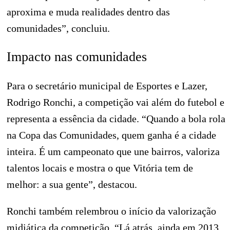
aproxima e muda realidades dentro das
comunidades”, concluiu.
Impacto nas comunidades
Para o secretário municipal de Esportes e Lazer,
Rodrigo Ronchi, a competição vai além do futebol e
representa a essência da cidade. “Quando a bola rola
na Copa das Comunidades, quem ganha é a cidade
inteira. É um campeonato que une bairros, valoriza
talentos locais e mostra o que Vitória tem de
melhor: a sua gente”, destacou.
Ronchi também relembrou o início da valorização
midiática da competição. “Lá atrás, ainda em 2013,