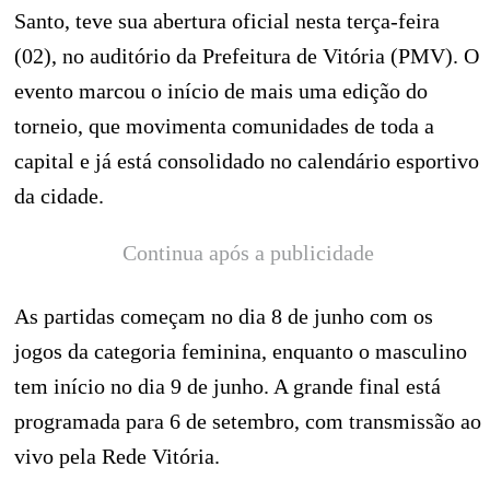
Santo, teve sua abertura oficial nesta terça-feira
(02), no auditório da Prefeitura de Vitória (PMV). O
evento marcou o início de mais uma edição do
torneio, que movimenta comunidades de toda a
capital e já está consolidado no calendário esportivo
da cidade.
Continua após a publicidade
As partidas começam no dia 8 de junho com os
jogos da categoria feminina, enquanto o masculino
tem início no dia 9 de junho. A grande final está
programada para 6 de setembro, com transmissão ao
vivo pela Rede Vitória.