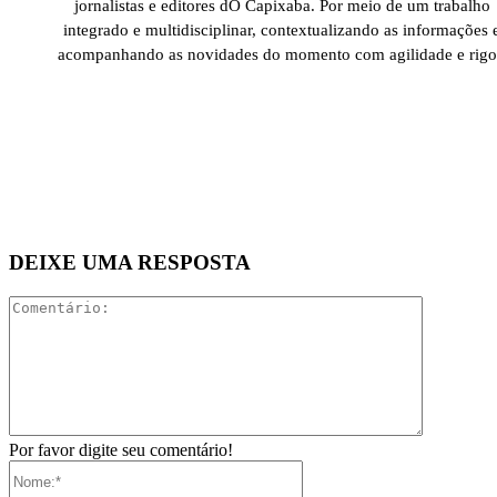
jornalistas e editores dO Capixaba. Por meio de um trabalho
integrado e multidisciplinar, contextualizando as informações 
acompanhando as novidades do momento com agilidade e rigo
DEIXE UMA RESPOSTA
Comentári
Por favor digite seu comentário!
Nome:*