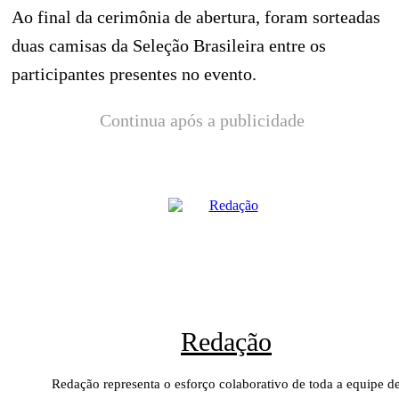
Ao final da cerimônia de abertura, foram sorteadas
duas camisas da Seleção Brasileira entre os
participantes presentes no evento.
Continua após a publicidade
Redação
Redação representa o esforço colaborativo de toda a equipe d