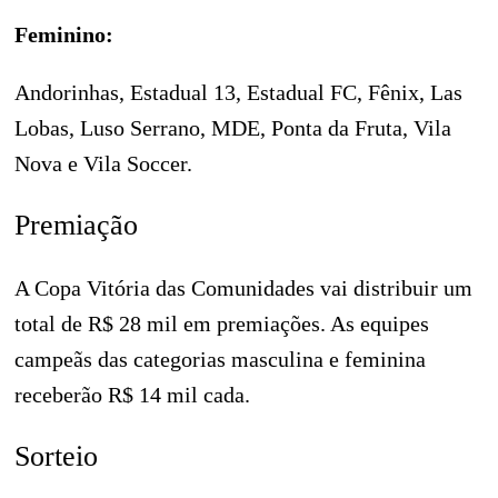
Feminino:
Andorinhas, Estadual 13, Estadual FC, Fênix, Las
Lobas, Luso Serrano, MDE, Ponta da Fruta, Vila
Nova e Vila Soccer.
Premiação
A Copa Vitória das Comunidades vai distribuir um
total de R$ 28 mil em premiações. As equipes
campeãs das categorias masculina e feminina
receberão R$ 14 mil cada.
Sorteio