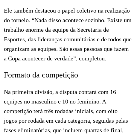
Ele também destacou o papel coletivo na realização
do torneio. “Nada disso acontece sozinho. Existe um
trabalho enorme da equipe da Secretaria de
Esportes, das lideranças comunitárias e de todos que
organizam as equipes. São essas pessoas que fazem
a Copa acontecer de verdade”, completou.
Formato da competição
Na primeira divisão, a disputa contará com 16
equipes no masculino e 10 no feminino. A
competição terá três rodadas iniciais, com oito
jogos por rodada em cada categoria, seguidas pelas
fases eliminatórias, que incluem quartas de final,