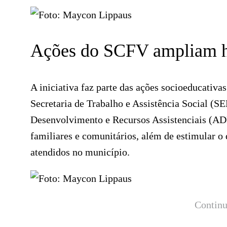
Ações do SCFV ampliam h
A iniciativa faz parte das ações socioeducativa
Secretaria de Trabalho e Assistência Social (
Desenvolvimento e Recursos Assistenciais (ADR
familiares e comunitários, além de estimular o
atendidos no município.
Continu