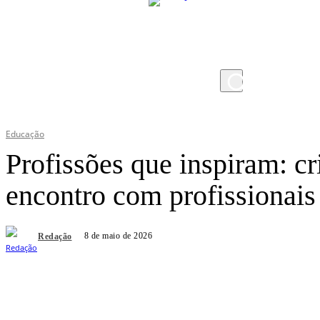
sexta-feira, 7 de agosto de 2026
Educação
Profissões que inspiram: cr
encontro com profissionais
8 de maio de 2026
Redação