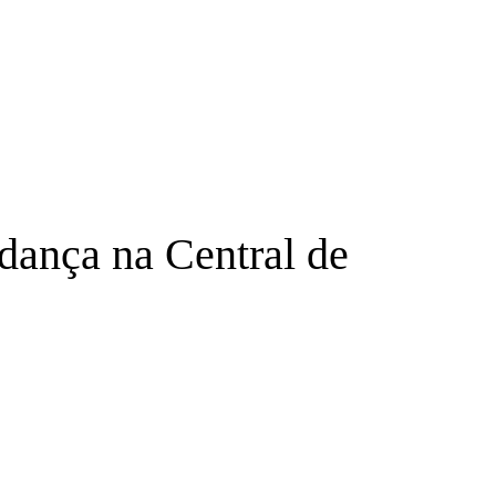
dança na Central de