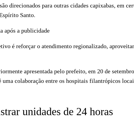
ão direcionados para outras cidades capixabas, em cer
Espírito Santo.
a após a publicidade
tivo é reforçar o atendimento regionalizado, aproveita
eriormente apresentada pelo prefeito, em 20 de setembro
 uma colaboração entre os hospitais filantrópicos locai
strar unidades de 24 horas