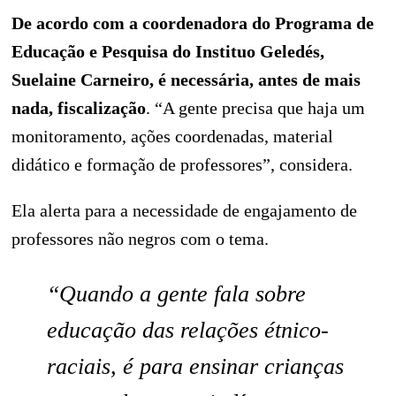
De acordo com a coordenadora do Programa de
Educação e Pesquisa do Instituo Geledés,
Suelaine Carneiro, é necessária, antes de mais
nada, fiscalização
. “A gente precisa que haja um
monitoramento, ações coordenadas, material
didático e formação de professores”, considera.
Ela alerta para a necessidade de engajamento de
professores não negros com o tema.
“Quando a gente fala sobre
educação das relações étnico-
raciais, é para ensinar crianças