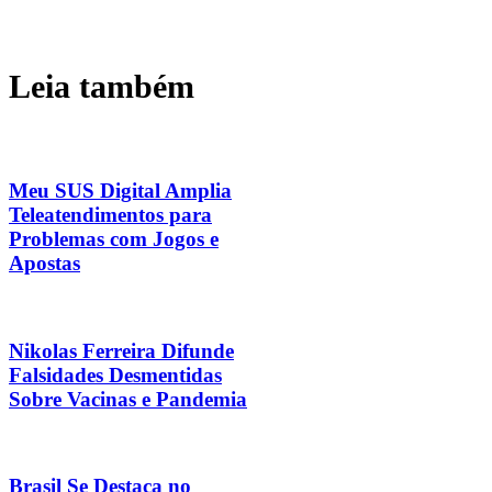
Leia também
Meu SUS Digital Amplia
Teleatendimentos para
Problemas com Jogos e
Apostas
Nikolas Ferreira Difunde
Falsidades Desmentidas
Sobre Vacinas e Pandemia
Brasil Se Destaca no