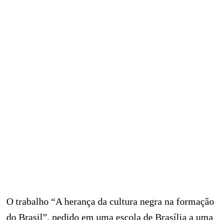
O trabalho “A herança da cultura negra na formação
do Brasil”, pedido em uma escola de Brasília a uma