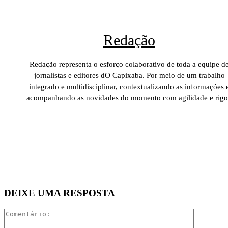
Redação
Redação representa o esforço colaborativo de toda a equipe d
jornalistas e editores dO Capixaba. Por meio de um trabalho
integrado e multidisciplinar, contextualizando as informações 
acompanhando as novidades do momento com agilidade e rigo
DEIXE UMA RESPOSTA
Comentári