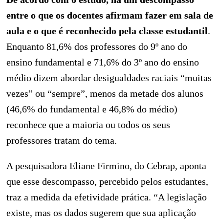
entre o que os docentes afirmam fazer em sala de
aula e o que é reconhecido pela classe estudantil
.
Enquanto 81,6% dos professores do 9º ano do
ensino fundamental e 71,6% do 3º ano do ensino
médio dizem abordar desigualdades raciais “muitas
vezes” ou “sempre”, menos da metade dos alunos
(46,6% do fundamental e 46,8% do médio)
reconhece que a maioria ou todos os seus
professores tratam do tema.
A pesquisadora Eliane Firmino, do Cebrap, aponta
que esse descompasso, percebido pelos estudantes,
traz a medida da efetividade prática. “A legislação
existe, mas os dados sugerem que sua aplicação