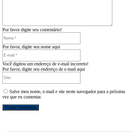
Por favor digite seu comentário!
Nome:*
Por favor, digite seu nome aqui
E-
mail:*
Você digitou um endereço de e-mail incorreto!
Por favor, digite seu endereço de e-mail aqui
Site:
Salve meu nome, e-mail e site neste navegador para a próxima
vez que eu comentar.