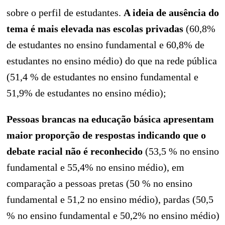
sobre o perfil de estudantes.
A ideia de ausência do
tema é mais elevada nas escolas privadas
(60,8%
de estudantes no ensino fundamental e 60,8% de
estudantes no ensino médio) do que na rede pública
(51,4 % de estudantes no ensino fundamental e
51,9% de estudantes no ensino médio);
Pessoas brancas na educação básica apresentam
maior proporção de respostas indicando que o
debate racial não é reconhecido
(53,5 % no ensino
fundamental e 55,4% no ensino médio), em
comparação a pessoas pretas (50 % no ensino
fundamental e 51,2 no ensino médio), pardas (50,5
% no ensino fundamental e 50,2% no ensino médio)