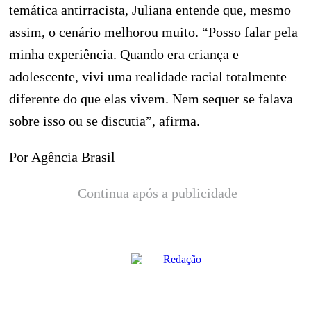
temática antirracista, Juliana entende que, mesmo
assim, o cenário melhorou muito. “Posso falar pela
minha experiência. Quando era criança e
adolescente, vivi uma realidade racial totalmente
diferente do que elas vivem. Nem sequer se falava
sobre isso ou se discutia”, afirma.
Por Agência Brasil
Continua após a publicidade