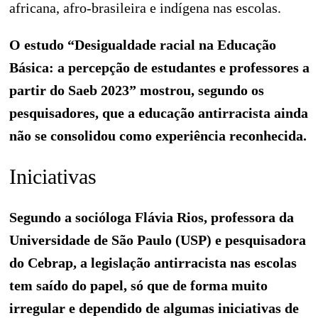
africana, afro-brasileira e indígena nas escolas.
O estudo “Desigualdade racial na Educação
Básica: a percepção de estudantes e professores a
partir do Saeb 2023” mostrou, segundo os
pesquisadores, que a educação antirracista ainda
não se consolidou como experiência reconhecida.
Iniciativas
Segundo a socióloga Flávia Rios, professora da
Universidade de São Paulo (USP) e pesquisadora
do Cebrap, a legislação antirracista nas escolas
tem saído do papel, só que de forma muito
irregular e dependido de algumas iniciativas de