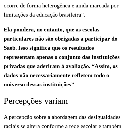
ocorre de forma heterogênea e ainda marcada por
limitações da educação brasileira”.
Ela pondera, no entanto, que as escolas
particulares não são obrigadas a participar do
Saeb. Isso significa que os resultados
representam apenas o conjunto das instituições
privadas que aderiram à avaliação. “Assim, os
dados não necessariamente refletem todo o
universo dessas instituições”
.
Percepções variam
A percepção sobre a abordagem das desigualdades
raciais se altera conforme a rede escolar e também