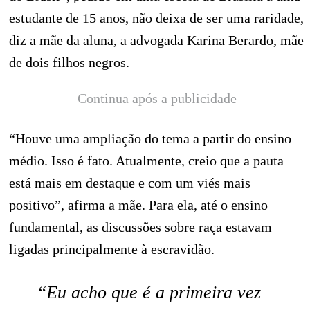
estudante de 15 anos, não deixa de ser uma raridade,
diz a mãe da aluna, a advogada Karina Berardo, mãe
de dois filhos negros.
Continua após a publicidade
“Houve uma ampliação do tema a partir do ensino
médio. Isso é fato. Atualmente, creio que a pauta
está mais em destaque e com um viés mais
positivo”, afirma a mãe. Para ela, até o ensino
fundamental, as discussões sobre raça estavam
ligadas principalmente à escravidão.
“Eu acho que é a primeira vez