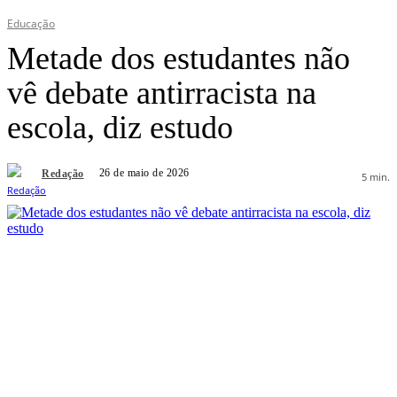
Educação
Metade dos estudantes não
vê debate antirracista na
escola, diz estudo
26 de maio de 2026
Redação
5
min.