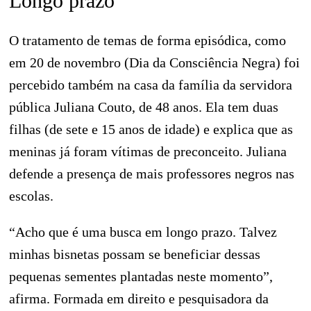
Longo prazo
O tratamento de temas de forma episódica, como
em 20 de novembro (Dia da Consciência Negra) foi
percebido também na casa da família da servidora
pública Juliana Couto, de 48 anos. Ela tem duas
filhas (de sete e 15 anos de idade) e explica que as
meninas já foram vítimas de preconceito. Juliana
defende a presença de mais professores negros nas
escolas.
“Acho que é uma busca em longo prazo. Talvez
minhas bisnetas possam se beneficiar dessas
pequenas sementes plantadas neste momento”,
afirma. Formada em direito e pesquisadora da