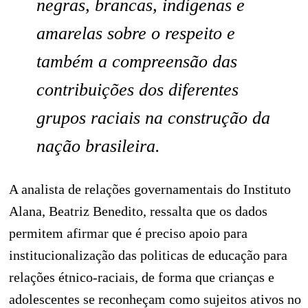
negras, brancas, indígenas e
amarelas sobre o respeito e
também a compreensão das
contribuições dos diferentes
grupos raciais na construção da
nação brasileira.
A analista de relações governamentais do Instituto
Alana, Beatriz Benedito, ressalta que os dados
permitem afirmar que é preciso apoio para
institucionalização das politicas de educação para
relações étnico-raciais, de forma que crianças e
adolescentes se reconheçam como sujeitos ativos no