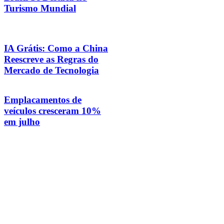
Turismo Mundial
IA Grátis: Como a China
Reescreve as Regras do
Mercado de Tecnologia
Emplacamentos de
veículos cresceram 10%
em julho