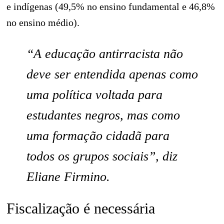
e indígenas (49,5% no ensino fundamental e 46,8%
no ensino médio).
“A educação antirracista não
deve ser entendida apenas como
uma política voltada para
estudantes negros, mas como
uma formação cidadã para
todos os grupos sociais”, diz
Eliane Firmino.
Fiscalização é necessária