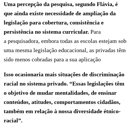
Uma percepção da pesquisa, segundo Flávia, é
que ainda existe necessidade de ampliação da
legislação para cobertura, consistência e
persistência no sistema curricular.
Para
a pesquisadora, embora todas as escolas estejam sob
uma mesma legislação educacional, as privadas têm
sido menos cobradas para a sua aplicação
Isso ocasionaria mais situações de discriminação
racial no sistema privado. “Essas legislações têm
o objetivo de mudar mentalidades, de ensinar
conteúdos, atitudes, comportamentos cidadãos,
também em relação à nossa diversidade étnico-
racial”.