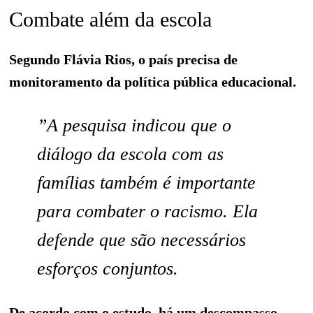
Combate além da escola
Segundo Flávia Rios, o país precisa de
monitoramento da política pública educacional.
”A pesquisa indicou que o
diálogo da escola com as
famílias também é importante
para combater o racismo. Ela
defende que são necessários
esforços conjuntos.
De acordo com o estudo, há um descompasso