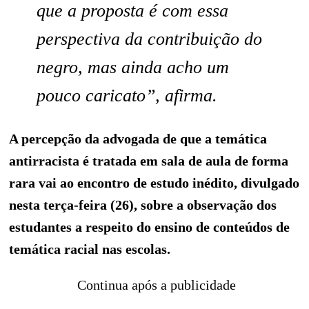
que a proposta é com essa
perspectiva da contribuição do
negro, mas ainda acho um
pouco caricato”, afirma.
A percepção da advogada de que a temática
antirracista é tratada em sala de aula de forma
rara vai ao encontro de estudo inédito, divulgado
nesta terça-feira (26), sobre a observação dos
estudantes a respeito do ensino de conteúdos de
temática racial nas escolas.
Continua após a publicidade