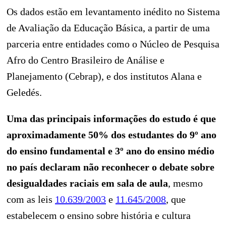
Os dados estão em levantamento inédito no Sistema
de Avaliação da Educação Básica, a partir de uma
parceria entre entidades como o Núcleo de Pesquisa
Afro do Centro Brasileiro de Análise e
Planejamento (Cebrap), e dos institutos Alana e
Geledés.
Uma das principais informações do estudo é que
aproximadamente 50% dos estudantes do 9º ano
do ensino fundamental e 3º ano do ensino médio
no país declaram não reconhecer o debate sobre
desigualdades raciais em sala de aula
, mesmo
com as leis
10.639/2003
e
11.645/2008
, que
estabelecem o ensino sobre história e cultura