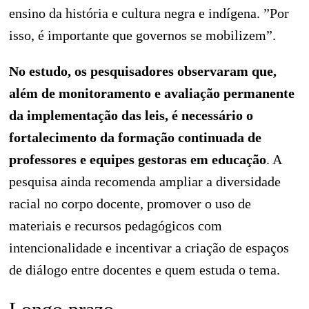
ensino da história e cultura negra e indígena. ”Por
isso, é importante que governos se mobilizem”.
No estudo, os pesquisadores observaram que,
além de monitoramento e avaliação permanente
da implementação das leis, é necessário o
fortalecimento da formação continuada de
professores e equipes gestoras em educação
. A
pesquisa ainda recomenda ampliar a diversidade
racial no corpo docente, promover o uso de
materiais e recursos pedagógicos com
intencionalidade e incentivar a criação de espaços
de diálogo entre docentes e quem estuda o tema.