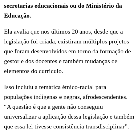
secretarias educacionais ou do Ministério da
Educação.
Ela avalia que nos últimos 20 anos, desde que a
legislação foi criada, existiram múltiplos projetos
que foram desenvolvidos em torno da formação de
gestor e dos docentes e também mudanças de
elementos do currículo.
Isso incluiu a temática étnico-racial para
populações indígenas e negras, afrodescendentes.
“A questão é que a gente não conseguiu
universalizar a aplicação dessa legislação e também
que essa lei tivesse consistência transdisciplinar”.