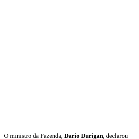
O ministro da Fazenda,
Dario Durigan
, declarou