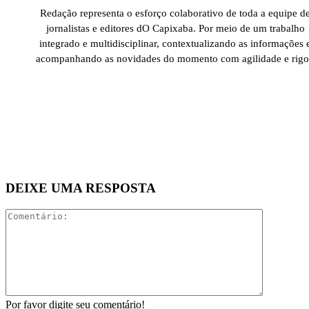
Redação representa o esforço colaborativo de toda a equipe d
jornalistas e editores dO Capixaba. Por meio de um trabalho
integrado e multidisciplinar, contextualizando as informações 
acompanhando as novidades do momento com agilidade e rigo
DEIXE UMA RESPOSTA
Comentári
Por favor digite seu comentário!