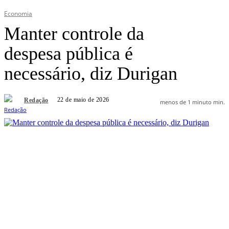
Economia
Manter controle da
despesa pública é
necessário, diz Durigan
22 de maio de 2026
Redação
menos de 1 minuto
min.