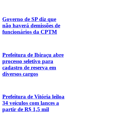
Governo de SP diz que
não haverá demissões de
funcionários da CPTM
Prefeitura de Ibiraçu abre
processo seletivo para
cadastro de reserva em
diversos cargos
Prefeitura de Vitória leiloa
34 veículos com lances a
partir de R$ 1,5 mil