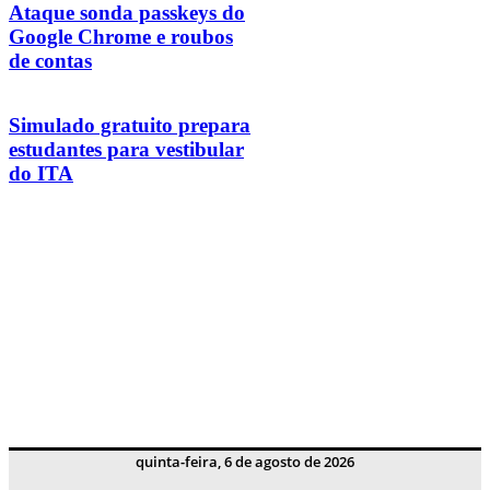
Ataque sonda passkeys do
Google Chrome e roubos
de contas
Simulado gratuito prepara
estudantes para vestibular
do ITA
quinta-feira, 6 de agosto de 2026