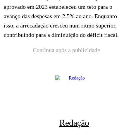
aprovado em 2023 estabeleceu um teto para o
avanço das despesas em 2,5% ao ano. Enquanto
isso, a arrecadação cresceu num ritmo superior,
contribuindo para a diminuição do déficit fiscal.
Continua após a publicidade
Redação