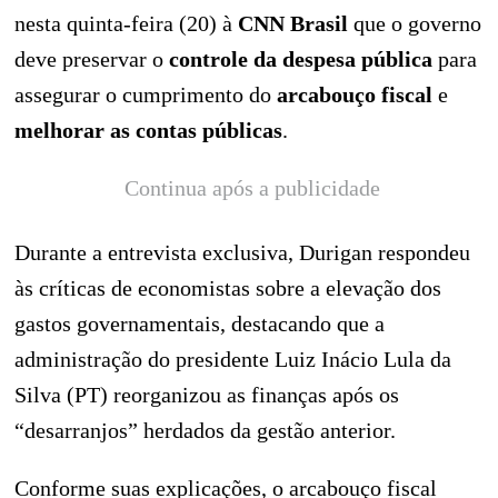
nesta quinta-feira (20) à
CNN Brasil
que o governo
deve preservar o
controle da despesa pública
para
assegurar o cumprimento do
arcabouço fiscal
e
melhorar as contas públicas
.
Continua após a publicidade
Durante a entrevista exclusiva, Durigan respondeu
às críticas de economistas sobre a elevação dos
gastos governamentais, destacando que a
administração do presidente Luiz Inácio Lula da
Silva (PT) reorganizou as finanças após os
“desarranjos” herdados da gestão anterior.
Conforme suas explicações, o arcabouço fiscal