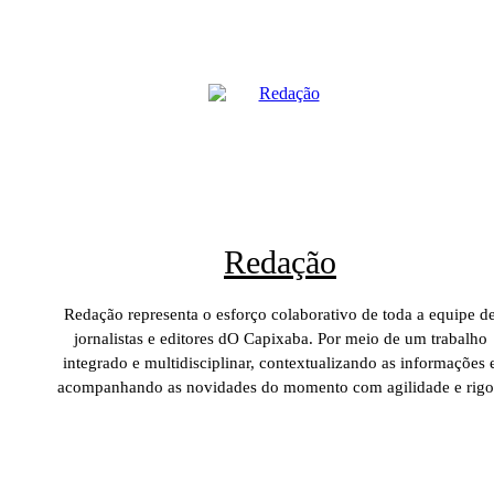
Redação
Redação representa o esforço colaborativo de toda a equipe d
jornalistas e editores dO Capixaba. Por meio de um trabalho
integrado e multidisciplinar, contextualizando as informações 
acompanhando as novidades do momento com agilidade e rigo