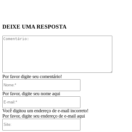
DEIXE UMA RESPOSTA
Comentári
Por favor digite seu comentário!
Nome:*
Por favor, digite seu nome aqui
E-
mail:*
Você digitou um endereço de e-mail incorreto!
Por favor, digite seu endereço de e-mail aqui
Site: