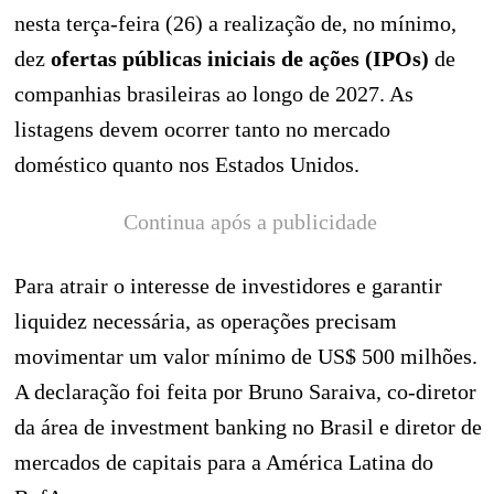
nesta terça-feira (26) a realização de, no mínimo,
dez
ofertas públicas iniciais de ações (IPOs)
de
companhias brasileiras ao longo de 2027. As
listagens devem ocorrer tanto no mercado
doméstico quanto nos Estados Unidos.
Continua após a publicidade
Para atrair o interesse de investidores e garantir
liquidez necessária, as operações precisam
movimentar um valor mínimo de US$ 500 milhões.
A declaração foi feita por Bruno Saraiva, co-diretor
da área de investment banking no Brasil e diretor de
mercados de capitais para a América Latina do