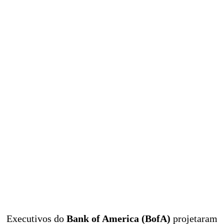
Executivos do
Bank of America (BofA)
projetaram