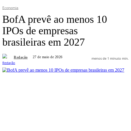
Economia
BofA prevê ao menos 10
IPOs de empresas
brasileiras em 2027
27 de maio de 2026
Redação
menos de 1 minuto
min.