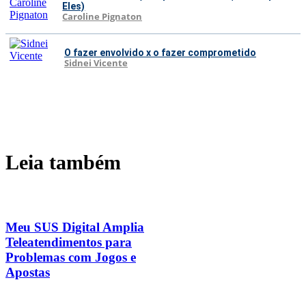
Eles)
Caroline Pignaton
O fazer envolvido x o fazer comprometido
Sidnei Vicente
Leia também
Meu SUS Digital Amplia
Teleatendimentos para
Problemas com Jogos e
Apostas