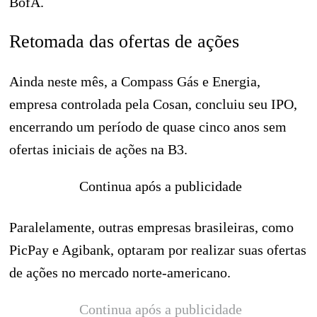
BofA.
Retomada das ofertas de ações
Ainda neste mês, a Compass Gás e Energia,
empresa controlada pela Cosan, concluiu seu IPO,
encerrando um período de quase cinco anos sem
ofertas iniciais de ações na B3.
Continua após a publicidade
Paralelamente, outras empresas brasileiras, como
PicPay e Agibank, optaram por realizar suas ofertas
de ações no mercado norte-americano.
Continua após a publicidade