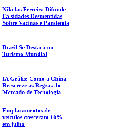
Nikolas Ferreira Difunde
Falsidades Desmentidas
Sobre Vacinas e Pandemia
Brasil Se Destaca no
Turismo Mundial
IA Grátis: Como a China
Reescreve as Regras do
Mercado de Tecnologia
Emplacamentos de
veículos cresceram 10%
em julho