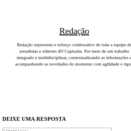
Redação
Redação representa o esforço colaborativo de toda a equipe d
jornalistas e editores dO Capixaba. Por meio de um trabalho
integrado e multidisciplinar, contextualizando as informações 
acompanhando as novidades do momento com agilidade e rigo
DEIXE UMA RESPOSTA
Comentári