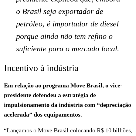
o Brasil seja exportador de
petróleo, é importador de diesel
porque ainda não tem refino o
suficiente para o mercado local.
Incentivo à indústria
Em relação ao programa Move Brasil, o vice-
presidente defendeu a estratégia de
impulsionamento da indústria com “depreciação
acelerada” dos equipamentos.
“Lançamos o Move Brasil colocando R$ 10 bilhões,