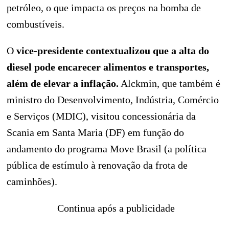
petróleo, o que impacta os preços na bomba de
combustíveis.
O
vice-presidente contextualizou que a alta do
diesel pode encarecer alimentos e transportes,
além de elevar a inflação.
Alckmin, que também é
ministro do Desenvolvimento, Indústria, Comércio
e Serviços (MDIC), visitou concessionária da
Scania em Santa Maria (DF) em função do
andamento do programa Move Brasil (a política
pública de estímulo à renovação da frota de
caminhões).
Continua após a publicidade