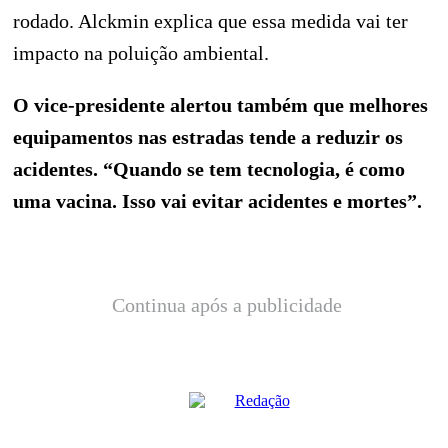
rodado. Alckmin explica que essa medida vai ter
impacto na poluição ambiental.
O vice-presidente alertou também que melhores
equipamentos nas estradas tende a reduzir os
acidentes. “Quando se tem tecnologia, é como
uma vacina. Isso vai evitar acidentes e mortes”.
Continua após a publicidade