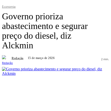
Economia
Governo prioriza
abastecimento e segurar
preço do diesel, diz
Alckmin
15 de março de 2026
Redação
2
min.