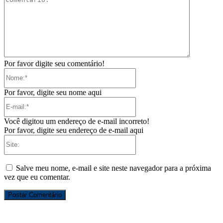
Por favor digite seu comentário!
Nome:*
Por favor, digite seu nome aqui
E-
mail:*
Você digitou um endereço de e-mail incorreto!
Por favor, digite seu endereço de e-mail aqui
Site:
Salve meu nome, e-mail e site neste navegador para a próxima
vez que eu comentar.