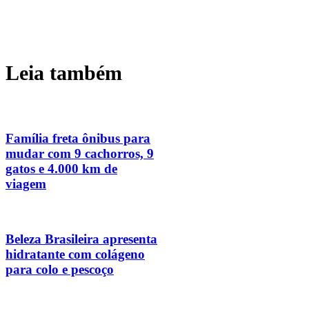
Leia também
Família freta ônibus para
mudar com 9 cachorros, 9
gatos e 4.000 km de
viagem
Beleza Brasileira apresenta
hidratante com colágeno
para colo e pescoço