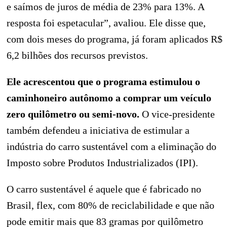
e saímos de juros de média de 23% para 13%. A
resposta foi espetacular”, avaliou. Ele disse que,
com dois meses do programa, já foram aplicados R$
6,2 bilhões dos recursos previstos.
Ele acrescentou que o programa estimulou o
caminhoneiro autônomo a comprar um veículo
zero quilômetro ou semi-novo.
O vice-presidente
também defendeu a iniciativa de estimular a
indústria do carro sustentável com a eliminação do
Imposto sobre Produtos Industrializados (IPI).
O carro sustentável é aquele que é fabricado no
Brasil, flex, com 80% de reciclabilidade e que não
pode emitir mais que 83 gramas por quilômetro