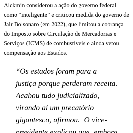
Alckmin considerou a ação do governo federal
como “inteligente” e criticou medida do governo de
Jair Bolsonaro (em 2022), que limitou a cobrança
do Imposto sobre Circulação de Mercadorias e
Serviços (ICMS) de combustíveis e ainda vetou
compensação aos Estados.
“Os estados foram para a
justiça porque perderam receita.
Acabou tudo judicializado,
virando aí um precatório
gigantesco, afirmou. O vice-
presidente explicou que, embora