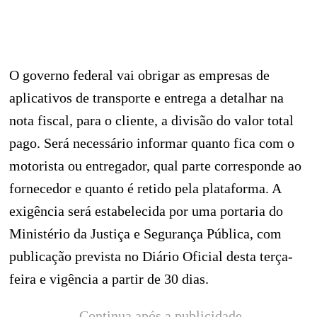
O governo federal vai obrigar as empresas de
aplicativos de transporte e entrega a detalhar na
nota fiscal, para o cliente, a divisão do valor total
pago. Será necessário informar quanto fica com o
motorista ou entregador, qual parte corresponde ao
fornecedor e quanto é retido pela plataforma. A
exigência será estabelecida por uma portaria do
Ministério da Justiça e Segurança Pública, com
publicação prevista no Diário Oficial desta terça-
feira e vigência a partir de 30 dias.
Continua após a publicidade