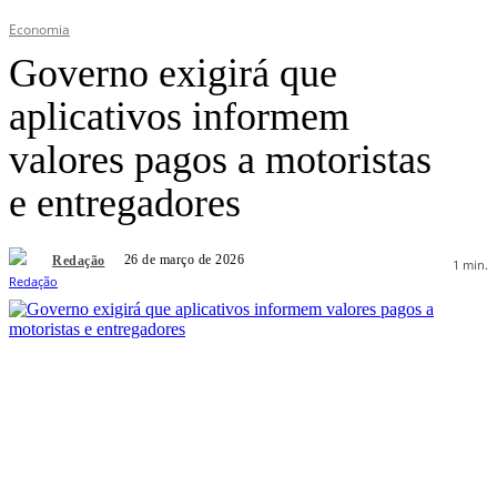
Economia
Governo exigirá que
aplicativos informem
valores pagos a motoristas
e entregadores
26 de março de 2026
Redação
1
min.