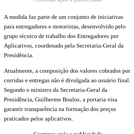
A medida faz parte de um conjunto de iniciativas
para entregadores e motoristas, desenvolvido pelo
grupo técnico de trabalho dos Entregadores por
Aplicativos, coordenado pela Secretaria-Geral da
Presidência.
Atualmente, a composição dos valores cobrados por
corridas e entregas não é divulgada ao usuário final.
Segundo o ministro da Secretaria-Geral da
Presidência, Guilherme Boulos, a portaria visa
garantir transparência na formação dos preços
praticados pelos aplicativos.