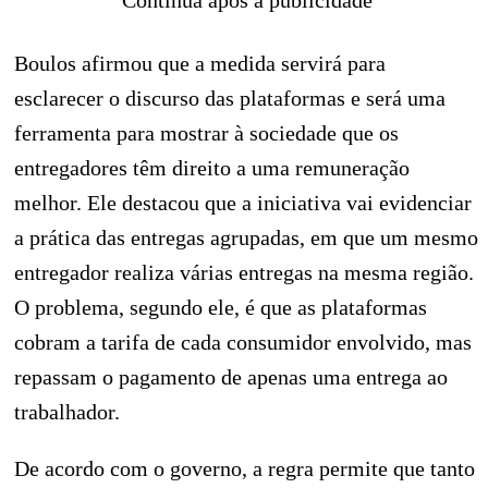
Continua após a publicidade
Boulos afirmou que a medida servirá para
esclarecer o discurso das plataformas e será uma
ferramenta para mostrar à sociedade que os
entregadores têm direito a uma remuneração
melhor. Ele destacou que a iniciativa vai evidenciar
a prática das entregas agrupadas, em que um mesmo
entregador realiza várias entregas na mesma região.
O problema, segundo ele, é que as plataformas
cobram a tarifa de cada consumidor envolvido, mas
repassam o pagamento de apenas uma entrega ao
trabalhador.
De acordo com o governo, a regra permite que tanto