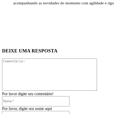
acompanhando as novidades do momento com agilidade e rigo
DEIXE UMA RESPOSTA
Comentári
Por favor digite seu comentário!
Nome:*
Por favor, digite seu nome aqui
E-