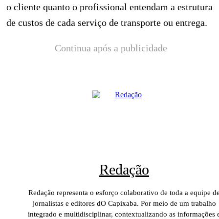
o cliente quanto o profissional entendam a estrutura
de custos de cada serviço de transporte ou entrega.
Continua após a publicidade
Redação
Redação representa o esforço colaborativo de toda a equipe d
jornalistas e editores dO Capixaba. Por meio de um trabalho
integrado e multidisciplinar, contextualizando as informações 