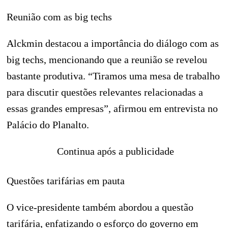
Reunião com as big techs
Alckmin destacou a importância do diálogo com as
big techs, mencionando que a reunião se revelou
bastante produtiva. “Tiramos uma mesa de trabalho
para discutir questões relevantes relacionadas a
essas grandes empresas”, afirmou em entrevista no
Palácio do Planalto.
Continua após a publicidade
Questões tarifárias em pauta
O vice-presidente também abordou a questão
tarifária, enfatizando o esforço do governo em