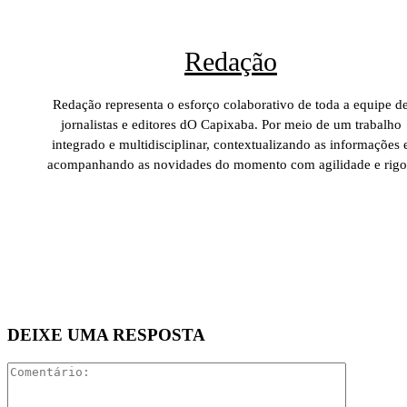
Redação
Redação representa o esforço colaborativo de toda a equipe d
jornalistas e editores dO Capixaba. Por meio de um trabalho
integrado e multidisciplinar, contextualizando as informações 
acompanhando as novidades do momento com agilidade e rigo
DEIXE UMA RESPOSTA
Comentári