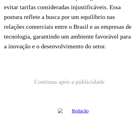
evitar tarifas consideradas injustificáveis. Essa
postura reflete a busca por um equilíbrio nas
relações comerciais entre o Brasil e as empresas de
tecnologia, garantindo um ambiente favorável para
a inovação e o desenvolvimento do setor.
Continua após a publicidade