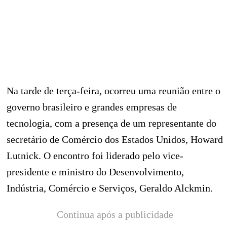
Na tarde de terça-feira, ocorreu uma reunião entre o
governo brasileiro e grandes empresas de
tecnologia, com a presença de um representante do
secretário de Comércio dos Estados Unidos, Howard
Lutnick. O encontro foi liderado pelo vice-
presidente e ministro do Desenvolvimento,
Indústria, Comércio e Serviços, Geraldo Alckmin.
Continua após a publicidade