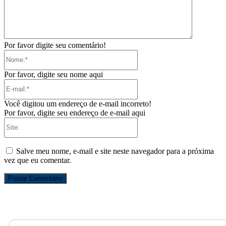
Por favor digite seu comentário!
Nome:*
Por favor, digite seu nome aqui
E-
mail:*
Você digitou um endereço de e-mail incorreto!
Por favor, digite seu endereço de e-mail aqui
Site:
Salve meu nome, e-mail e site neste navegador para a próxima
vez que eu comentar.