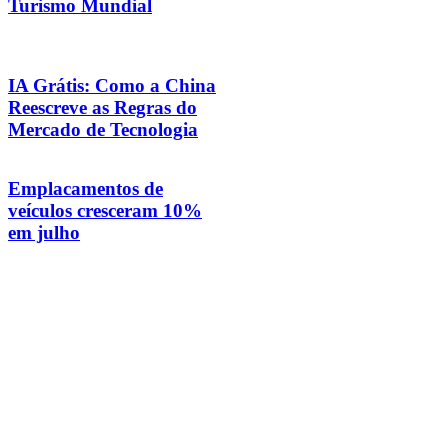
Turismo Mundial
IA Grátis: Como a China
Reescreve as Regras do
Mercado de Tecnologia
Emplacamentos de
veículos cresceram 10%
em julho