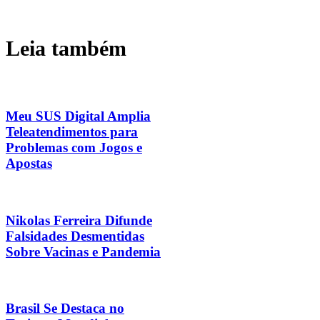
Leia também
Meu SUS Digital Amplia
Teleatendimentos para
Problemas com Jogos e
Apostas
Nikolas Ferreira Difunde
Falsidades Desmentidas
Sobre Vacinas e Pandemia
Brasil Se Destaca no