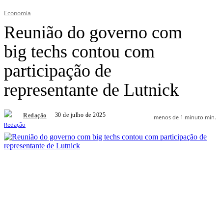
Economia
Reunião do governo com
big techs contou com
participação de
representante de Lutnick
30 de julho de 2025
Redação
menos de 1 minuto
min.