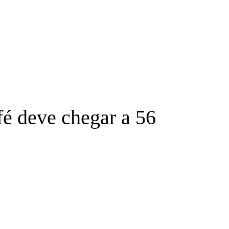
fé deve chegar a 56