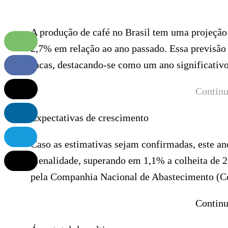
A produção de café no Brasil tem uma projeção
2,7% em relação ao ano passado. Essa previsão 
sacas, destacando-se como um ano significativo
Continu
Expectativas de crescimento
Caso as estimativas sejam confirmadas, este an
bienalidade, superando em 1,1% a colheita de 
pela Companhia Nacional de Abastecimento (C
Continu