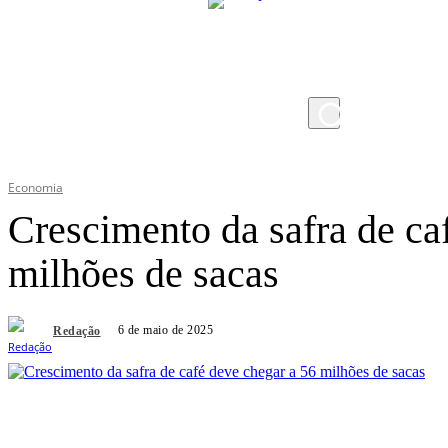
sexta-feira, 7 de agosto de 2026
Economia
Crescimento da safra de ca
milhões de sacas
6 de maio de 2025
Redação