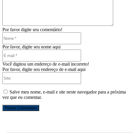
Por favor digite seu comentário!
Nome:*
Por favor, digite seu nome aqui
E-
mail:*
Você digitou um endereço de e-mail incorreto!
Por favor, digite seu endereço de e-mail aqui
Site:
Salve meu nome, e-mail e site neste navegador para a próxima
vez que eu comentar.