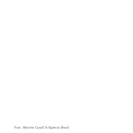
Foto: Marcelo Casall Jr./Agência Brasil