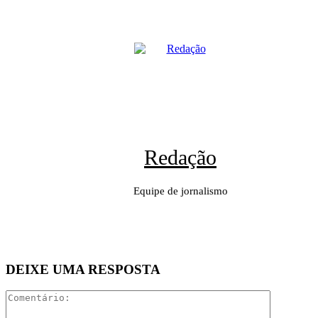
Redação
Equipe de jornalismo
DEIXE UMA RESPOSTA
Comentári