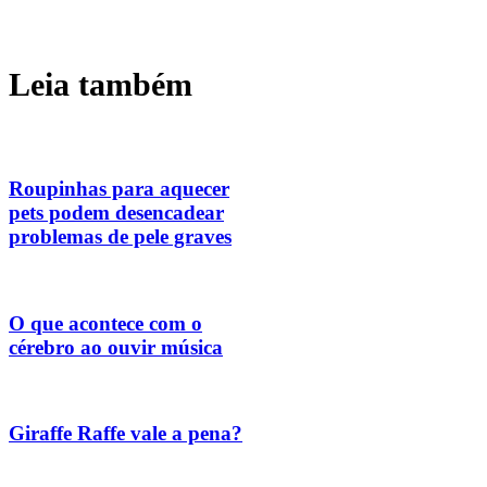
Leia também
Roupinhas para aquecer
pets podem desencadear
problemas de pele graves
O que acontece com o
cérebro ao ouvir música
Giraffe Raffe vale a pena?