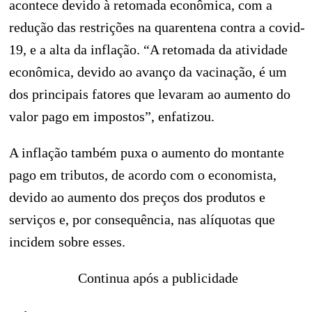
acontece devido à retomada econômica, com a
redução das restrições na quarentena contra a covid-
19, e a alta da inflação. “A retomada da atividade
econômica, devido ao avanço da vacinação, é um
dos principais fatores que levaram ao aumento do
valor pago em impostos”, enfatizou.
A inflação também puxa o aumento do montante
pago em tributos, de acordo com o economista,
devido ao aumento dos preços dos produtos e
serviços e, por consequência, nas alíquotas que
incidem sobre esses.
Continua após a publicidade