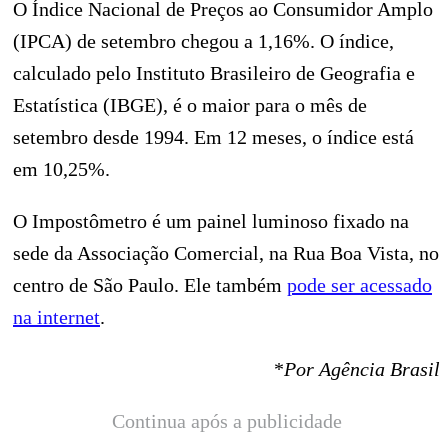
O Índice Nacional de Preços ao Consumidor Amplo
(IPCA) de setembro chegou a 1,16%. O índice,
calculado pelo Instituto Brasileiro de Geografia e
Estatística (IBGE), é o maior para o mês de
setembro desde 1994. Em 12 meses, o índice está
em 10,25%.
O Impostômetro é um painel luminoso fixado na
sede da Associação Comercial, na Rua Boa Vista, no
centro de São Paulo. Ele também
pode ser acessado
na internet
.
*
Por Agência Brasil
Continua após a publicidade