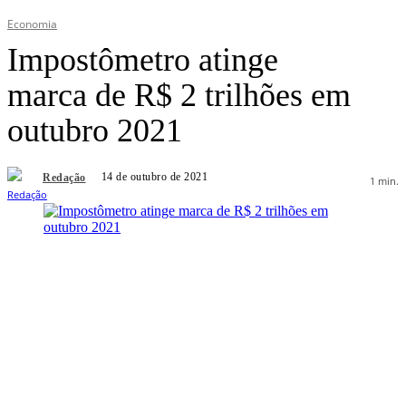
Economia
Impostômetro atinge
marca de R$ 2 trilhões em
outubro 2021
14 de outubro de 2021
Redação
1
min.