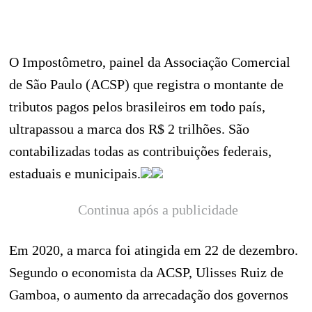
O Impostômetro, painel da Associação Comercial
de São Paulo (ACSP) que registra o montante de
tributos pagos pelos brasileiros em todo país,
ultrapassou a marca dos R$ 2 trilhões. São
contabilizadas todas as contribuições federais,
estaduais e municipais.
Continua após a publicidade
Em 2020, a marca foi atingida em 22 de dezembro.
Segundo o economista da ACSP, Ulisses Ruiz de
Gamboa, o aumento da arrecadação dos governos