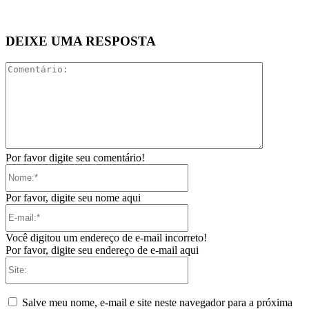
DEIXE UMA RESPOSTA
Comentári
Por favor digite seu comentário!
Nome:*
Por favor, digite seu nome aqui
E-
mail:*
Você digitou um endereço de e-mail incorreto!
Por favor, digite seu endereço de e-mail aqui
Site:
Salve meu nome, e-mail e site neste navegador para a próxima