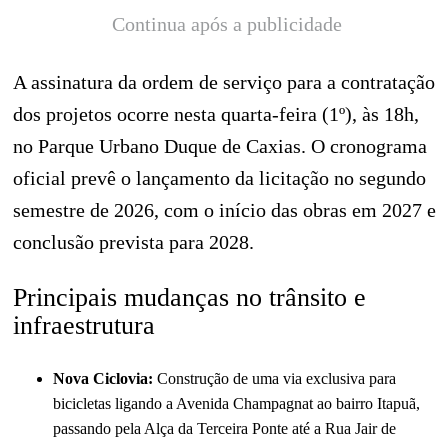
Continua após a publicidade
A assinatura da ordem de serviço para a contratação
dos projetos ocorre nesta quarta-feira (1º), às 18h,
no Parque Urbano Duque de Caxias. O cronograma
oficial prevê o lançamento da licitação no segundo
semestre de 2026, com o início das obras em 2027 e
conclusão prevista para 2028.
Principais mudanças no trânsito e
infraestrutura
Nova Ciclovia:
Construção de uma via exclusiva para
bicicletas ligando a Avenida Champagnat ao bairro Itapuã,
passando pela Alça da Terceira Ponte até a Rua Jair de