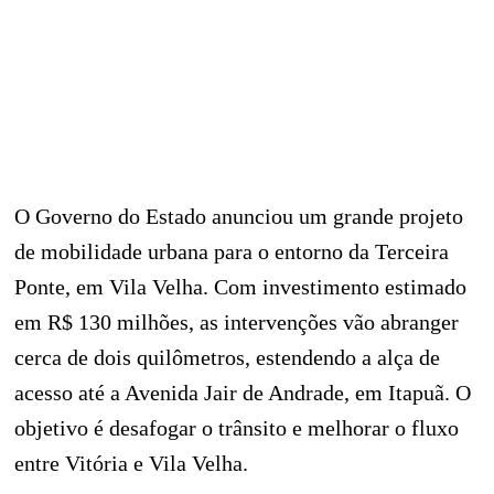
O Governo do Estado anunciou um grande projeto
de mobilidade urbana para o entorno da Terceira
Ponte, em Vila Velha. Com investimento estimado
em R$ 130 milhões, as intervenções vão abranger
cerca de dois quilômetros, estendendo a alça de
acesso até a Avenida Jair de Andrade, em Itapuã. O
objetivo é desafogar o trânsito e melhorar o fluxo
entre Vitória e Vila Velha.