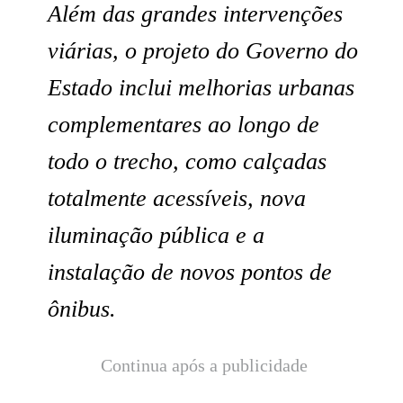
Além das grandes intervenções
viárias, o projeto do Governo do
Estado inclui melhorias urbanas
complementares ao longo de
todo o trecho, como calçadas
totalmente acessíveis, nova
iluminação pública e a
instalação de novos pontos de
ônibus.
Continua após a publicidade