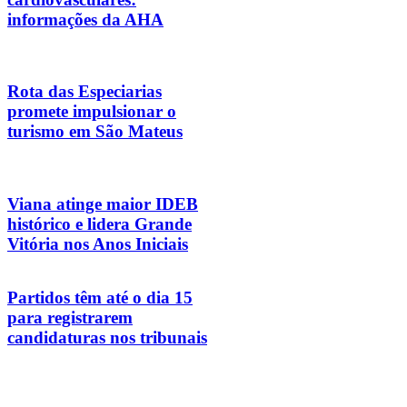
informações da AHA
Rota das Especiarias
promete impulsionar o
turismo em São Mateus
Viana atinge maior IDEB
histórico e lidera Grande
Vitória nos Anos Iniciais
Partidos têm até o dia 15
para registrarem
candidaturas nos tribunais