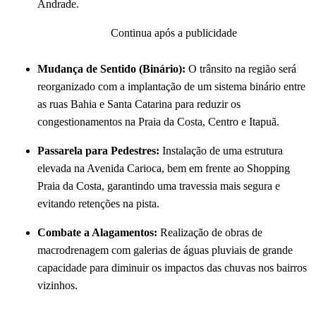
Andrade.
Continua após a publicidade
Mudança de Sentido (Binário):
O trânsito na região será
reorganizado com a implantação de um sistema binário entre
as ruas Bahia e Santa Catarina para reduzir os
congestionamentos na Praia da Costa, Centro e Itapuã.
Passarela para Pedestres:
Instalação de uma estrutura
elevada na Avenida Carioca, bem em frente ao Shopping
Praia da Costa, garantindo uma travessia mais segura e
evitando retenções na pista.
Combate a Alagamentos:
Realização de obras de
macrodrenagem com galerias de águas pluviais de grande
capacidade para diminuir os impactos das chuvas nos bairros
vizinhos.