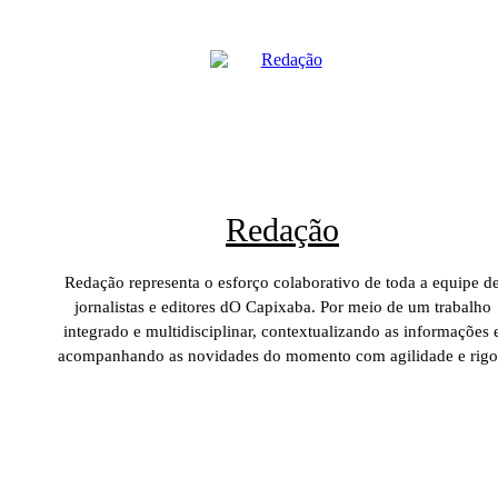
Redação
Redação representa o esforço colaborativo de toda a equipe d
jornalistas e editores dO Capixaba. Por meio de um trabalho
integrado e multidisciplinar, contextualizando as informações 
acompanhando as novidades do momento com agilidade e rigo