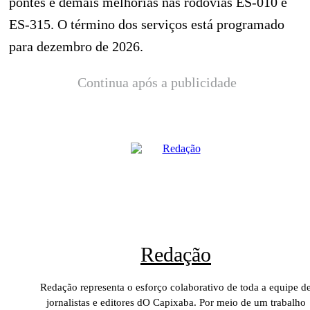
pontes e demais melhorias nas rodovias ES-010 e
ES-315. O término dos serviços está programado
para dezembro de 2026.
Continua após a publicidade
Redação
Redação representa o esforço colaborativo de toda a equipe d
jornalistas e editores dO Capixaba. Por meio de um trabalho