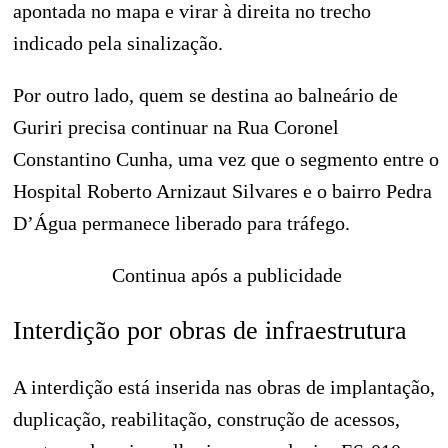
apontada no mapa e virar à direita no trecho
indicado pela sinalização.
Por outro lado, quem se destina ao balneário de
Guriri precisa continuar na Rua Coronel
Constantino Cunha, uma vez que o segmento entre o
Hospital Roberto Arnizaut Silvares e o bairro Pedra
D’Água permanece liberado para tráfego.
Continua após a publicidade
Interdição por obras de infraestrutura
A interdição está inserida nas obras de implantação,
duplicação, reabilitação, construção de acessos,