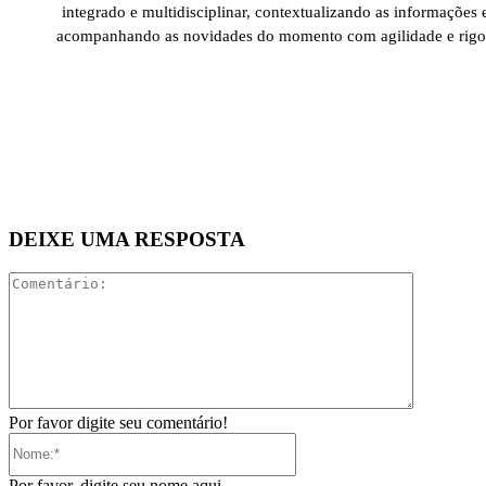
integrado e multidisciplinar, contextualizando as informações 
acompanhando as novidades do momento com agilidade e rigo
DEIXE UMA RESPOSTA
Comentári
Por favor digite seu comentário!
Nome:*
Por favor, digite seu nome aqui