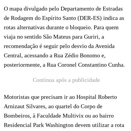
O mapa divulgado pelo Departamento de Estradas
de Rodagem do Espírito Santo (DER-ES) indica as
rotas alternativas durante o bloqueio. Para quem
viaja no sentido São Mateus para Guriri, a
recomendação é seguir pelo desvio da Avenida
Central, acessando a Rua Zédio Bonomo e,
posteriormente, a Rua Coronel Constantino Cunha.
Continua após a publicidade
Motoristas que precisam ir ao Hospital Roberto
Arnizaut Silvares, ao quartel do Corpo de
Bombeiros, à Faculdade Multivix ou ao bairro
Residencial Park Washington devem utilizar a rota