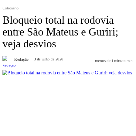
Cotidiano
Bloqueio total na rodovia
entre São Mateus e Guriri;
veja desvios
3 de julho de 2026
Redação
menos de 1 minuto
min.