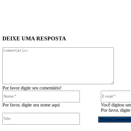
DEIXE UMA RESPOSTA
Comentár
Por favor digite seu comentário!
Nome:*
Por favor, digite seu nome aqui
Você digitou um
Por favor, digit
Site: