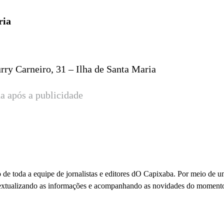
ria
rry Carneiro, 31 – Ilha de Santa Maria
a após a publicidade
 de toda a equipe de jornalistas e editores dO Capixaba. Por meio de 
ontextualizando as informações e acompanhando as novidades do moment