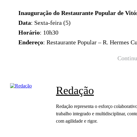
Inauguração do Restaurante Popular de Vitó
Data
: Sexta-feira (5)
Horário
: 10h30
Endereço
: Restaurante Popular – R. Hermes Cu
Continu
Redação
Redação representa o esforço colaborativo
trabalho integrado e multidisciplinar, c
com agilidade e rigor.