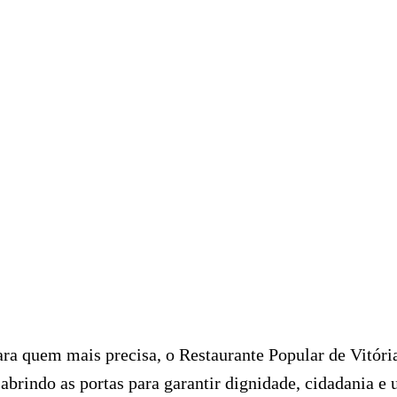
ra quem mais precisa, o Restaurante Popular de Vitóri
 abrindo as portas para garantir dignidade, cidadania e