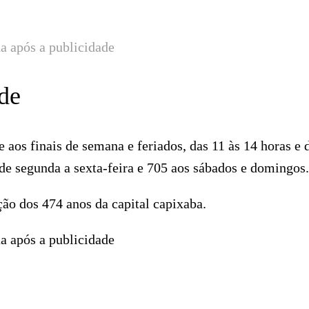
a após a publicidade
de
e aos finais de semana e feriados, das 11 às 14 horas e 
 de segunda a sexta-feira e 705 aos sábados e domingos.
o dos 474 anos da capital capixaba.
a após a publicidade