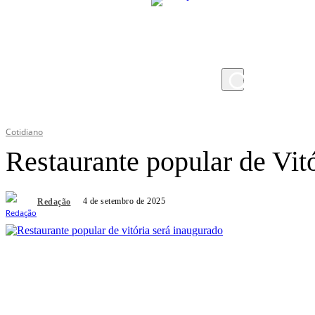
quinta-feira, 6 de agosto de 2026
Cotidiano
Restaurante popular de Vit
4 de setembro de 2025
Redação