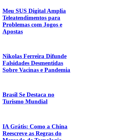
Meu SUS Digital Amplia
Teleatendimentos para
Problemas com Jogos e
Apostas
Nikolas Ferreira Difunde
Falsidades Desmentidas
Sobre Vacinas e Pandemia
Brasil Se Destaca no
Turismo Mundial
IA Grátis: Como a China
Reescreve as Regras do