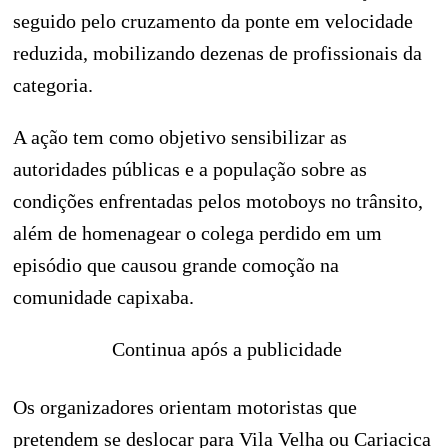
seguido pelo cruzamento da ponte em velocidade
reduzida, mobilizando dezenas de profissionais da
categoria.
A ação tem como objetivo sensibilizar as
autoridades públicas e a população sobre as
condições enfrentadas pelos motoboys no trânsito,
além de homenagear o colega perdido em um
episódio que causou grande comoção na
comunidade capixaba.
Continua após a publicidade
Os organizadores orientam motoristas que
pretendem se deslocar para Vila Velha ou Cariacica