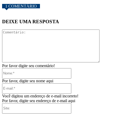
1 COMENTÁRIO
DEIXE UMA RESPOSTA
Comentári
Por favor digite seu comentário!
Nome:*
Por favor, digite seu nome aqui
E-
mail:*
Você digitou um endereço de e-mail incorreto!
Por favor, digite seu endereço de e-mail aqui
Site: