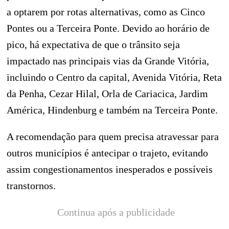
a optarem por rotas alternativas, como as Cinco
Pontes ou a Terceira Ponte. Devido ao horário de
pico, há expectativa de que o trânsito seja
impactado nas principais vias da Grande Vitória,
incluindo o Centro da capital, Avenida Vitória, Reta
da Penha, Cezar Hilal, Orla de Cariacica, Jardim
América, Hindenburg e também na Terceira Ponte.
A recomendação para quem precisa atravessar para
outros municípios é antecipar o trajeto, evitando
assim congestionamentos inesperados e possíveis
transtornos.
Continua após a publicidade