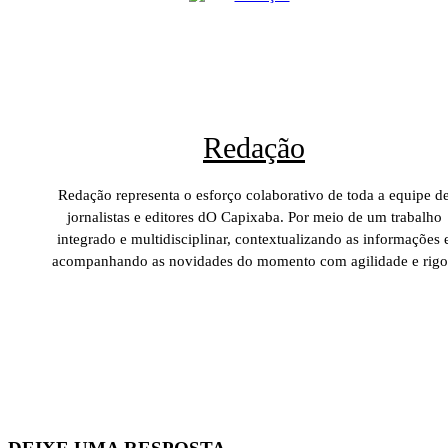
Redação
Redação representa o esforço colaborativo de toda a equipe d
jornalistas e editores dO Capixaba. Por meio de um trabalho
integrado e multidisciplinar, contextualizando as informações 
acompanhando as novidades do momento com agilidade e rigo