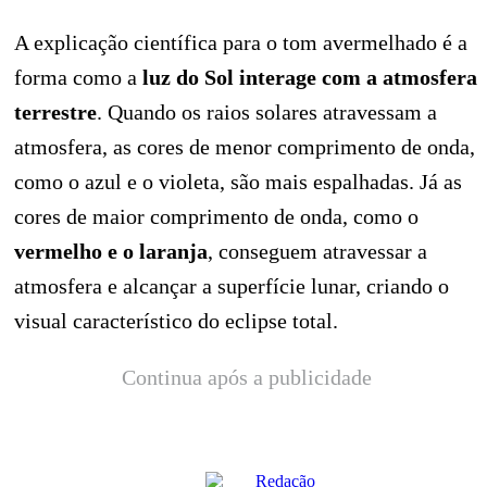
A explicação científica para o tom avermelhado é a
forma como a
luz do Sol interage com a atmosfera
terrestre
. Quando os raios solares atravessam a
atmosfera, as cores de menor comprimento de onda,
como o azul e o violeta, são mais espalhadas. Já as
cores de maior comprimento de onda, como o
vermelho e o laranja
, conseguem atravessar a
atmosfera e alcançar a superfície lunar, criando o
visual característico do eclipse total.
Continua após a publicidade