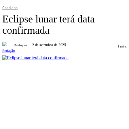
Cotidiano
Eclipse lunar terá data
confirmada
2 de setembro de 2025
Redação
1
min.