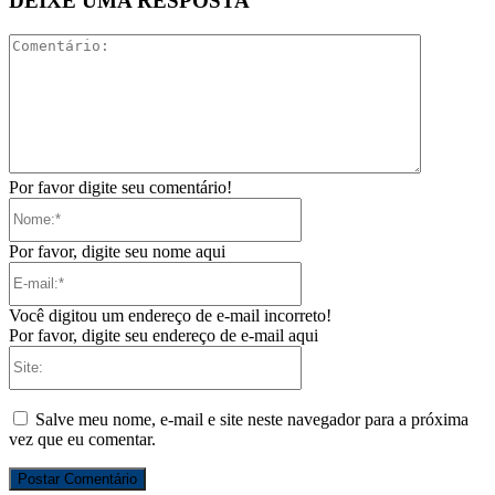
DEIXE UMA RESPOSTA
Comentári
Por favor digite seu comentário!
Nome:*
Por favor, digite seu nome aqui
E-
mail:*
Você digitou um endereço de e-mail incorreto!
Por favor, digite seu endereço de e-mail aqui
Site:
Salve meu nome, e-mail e site neste navegador para a próxima
vez que eu comentar.