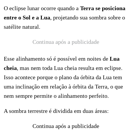
O eclipse lunar ocorre quando a
Terra se posiciona
entre o Sol e a Lua
, projetando sua sombra sobre o
satélite natural.
Continua após a publicidade
Esse alinhamento só é possível em noites de
Lua
cheia
, mas nem toda Lua cheia resulta em eclipse.
Isso acontece porque o plano da órbita da Lua tem
uma inclinação em relação à órbita da Terra, o que
nem sempre permite o alinhamento perfeito.
A sombra terrestre é dividida em duas áreas:
Continua após a publicidade