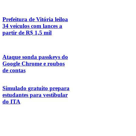
Prefeitura de Vitória leiloa
34 veículos com lances a
partir de R$ 1,5 mil
Ataque sonda passkeys do
Google Chrome e roubos
de contas
Simulado gratuito prepara
estudantes para vestibular
do ITA