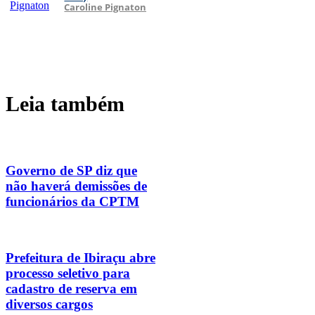
Caroline Pignaton
Leia também
Governo de SP diz que
não haverá demissões de
funcionários da CPTM
Prefeitura de Ibiraçu abre
processo seletivo para
cadastro de reserva em
diversos cargos