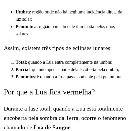
Umbra
: região onde não há nenhuma incidência direta da
luz solar;
Penumbra
: região parcialmente iluminada pelos raios
solares.
Assim, existem três tipos de eclipses lunares:
Total
: quando a Lua entra completamente na umbra;
Parcial
: quando apenas parte dela é coberta pela umbra;
Penumbral
: quando a Lua passa somente pela penumbra.
Por que a Lua fica vermelha?
Durante a fase total, quando a Lua está totalmente
encoberta pela sombra da Terra, ocorre o fenômeno
chamado de
Lua de Sangue
.