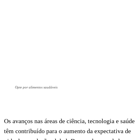
Opte por alimentos saudáveis
Os avanços nas áreas de ciência, tecnologia e saúde
têm contribuído para o aumento da expectativa de