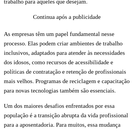
trabalho para aqueles que desejam.
Continua após a publicidade
As empresas têm um papel fundamental nesse
processo. Elas podem criar ambientes de trabalho
inclusivos, adaptados para atender às necessidades
dos idosos, como recursos de acessibilidade e
políticas de contratação e retenção de profissionais
mais velhos. Programas de reciclagem e capacitação
para novas tecnologias também são essenciais.
Um dos maiores desafios enfrentados por essa
população é a transição abrupta da vida profissional
para a aposentadoria. Para muitos, essa mudança