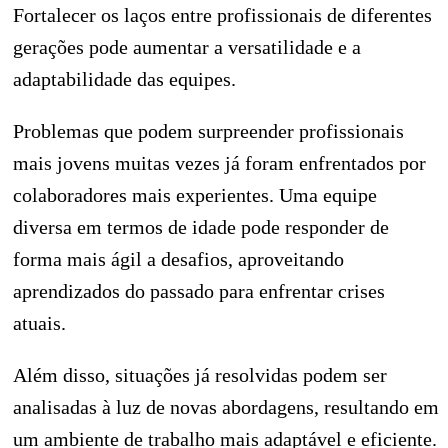
Fortalecer os laços entre profissionais de diferentes
gerações pode aumentar a versatilidade e a
adaptabilidade das equipes.
Problemas que podem surpreender profissionais
mais jovens muitas vezes já foram enfrentados por
colaboradores mais experientes. Uma equipe
diversa em termos de idade pode responder de
forma mais ágil a desafios, aproveitando
aprendizados do passado para enfrentar crises
atuais.
Além disso, situações já resolvidas podem ser
analisadas à luz de novas abordagens, resultando em
um ambiente de trabalho mais adaptável e eficiente.