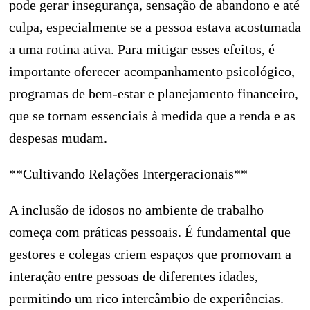
pode gerar insegurança, sensação de abandono e até
culpa, especialmente se a pessoa estava acostumada
a uma rotina ativa. Para mitigar esses efeitos, é
importante oferecer acompanhamento psicológico,
programas de bem-estar e planejamento financeiro,
que se tornam essenciais à medida que a renda e as
despesas mudam.
**Cultivando Relações Intergeracionais**
A inclusão de idosos no ambiente de trabalho
começa com práticas pessoais. É fundamental que
gestores e colegas criem espaços que promovam a
interação entre pessoas de diferentes idades,
permitindo um rico intercâmbio de experiências.