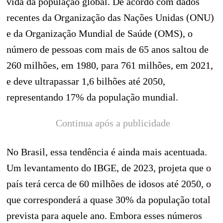
vida da população global. De acordo com dados
recentes da Organização das Nações Unidas (ONU)
e da Organização Mundial de Saúde (OMS), o
número de pessoas com mais de 65 anos saltou de
260 milhões, em 1980, para 761 milhões, em 2021,
e deve ultrapassar 1,6 bilhões até 2050,
representando 17% da população mundial.
Continua após a publicidade
No Brasil, essa tendência é ainda mais acentuada.
Um levantamento do IBGE, de 2023, projeta que o
país terá cerca de 60 milhões de idosos até 2050, o
que corresponderá a quase 30% da população total
prevista para aquele ano. Embora esses números