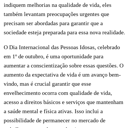
indiquem melhorias na qualidade de vida, eles
também levantam preocupações urgentes que
precisam ser abordadas para garantir que a
sociedade esteja preparada para essa nova realidade.
O Dia Internacional das Pessoas Idosas, celebrado
em 1º de outubro, é uma oportunidade para
aumentar a conscientização sobre essas questões. O
aumento da expectativa de vida é um avanço bem-
vindo, mas é crucial garantir que esse
envelhecimento ocorra com qualidade de vida,
acesso a direitos básicos e serviços que mantenham
a saúde mental e física ativas. Isso inclui a
possibilidade de permanecer no mercado de