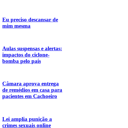
Eu preciso descansar de
mim mesma
Aulas suspensas e alertas:
impactos do ciclone-
bomba pelo país
Câmara aprova entrega
de remédios em casa para
pacientes em Cachoeiro
Lei amplia punição a
crimes sexuais online