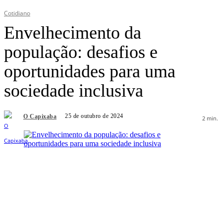
Cotidiano
Envelhecimento da
população: desafios e
oportunidades para uma
sociedade inclusiva
25 de outubro de 2024
O Capixaba
2
min.