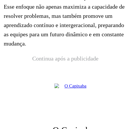
Esse enfoque não apenas maximiza a capacidade de
resolver problemas, mas também promove um
aprendizado contínuo e intergeracional, preparando
as equipes para um futuro dinâmico e em constante
mudança.
Continua após a publicidade