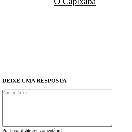
O Capixaba
DEIXE UMA RESPOSTA
Comentári
Por favor digite seu comentário!