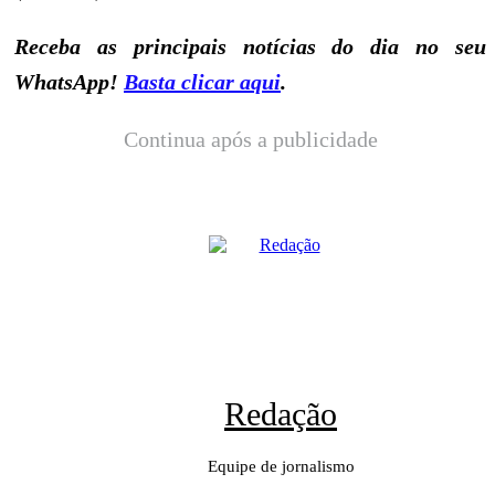
Receba as principais notícias do dia no seu
WhatsApp!
Basta clicar aqui
.
Continua após a publicidade
Redação
Equipe de jornalismo