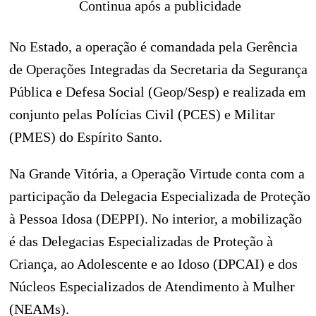
Continua após a publicidade
No Estado, a operação é comandada pela Gerência
de Operações Integradas da Secretaria da Segurança
Pública e Defesa Social (Geop/Sesp) e realizada em
conjunto pelas Polícias Civil (PCES) e Militar
(PMES) do Espírito Santo.
Na Grande Vitória, a Operação Virtude conta com a
participação da Delegacia Especializada de Proteção
à Pessoa Idosa (DEPPI). No interior, a mobilização
é das Delegacias Especializadas de Proteção à
Criança, ao Adolescente e ao Idoso (DPCAI) e dos
Núcleos Especializados de Atendimento à Mulher
(NEAMs).