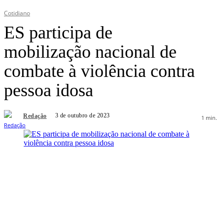
Cotidiano
ES participa de
mobilização nacional de
combate à violência contra
pessoa idosa
3 de outubro de 2023
Redação
1
min.