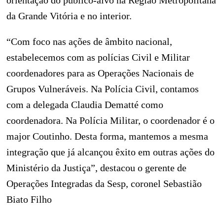
orientação do público-alvo na Região Metropolitana
da Grande Vitória e no interior.
“Com foco nas ações de âmbito nacional,
estabelecemos com as polícias Civil e Militar
coordenadores para as Operações Nacionais de
Grupos Vulneráveis. Na Polícia Civil, contamos
com a delegada Claudia Dematté como
coordenadora. Na Polícia Militar, o coordenador é o
major Coutinho. Desta forma, mantemos a mesma
integração que já alcançou êxito em outras ações do
Ministério da Justiça”, destacou o gerente de
Operações Integradas da Sesp, coronel Sebastião
Biato Filho