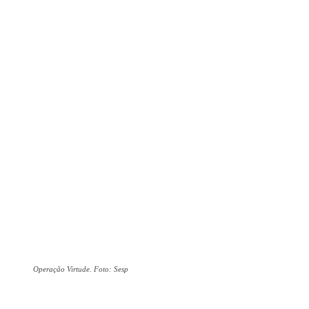
Operação Virtude. Foto: Sesp