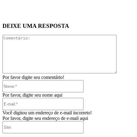
DEIXE UMA RESPOSTA
Comentári
Por favor digite seu comentário!
Nome:*
Por favor, digite seu nome aqui
E-
mail:*
Você digitou um endereço de e-mail incorreto!
Por favor, digite seu endereço de e-mail aqui
Site: