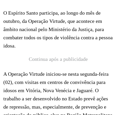
O Espírito Santo participa, ao longo do mês de
outubro, da Operação Virtude, que acontece em
âmbito nacional pelo Ministério da Justiça, para
combater todos os tipos de violência contra a pessoa
idosa.
Continua após a publicidade
A Operação Virtude iniciou-se nesta segunda-feira
(02), com visitas em centros de convivência para
idosos em Vitória, Nova Venécia e Jaguaré. O
trabalho a ser desenvolvido no Estado prevê ações
de repressão, mas, especialmente, de prevenção e