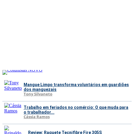
Mangue Limpo transforma voluntários em guardiões
dos manguezais
Tony Silvaneto
Trabalho em feriados no comércio: O que muda para
o trabalhador...
Cássia Ramos
Review: Raquete Tecnifibre Fire 305S