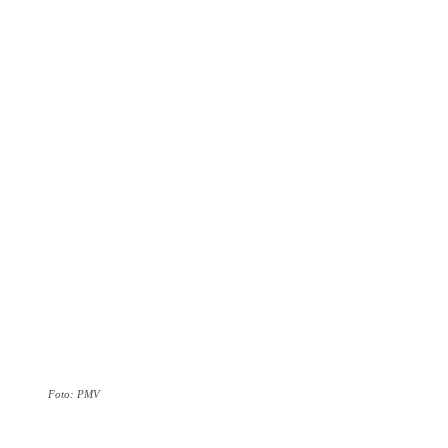
Foto: PMV