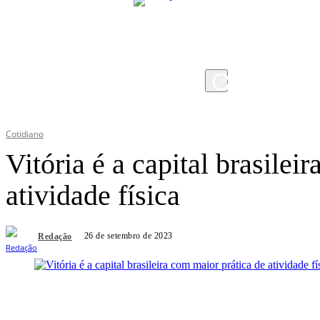
sábado, 8 de agosto de 2026
Cotidiano
Vitória é a capital brasilei
atividade física
26 de setembro de 2023
Redação