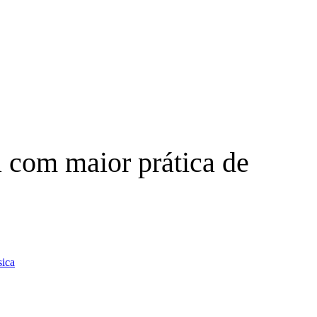
ra com maior prática de