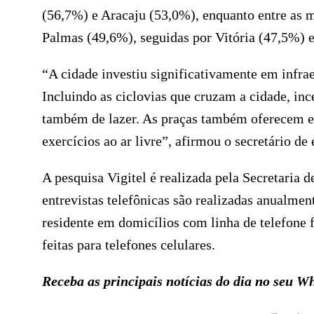
(56,7%) e Aracaju (53,0%), enquanto entre as 
Palmas (49,6%), seguidas por Vitória (47,5%) 
“A cidade investiu significativamente em infrae
Incluindo as ciclovias que cruzam a cidade, inc
também de lazer. As praças também oferecem esp
exercícios ao ar livre”, afirmou o secretário de
A pesquisa Vigitel é realizada pela Secretaria
entrevistas telefônicas são realizadas anualme
residente em domicílios com linha de telefone f
feitas para telefones celulares.
Receba as principais notícias do dia no seu 