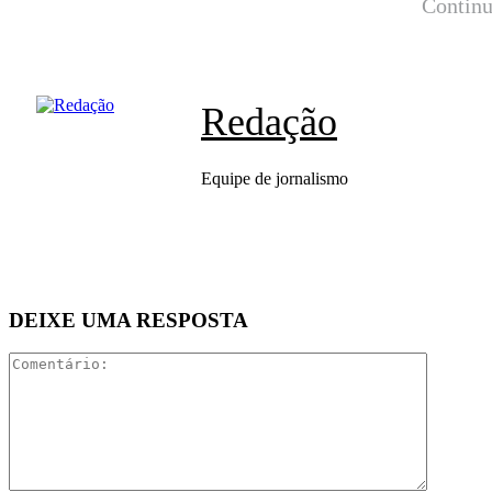
Continu
Redação
Equipe de jornalismo
DEIXE UMA RESPOSTA
Comentár