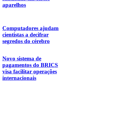
aparelhos
Computadores ajudam
cientistas a decifrar
segredos do cérebro
Novo sistema de
pagamentos do BRICS
visa facilitar operações
internacionais