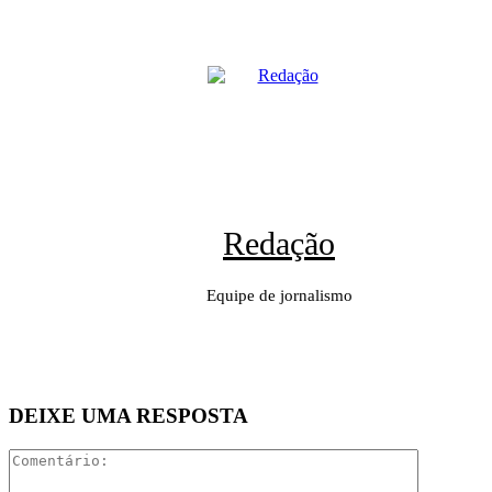
Redação
Equipe de jornalismo
DEIXE UMA RESPOSTA
Comentári