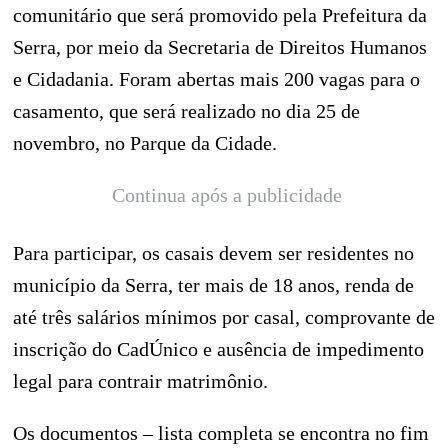
comunitário que será promovido pela Prefeitura da
Serra, por meio da Secretaria de Direitos Humanos
e Cidadania. Foram abertas mais 200 vagas para o
casamento, que será realizado no dia 25 de
novembro, no Parque da Cidade.
Continua após a publicidade
Para participar, os casais devem ser residentes no
município da Serra, ter mais de 18 anos, renda de
até três salários mínimos por casal, comprovante de
inscrição do CadÚnico e ausência de impedimento
legal para contrair matrimônio.
Os documentos – lista completa se encontra no fim