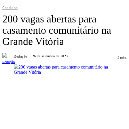
Cotidiano
200 vagas abertas para
casamento comunitário na
Grande Vitória
26 de setembro de 2023
Redação
2
min.