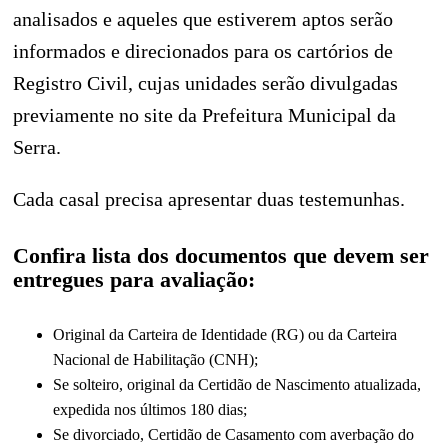
analisados e aqueles que estiverem aptos serão
informados e direcionados para os cartórios de
Registro Civil, cujas unidades serão divulgadas
previamente no site da Prefeitura Municipal da
Serra.
Cada casal precisa apresentar duas testemunhas.
Confira lista dos documentos que devem ser
entregues para avaliação:
Original da Carteira de Identidade (RG) ou da Carteira
Nacional de Habilitação (CNH);
Se solteiro, original da Certidão de Nascimento atualizada,
expedida nos últimos 180 dias;
Se divorciado, Certidão de Casamento com averbação do