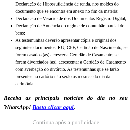
Declaração de Hipossuficiência de renda, nos moldes do
documento que se encontra em anexo no fim da matéria;
Declaração de Veracidade dos Documentos Registro Digital;
Declaração de Anuência do regime de comunhão parcial de
bens;
As testemunhas deverão apresentar cópia e original dos
seguintes documentos: RG, CPF, Certidão de Nascimento, se
forem casados (as) acrescer a Certidão de Casamento; se
forem divorciados (as), acrescentar a Certidão de Casamento
com averbação do divórcio. As testemunhas que se farão
presentes no cartório não serão as mesmas do dia da
cerimônia.
Receba as principais notícias do dia no seu
WhatsApp!
Basta clicar aqui
.
Continua após a publicidade