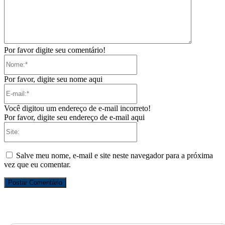
Por favor digite seu comentário!
Nome:*
Por favor, digite seu nome aqui
E-
mail:*
Você digitou um endereço de e-mail incorreto!
Por favor, digite seu endereço de e-mail aqui
Site:
Salve meu nome, e-mail e site neste navegador para a próxima
vez que eu comentar.