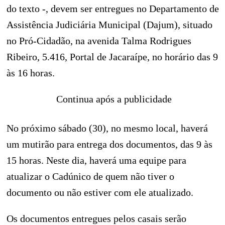
do texto -, devem ser entregues no Departamento de
Assistência Judiciária Municipal (Dajum), situado
no Pró-Cidadão, na avenida Talma Rodrigues
Ribeiro, 5.416, Portal de Jacaraípe, no horário das 9
às 16 horas.
Continua após a publicidade
No próximo sábado (30), no mesmo local, haverá
um mutirão para entrega dos documentos, das 9 às
15 horas. Neste dia, haverá uma equipe para
atualizar o Cadúnico de quem não tiver o
documento ou não estiver com ele atualizado.
Os documentos entregues pelos casais serão