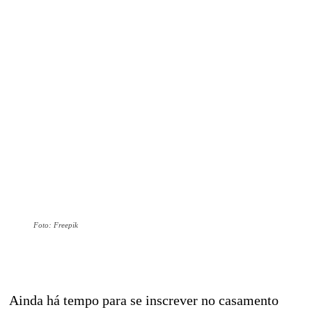
Foto: Freepik
Ainda há tempo para se inscrever no casamento